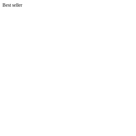
Best seller