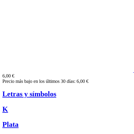
6,00 €
Precio más bajo en los últimos 30 días: 6,00 €
Letras y símbolos
K
Plata