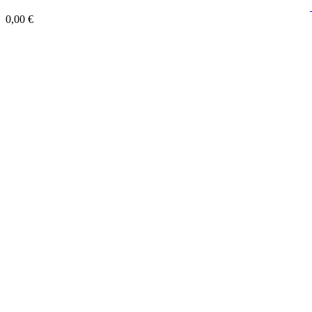
0,00 €