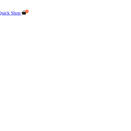
Quick Shop