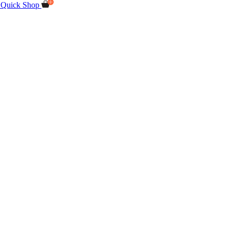
Quick Shop