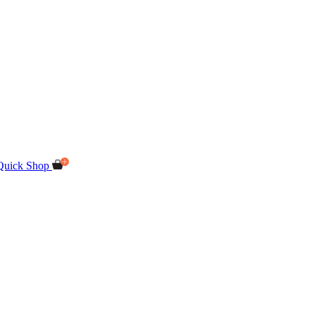
Quick Shop