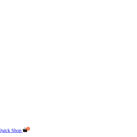
Quick Shop