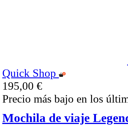
Quick Shop
195,00 €
Precio más bajo en los últi
Mochila de viaje Legen