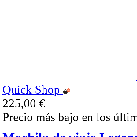
Quick Shop
225,00 €
Precio más bajo en los últi