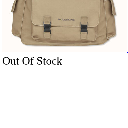
Out Of Stock