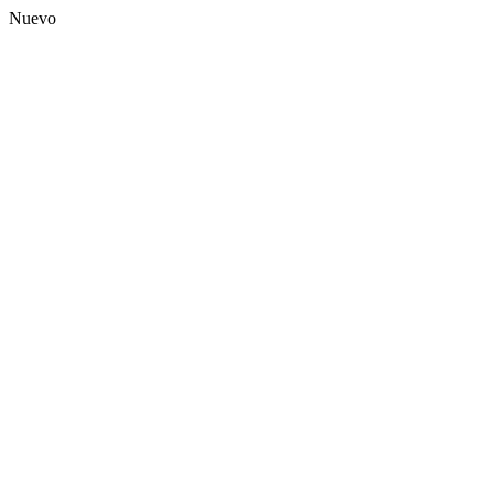
Nuevo