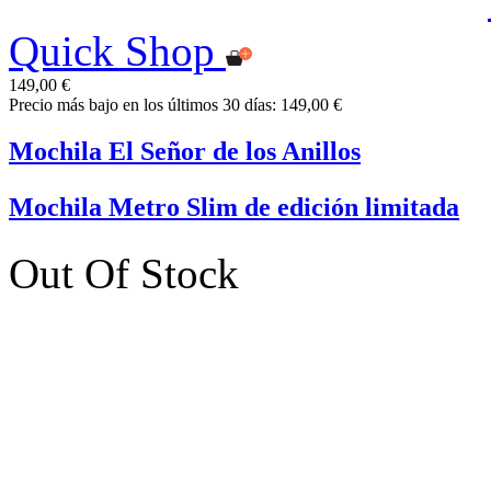
Quick Shop
149,00 €
Precio más bajo en los últimos 30 días: 149,00 €
Mochila El Señor de los Anillos
Mochila Metro Slim de edición limitada
Out Of Stock