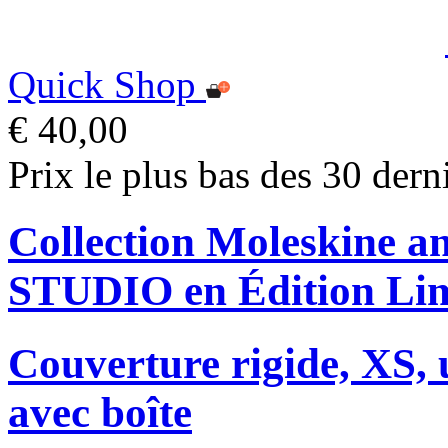
Quick Shop
€ 40,00
Prix le plus bas des 30 dern
Collection Moleskine
STUDIO en Édition Lim
Couverture rigide, XS, u
avec boîte