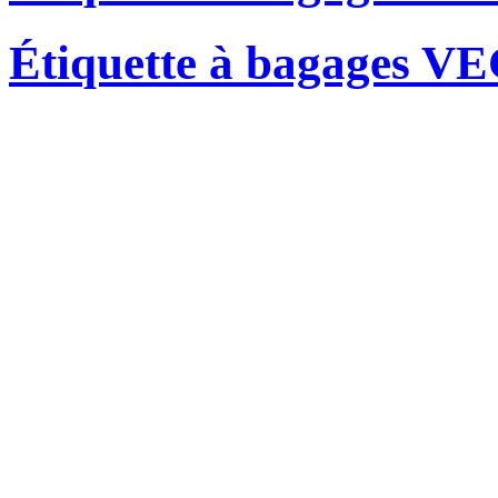
Étiquette à bagages 