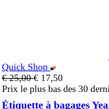
Quick Shop
€ 25,00
€ 17,50
Prix le plus bas des 30 dern
Étiquette à bagages Yea