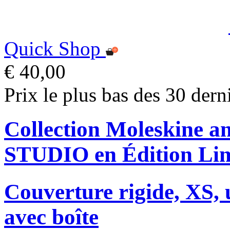
Quick Shop
€ 40,00
Prix le plus bas des 30 dern
Collection Moleskine
STUDIO en Édition Lim
Couverture rigide, XS, u
avec boîte