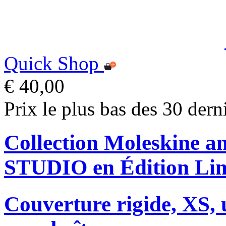
Quick Shop
€ 40,00
Prix le plus bas des 30 dern
Collection Moleskine
STUDIO en Édition Lim
Couverture rigide, XS, u