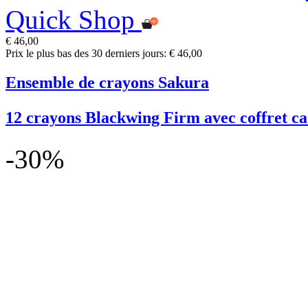
Quick Shop
€ 46,00
Prix le plus bas des 30 derniers jours: € 46,00
Ensemble de crayons Sakura
12 crayons Blackwing Firm avec coffret c
-30%