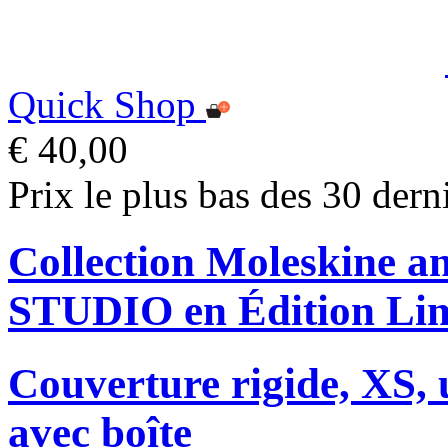
Quick Shop
€ 40,00
Prix le plus bas des 30 dern
Collection Moleskine
STUDIO en Édition Lim
Couverture rigide, XS, u
avec boîte