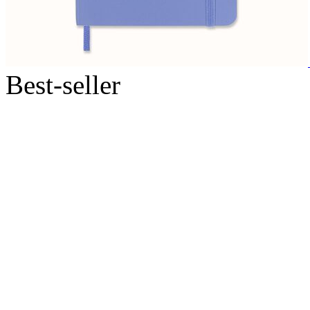
Best-seller