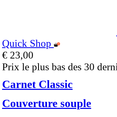
Quick Shop
€ 23,00
Prix le plus bas des 30 dern
Carnet Classic
Couverture souple