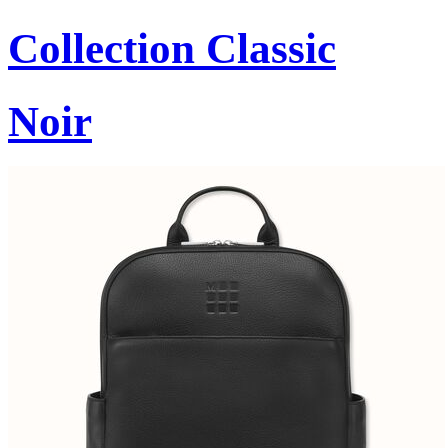
Collection Classic
Noir