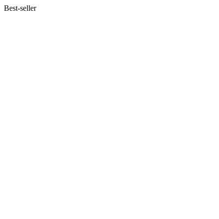
Best-seller