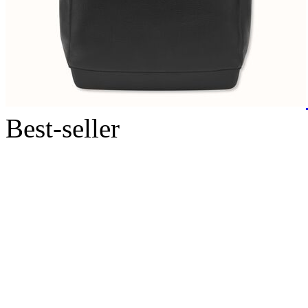
Best-seller