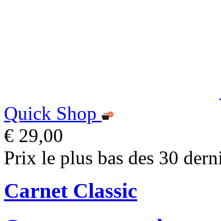
Quick Shop
€ 29,00
Prix le plus bas des 30 dern
Carnet Classic