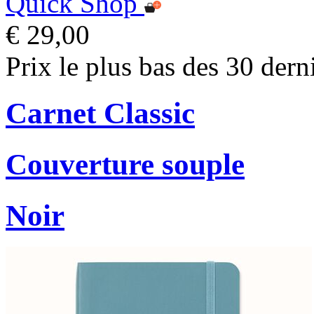
Quick Shop
€ 29,00
Prix le plus bas des 30 dern
Carnet Classic
Couverture souple
Noir