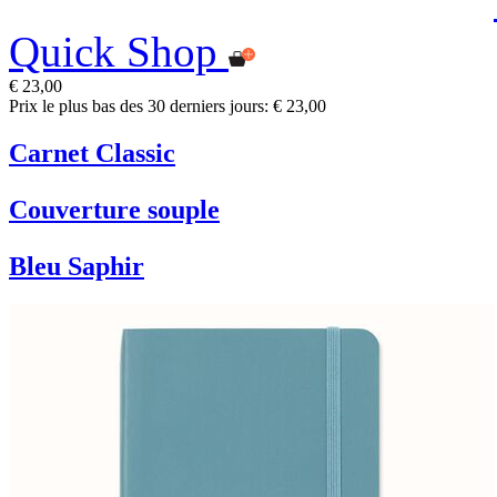
Quick Shop
€ 23,00
Prix le plus bas des 30 derniers jours: € 23,00
Carnet Classic
Couverture souple
Bleu Saphir