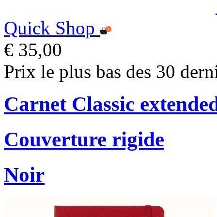
Quick Shop
€ 35,00
Prix le plus bas des 30 dern
Carnet Classic extende
Couverture rigide
Noir