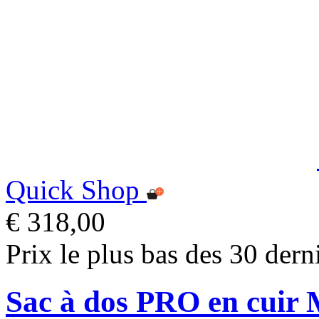
Quick Shop
€ 318,00
Prix le plus bas des 30 dern
Sac à dos PRO en cuir 