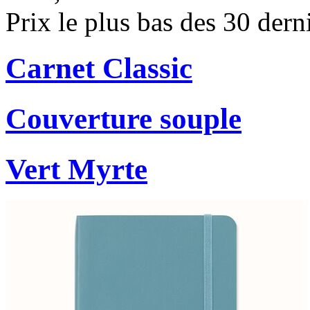
Prix le plus bas des 30 dern
Carnet Classic
Couverture souple
Vert Myrte