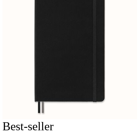
Best-seller