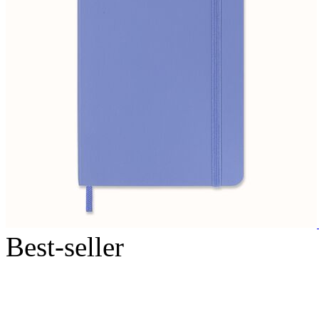
Best-seller