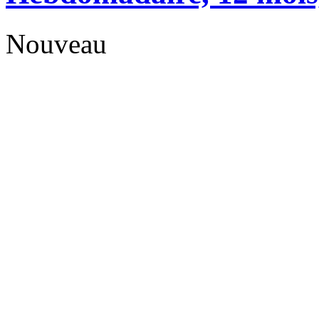
Nouveau