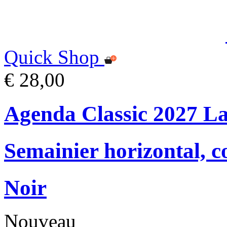
Quick Shop
€ 28,00
Agenda Classic 2027 L
Semainier horizontal, c
Noir
Nouveau