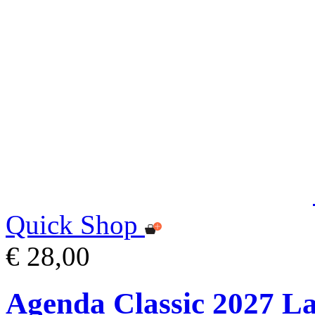
Quick Shop
€ 28,00
Agenda Classic 2027 L