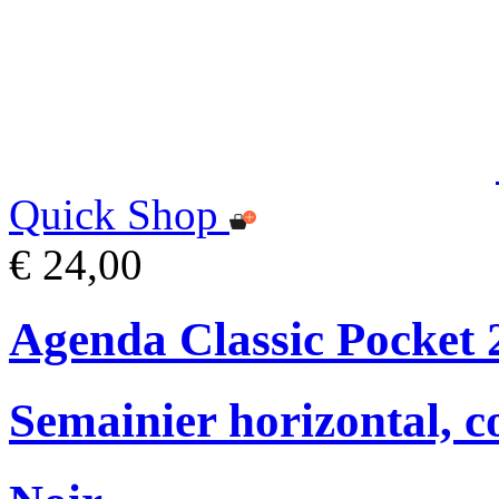
Quick Shop
€ 24,00
Agenda Classic Pocket 
Semainier horizontal, c