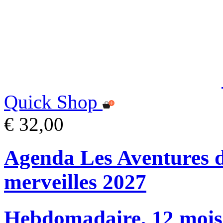
Quick Shop
€ 32,00
Agenda Les Aventures d
merveilles 2027
Hebdomadaire, 12 mois, 