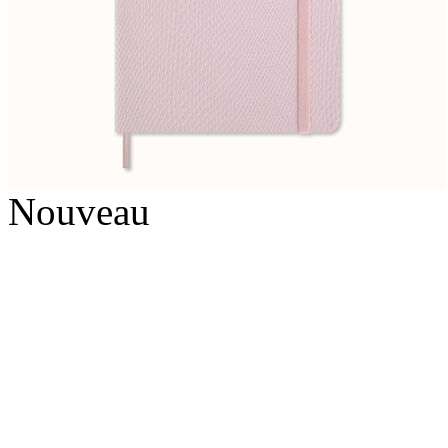
Nouveau