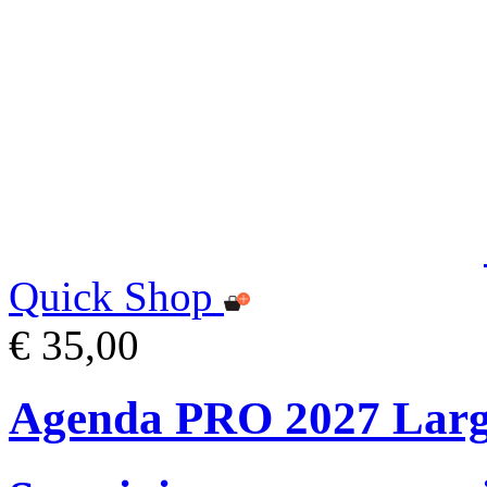
Quick Shop
€ 35,00
Agenda PRO 2027 Lar