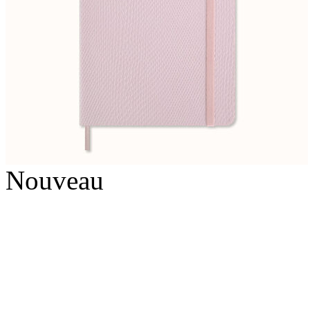
Nouveau