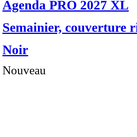
Agenda PRO 2027 XL
Semainier, couverture r
Noir
Nouveau