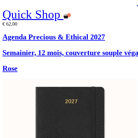
Quick Shop
€ 62,00
Agenda Precious & Ethical 2027
Semainier, 12 mois, couverture souple véga
Rose