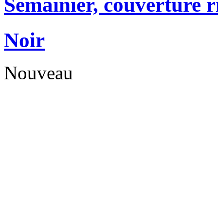
Semainier, couverture r
Noir
Nouveau