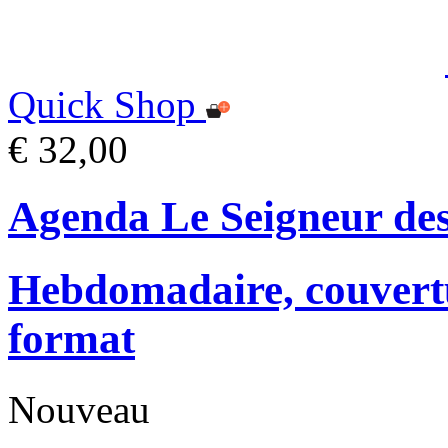
Quick Shop
€ 32,00
Agenda Le Seigneur de
Hebdomadaire, couvertu
format
Nouveau