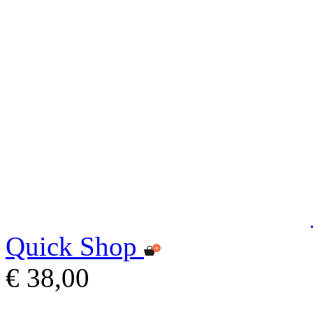
Quick Shop
€ 38,00