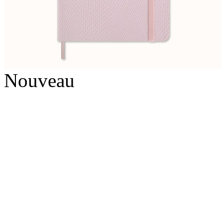
Nouveau