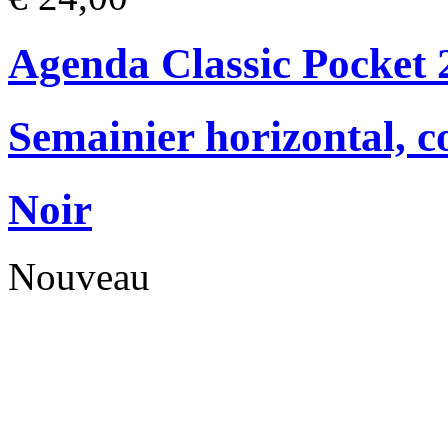
Agenda Classic Pocket 
Semainier horizontal, c
Noir
Nouveau