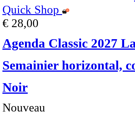
Quick Shop
€ 28,00
Agenda Classic 2027 L
Semainier horizontal, c
Noir
Nouveau