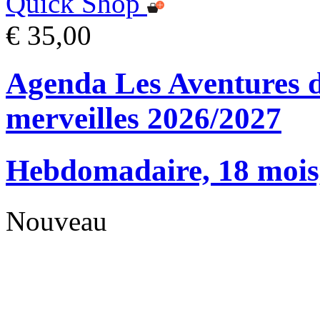
Quick Shop
€ 35,00
Agenda Les Aventures d
merveilles 2026/2027
Hebdomadaire, 18 mois, 
Nouveau