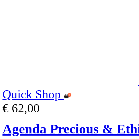
Quick Shop
€ 62,00
Agenda Precious & Ethi