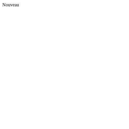
Nouveau