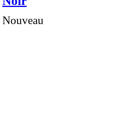
Noir
Nouveau