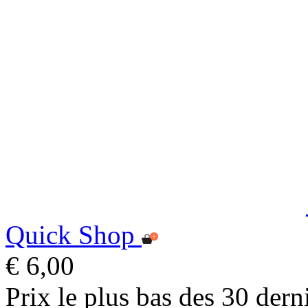
Quick Shop
€ 6,00
Prix le plus bas des 30 dern