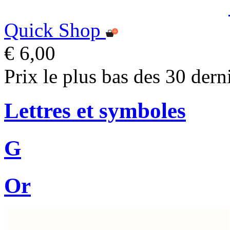
Quick Shop
€ 6,00
Prix le plus bas des 30 dern
Lettres et symboles
G
Or