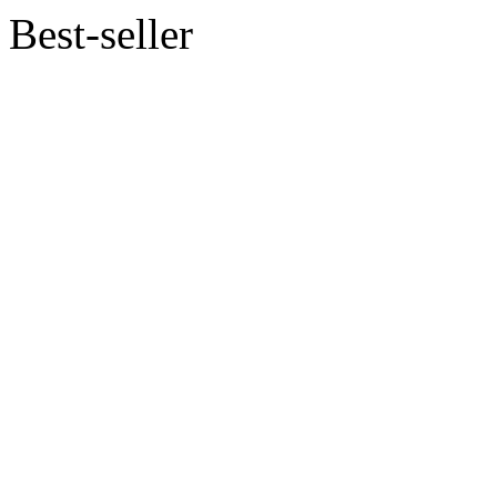
Best-seller