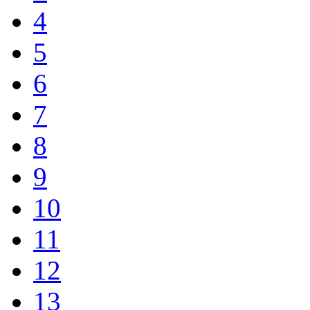
4
5
6
7
8
9
10
11
12
13