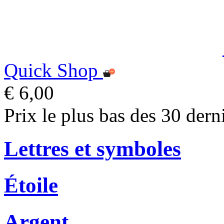
Quick Shop
€ 6,00
Prix le plus bas des 30 dern
Lettres et symboles
Étoile
Argent