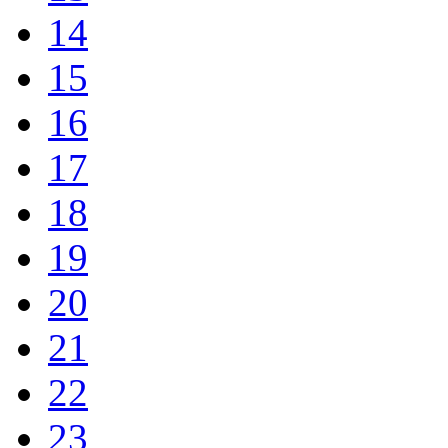
14
15
16
17
18
19
20
21
22
23