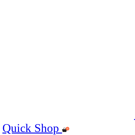
Quick Shop