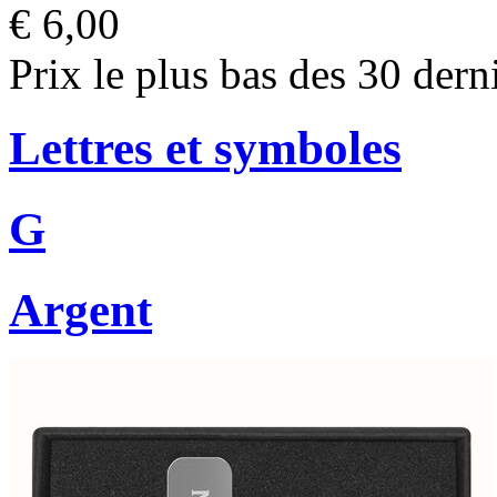
€ 6,00
Prix le plus bas des 30 dern
Lettres et symboles
G
Argent