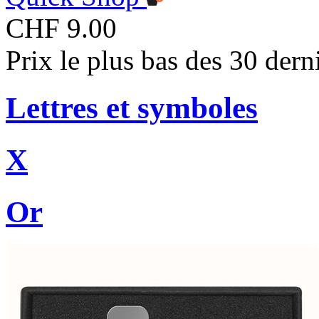
CHF 9.00
Prix le plus bas des 30 der
Lettres et symboles
X
Or