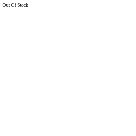
Out Of Stock