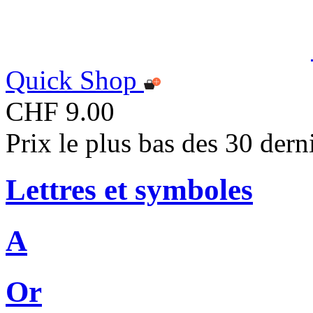
Quick Shop
CHF 9.00
Prix le plus bas des 30 der
Lettres et symboles
A
Or