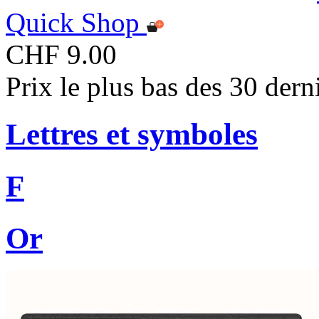
Quick Shop
CHF 9.00
Prix le plus bas des 30 der
Lettres et symboles
F
Or