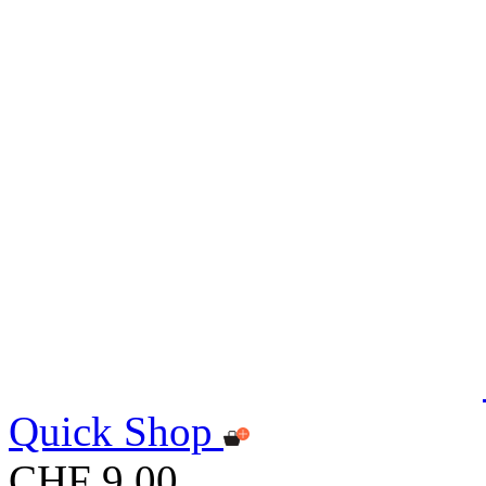
Quick Shop
CHF 9.00