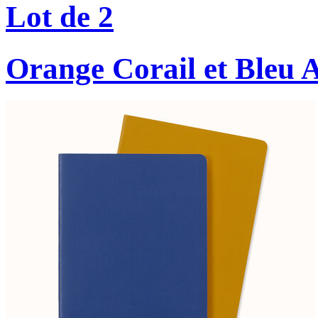
Lot de 2
Orange Corail et Bleu 