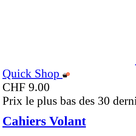
Quick Shop
CHF 9.00
Prix le plus bas des 30 der
Cahiers Volant