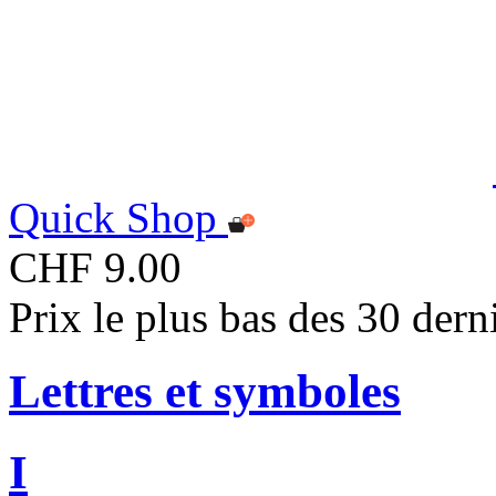
Quick Shop
CHF 9.00
Prix le plus bas des 30 der
Lettres et symboles
I