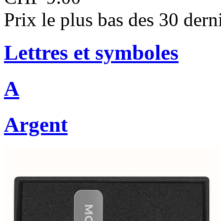
Prix le plus bas des 30 der
Lettres et symboles
A
Argent