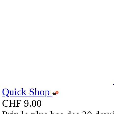
Quick Shop
CHF 9.00