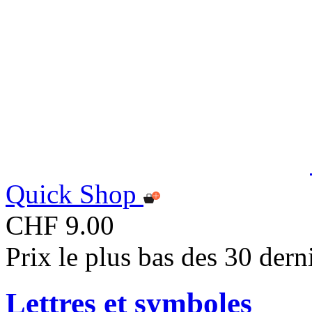
Quick Shop
CHF 9.00
Prix le plus bas des 30 der
Lettres et symboles