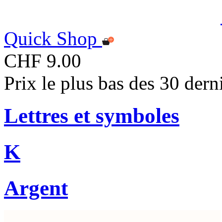
Quick Shop
CHF 9.00
Prix le plus bas des 30 der
Lettres et symboles
K
Argent