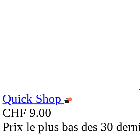
Quick Shop
CHF 9.00
Prix le plus bas des 30 der