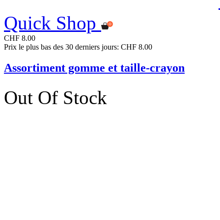
Quick Shop
CHF 8.00
Prix le plus bas des 30 derniers jours: CHF 8.00
Assortiment gomme et taille-crayon
Out Of Stock