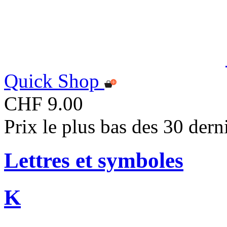
Quick Shop
CHF 9.00
Prix le plus bas des 30 der
Lettres et symboles
K