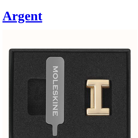
Argent