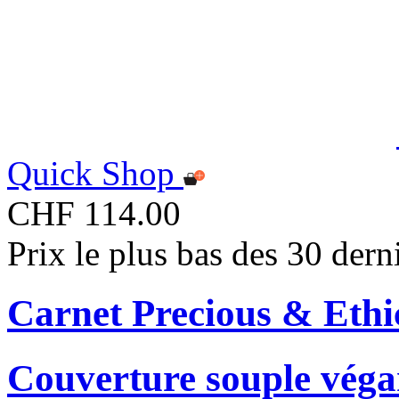
Quick Shop
CHF 114.00
Prix le plus bas des 30 der
Carnet Precious & Ethi
Couverture souple véga