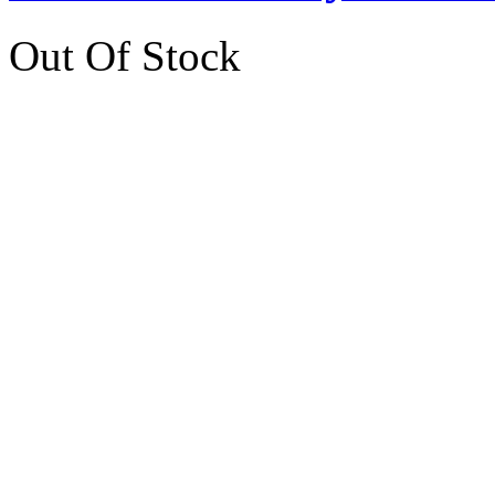
Out Of Stock