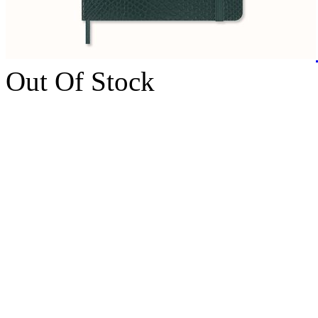
Out Of Stock