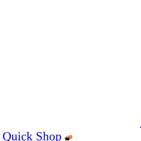
Quick Shop