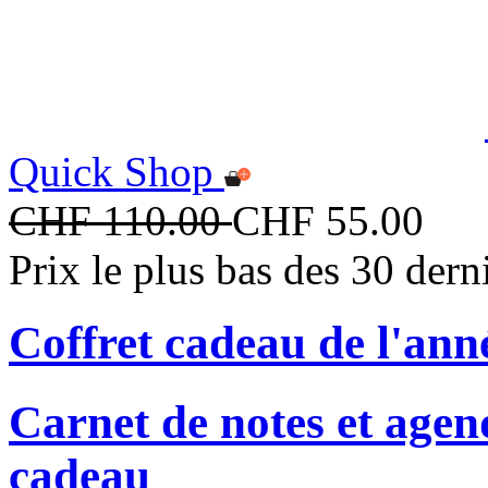
Quick Shop
CHF 110.00
CHF 55.00
Prix le plus bas des 30 der
Coffret cadeau de l'ann
Carnet de notes et agen
cadeau