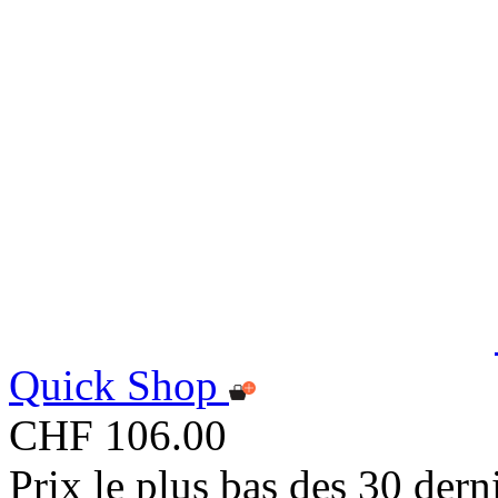
Quick Shop
CHF 106.00
Prix le plus bas des 30 der