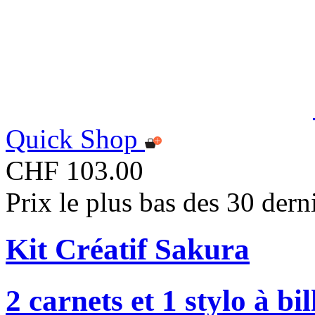
Quick Shop
CHF 103.00
Prix le plus bas des 30 der
Kit Créatif Sakura
2 carnets et 1 stylo à b