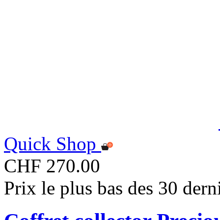
Quick Shop
CHF 270.00
Prix le plus bas des 30 der