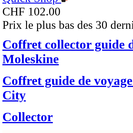
CHF 102.00
Prix le plus bas des 30 der
Coffret collector guid
Moleskine
Coffret guide de voyage
City
Collector