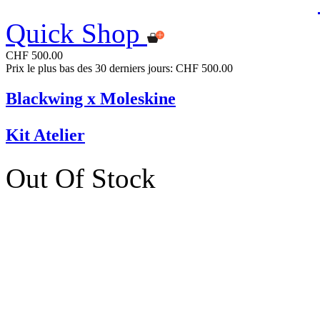
Quick Shop
CHF 500.00
Prix le plus bas des 30 derniers jours: CHF 500.00
Blackwing x Moleskine
Kit Atelier
Out Of Stock