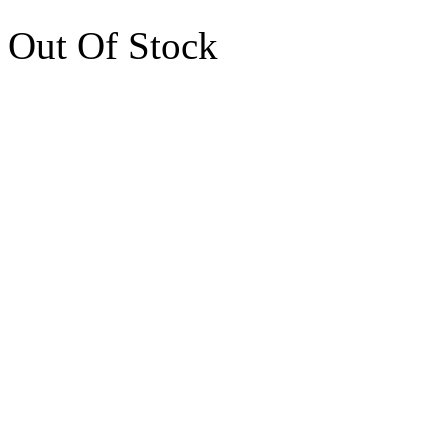
Out Of Stock