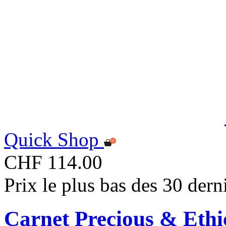
Quick Shop
CHF 114.00
Prix le plus bas des 30 der
Carnet Precious & Ethi