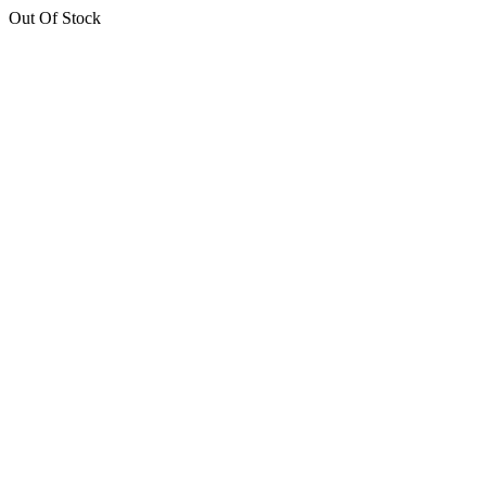
Out Of Stock