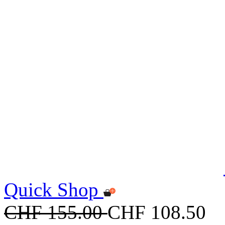
Quick Shop
CHF 155.00
CHF 108.50