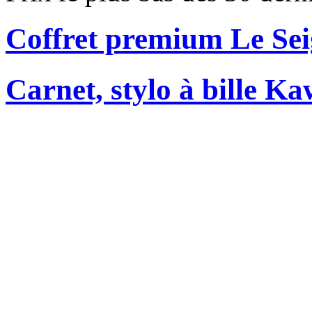
Coffret premium Le Se
Carnet, stylo à bille Ka