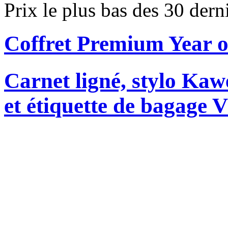
Prix le plus bas des 30 der
Coffret Premium Year o
Carnet ligné, stylo K
et étiquette de bagag