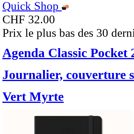
Quick Shop
CHF 32.00
Prix le plus bas des 30 der
Agenda Classic Pocket 
Journalier, couverture 
Vert Myrte