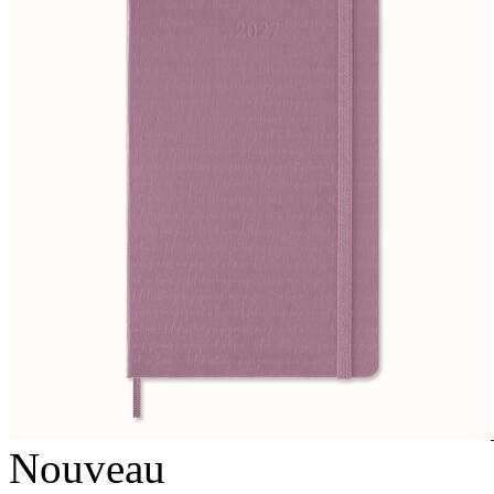
Nouveau