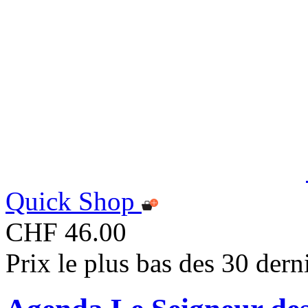
Quick Shop
CHF 46.00
Prix le plus bas des 30 der