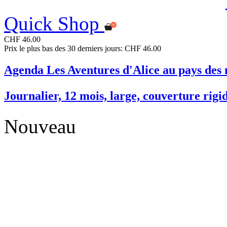
Quick Shop
CHF 46.00
Prix le plus bas des 30 derniers jours: CHF 46.00
Agenda Les Aventures d'Alice au pays des 
Journalier, 12 mois, large, couverture rigi
Nouveau