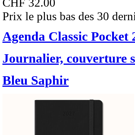
CHF 32.00
Prix le plus bas des 30 der
Agenda Classic Pocket 
Journalier, couverture 
Bleu Saphir