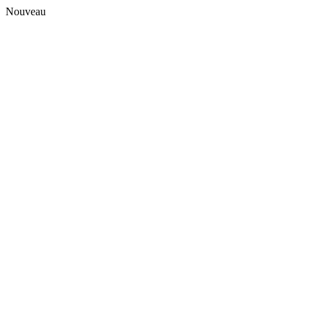
Nouveau