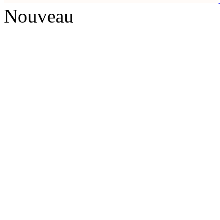
Nouveau