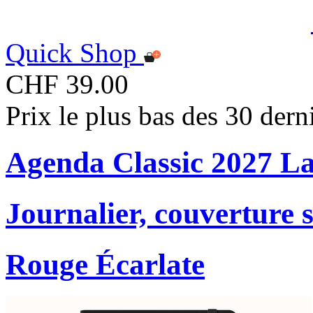
Quick Shop
CHF 39.00
Prix le plus bas des 30 der
Agenda Classic 2027 L
Journalier, couverture 
Rouge Écarlate