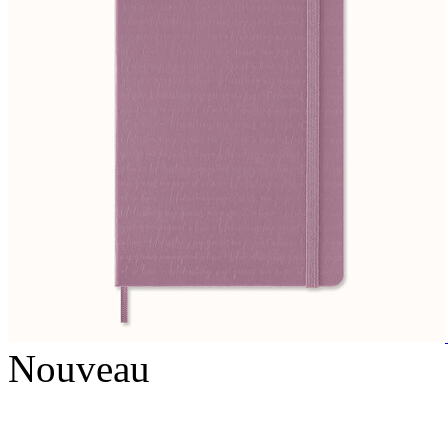
Nouveau