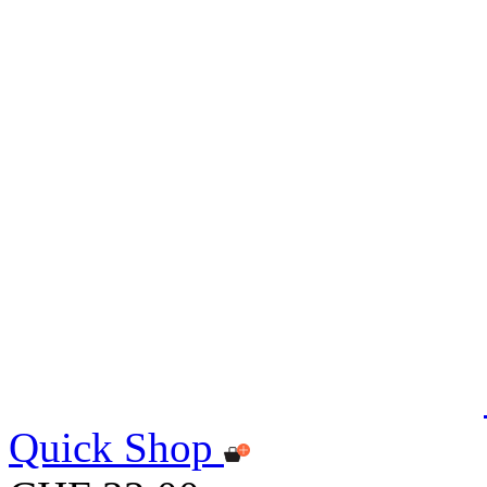
Quick Shop