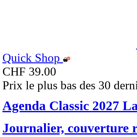
Quick Shop
CHF 39.00
Prix le plus bas des 30 der
Agenda Classic 2027 L
Journalier, couverture r