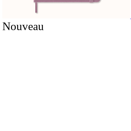
Nouveau