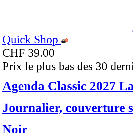
Quick Shop
CHF 39.00
Prix le plus bas des 30 der
Agenda Classic 2027 L
Journalier, couverture 
Noir