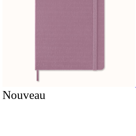
Nouveau