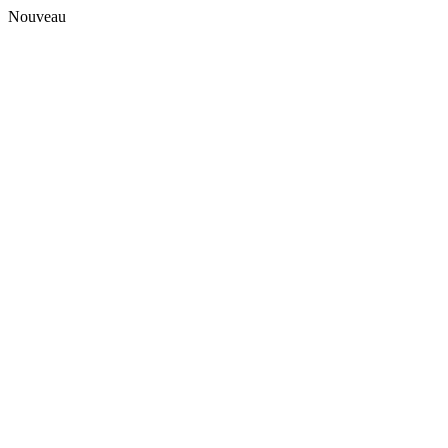
Nouveau