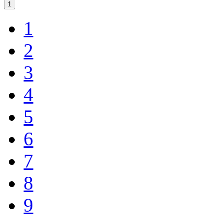
1
1
2
3
4
5
6
7
8
9