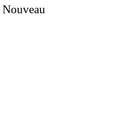
Nouveau