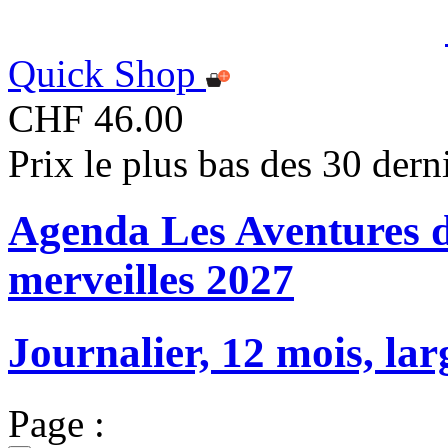
Quick Shop
CHF 46.00
Prix le plus bas des 30 der
Agenda Les Aventures d
merveilles 2027
Journalier, 12 mois, lar
Page :