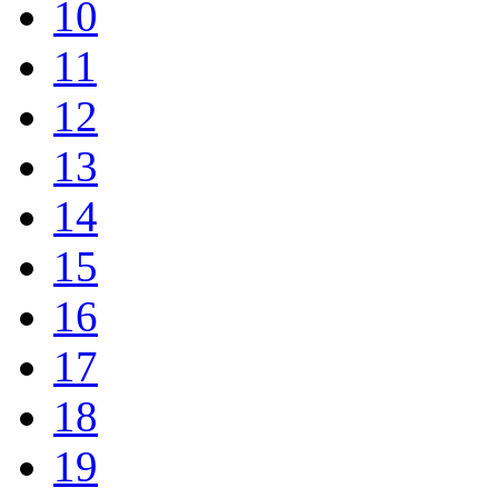
10
11
12
13
14
15
16
17
18
19