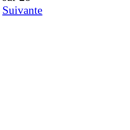
Suivante