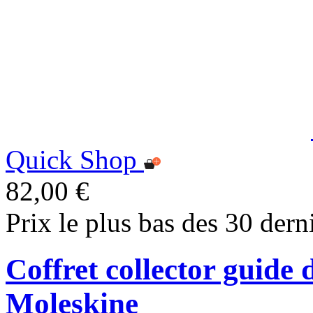
Quick Shop
82,00 €
Prix le plus bas des 30 dern
Coffret collector guid
Moleskine