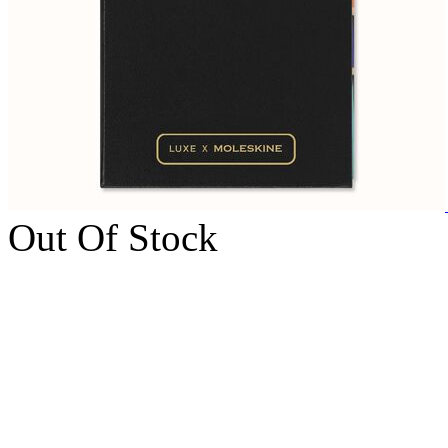
Out Of Stock