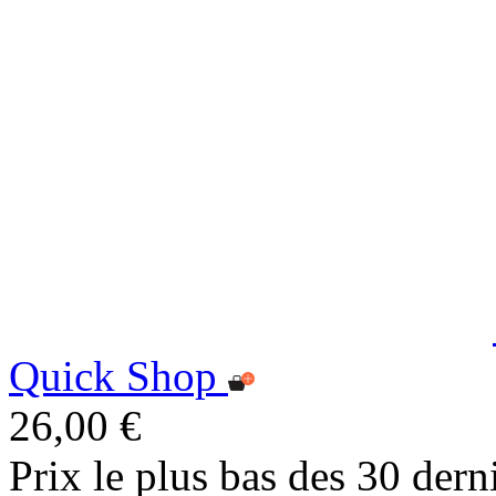
Quick Shop
26,00 €
Prix le plus bas des 30 dern