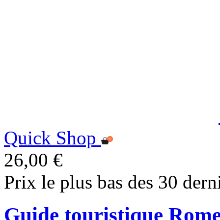
Quick Shop
26,00 €
Prix le plus bas des 30 dern
Guide touristique Rom