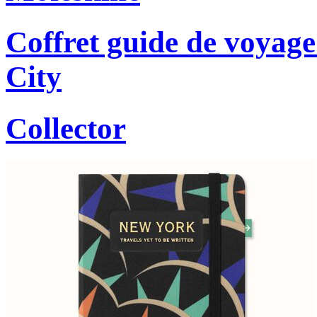
Coffret guide de voyage
City
Collector