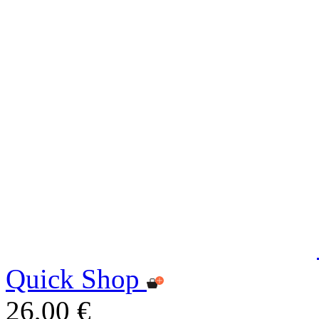
Quick Shop
26,00 €