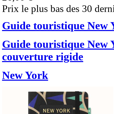
Prix le plus bas des 30 dern
Guide touristique New
Guide touristique New 
couverture rigide
New York