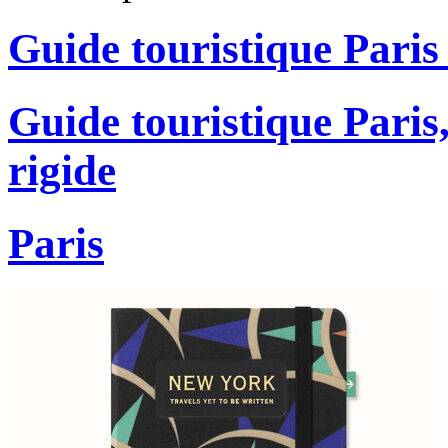
Guide touristique Pari
Guide touristique Paris
rigide
Paris