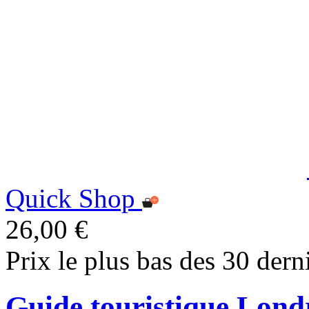
Quick Shop
26,00 €
Prix le plus bas des 30 dern
Guide touristique Lon