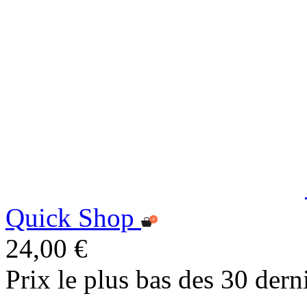
Quick Shop
24,00 €
Prix le plus bas des 30 dern