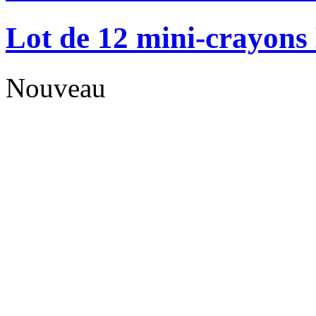
Lot de 12 mini-crayons
Nouveau