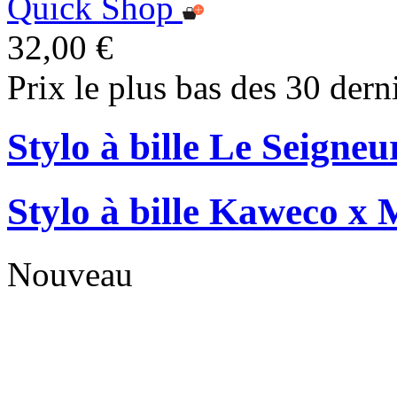
Quick Shop
32,00 €
Prix le plus bas des 30 dern
Stylo à bille Le Seigne
Stylo à bille Kaweco x 
Nouveau