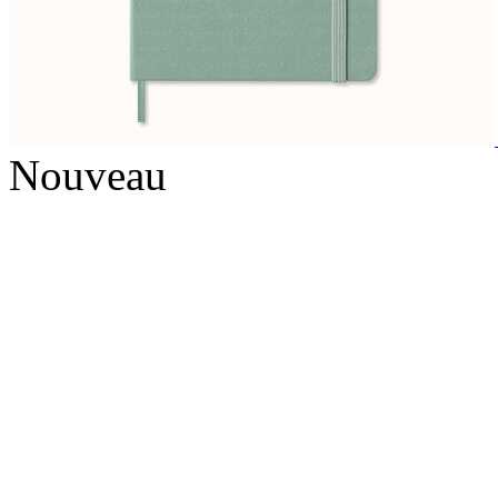
Nouveau