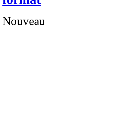
Nouveau