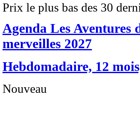
Prix le plus bas des 30 dern
Agenda Les Aventures d
merveilles 2027
Hebdomadaire, 12 mois, 
Nouveau