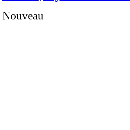
Nouveau