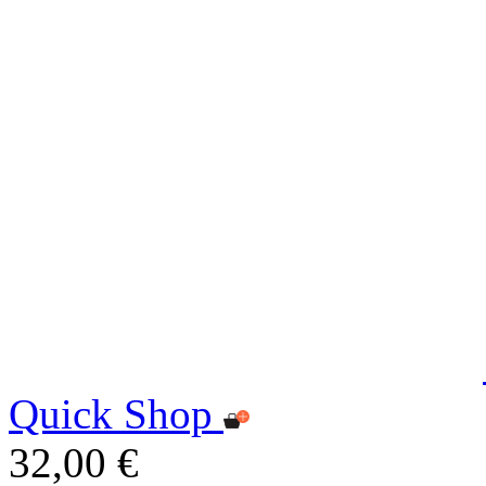
Quick Shop
32,00 €