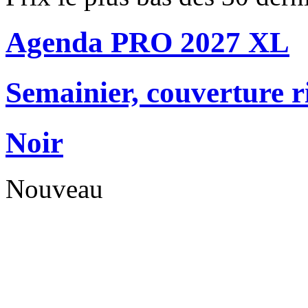
Agenda PRO 2027 XL
Semainier, couverture r
Noir
Nouveau