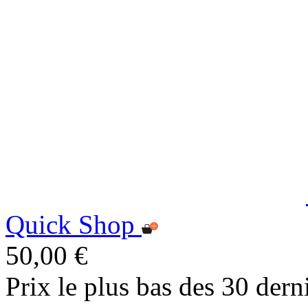
Quick Shop
50,00 €
Prix le plus bas des 30 dern