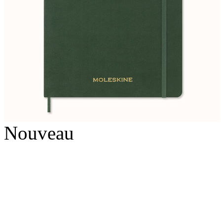
Nouveau