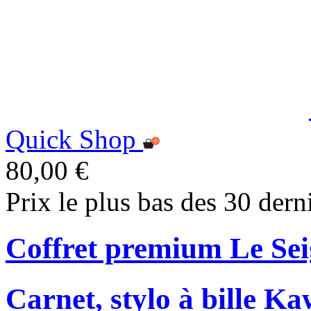
Quick Shop
80,00 €
Prix le plus bas des 30 dern
Coffret premium Le Se
Carnet, stylo à bille Ka