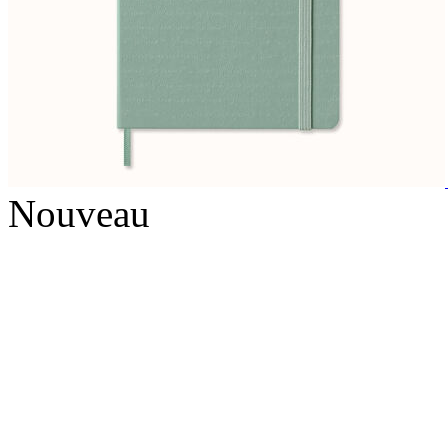
Nouveau