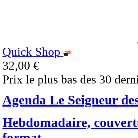
Quick Shop
32,00 €
Prix le plus bas des 30 dern
Agenda Le Seigneur de
Hebdomadaire, couvertu
format