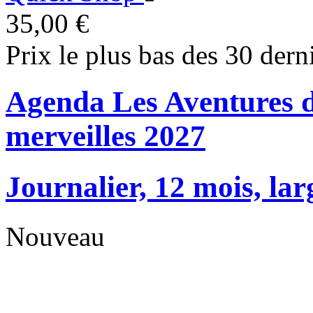
35,00 €
Prix le plus bas des 30 dern
Agenda Les Aventures d
merveilles 2027
Journalier, 12 mois, lar
Nouveau