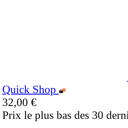
Quick Shop
32,00 €
Prix le plus bas des 30 dern