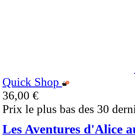
Quick Shop
36,00 €
Prix le plus bas des 30 dern
Les Aventures d'Alice a