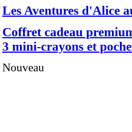
Les Aventures d'Alice a
Coffret cadeau premium
3 mini-crayons et poche
Nouveau