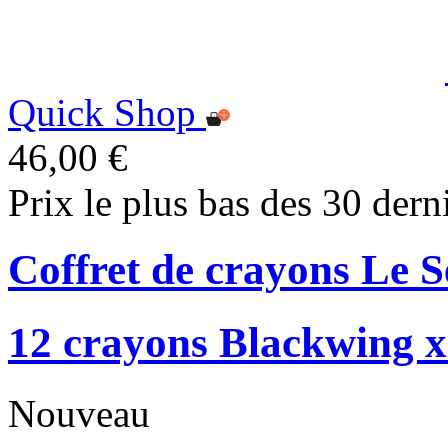
Quick Shop
46,00 €
Prix le plus bas des 30 dern
Coffret de crayons Le 
12 crayons Blackwing x
Nouveau