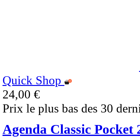
Quick Shop
24,00 €
Prix le plus bas des 30 dern
Agenda Classic Pocket 