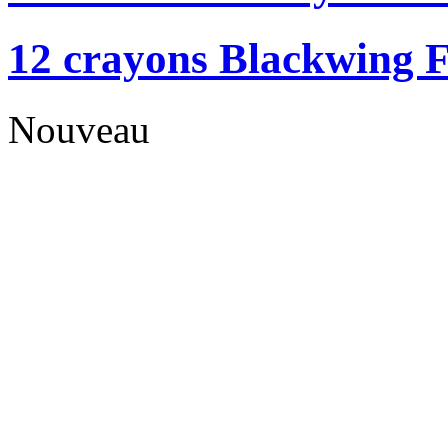
12 crayons Blackwing F
Nouveau