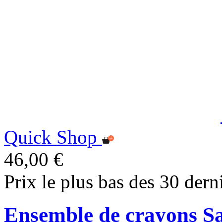
Quick Shop
46,00 €
Prix le plus bas des 30 dern
Ensemble de crayons S