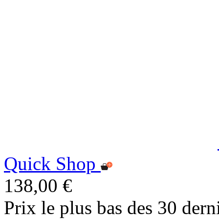
Quick Shop
138,00 €
Prix le plus bas des 30 dern