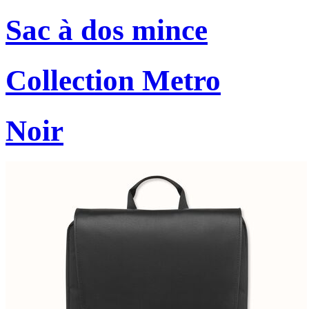
Sac à dos mince
Collection Metro
Noir