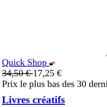
Quick Shop
34,50 €
17,25 €
Prix le plus bas des 30 dern
Livres créatifs