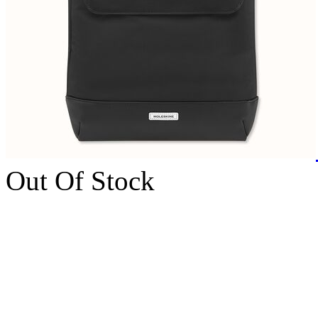
Out Of Stock