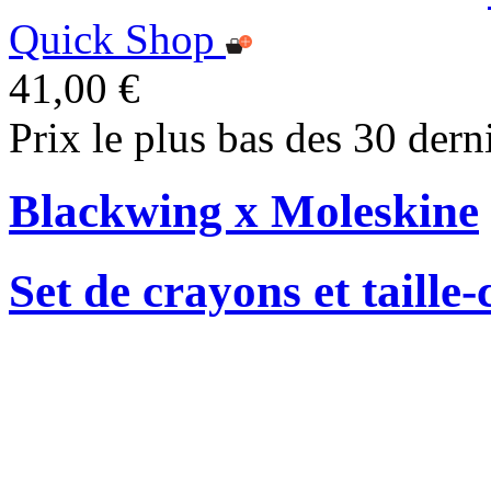
Quick Shop
41,00 €
Prix le plus bas des 30 dern
Blackwing x Moleskine
Set de crayons et taille