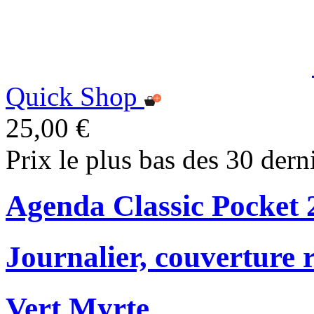
Quick Shop
25,00 €
Prix le plus bas des 30 dern
Agenda Classic Pocket 
Journalier, couverture r
Vert Myrte