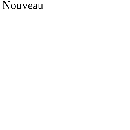
Nouveau