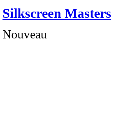
Silkscreen Masters
Nouveau