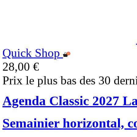
Quick Shop
28,00 €
Prix le plus bas des 30 dern
Agenda Classic 2027 L
Semainier horizontal, c