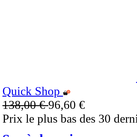
Quick Shop
138,00 €
96,60 €
Prix le plus bas des 30 dern