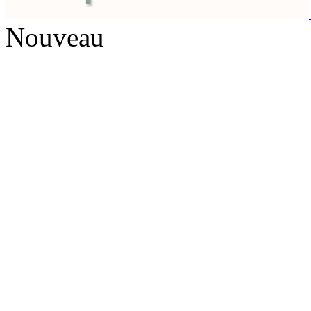
Nouveau