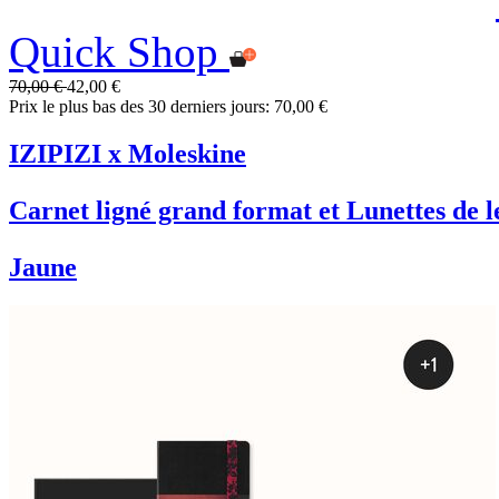
Quick Shop
70,00 €
42,00 €
Prix le plus bas des 30 derniers jours: 70,00 €
IZIPIZI x Moleskine
Carnet ligné grand format et Lunettes de l
Jaune