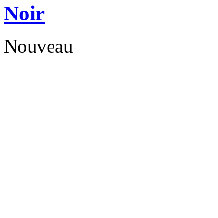
Noir
Nouveau