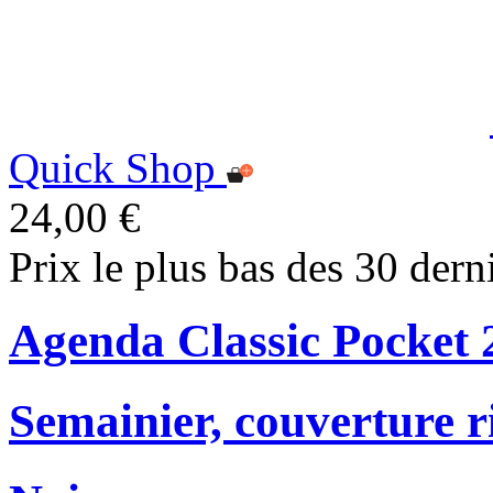
Quick Shop
24,00 €
Prix le plus bas des 30 dern
Agenda Classic Pocket 
Semainier, couverture r