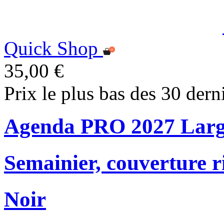
Quick Shop
35,00 €
Prix le plus bas des 30 dern
Agenda PRO 2027 Lar
Semainier, couverture r
Noir