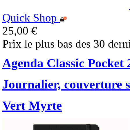
Quick Shop
25,00 €
Prix le plus bas des 30 dern
Agenda Classic Pocket 
Journalier, couverture 
Vert Myrte