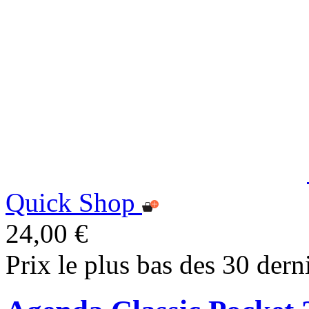
Quick Shop
24,00 €
Prix le plus bas des 30 dern