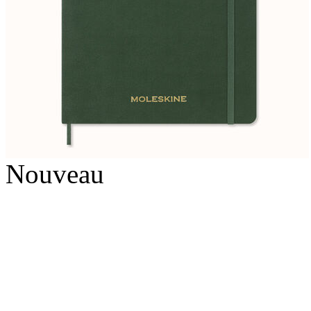
Nouveau