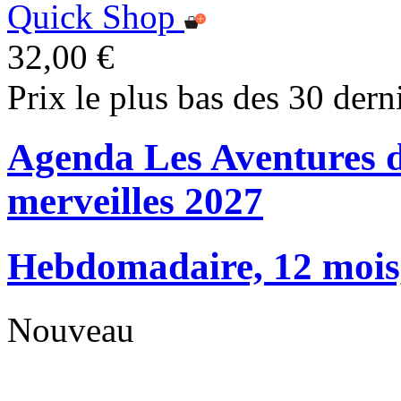
Quick Shop
32,00 €
Prix le plus bas des 30 dern
Agenda Les Aventures d
merveilles 2027
Hebdomadaire, 12 mois, 
Nouveau