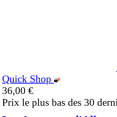
Quick Shop
36,00 €
Prix le plus bas des 30 dern