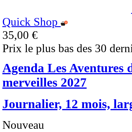
Quick Shop
35,00 €
Prix le plus bas des 30 dern
Agenda Les Aventures d
merveilles 2027
Journalier, 12 mois, lar
Nouveau