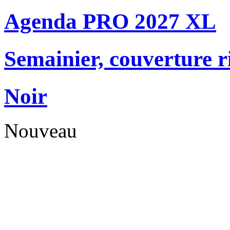
Agenda PRO 2027 XL
Semainier, couverture r
Noir
Nouveau