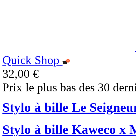
Quick Shop
32,00 €
Prix le plus bas des 30 dern
Stylo à bille Le Seigne
Stylo à bille Kaweco x 