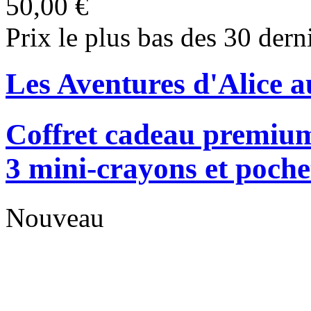
50,00 €
Prix le plus bas des 30 dern
Les Aventures d'Alice a
Coffret cadeau premium
3 mini-crayons et poche
Nouveau