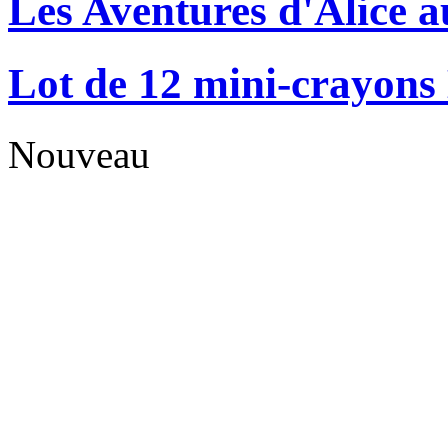
Les Aventures d'Alice a
Lot de 12 mini-crayons
Nouveau