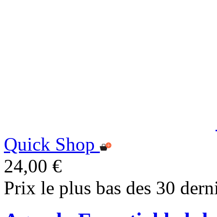
Quick Shop
24,00 €
Prix le plus bas des 30 dern