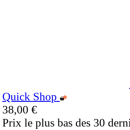
Quick Shop
38,00 €
Prix le plus bas des 30 dern