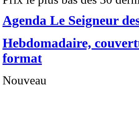
Agenda Le Seigneur de
Hebdomadaire, couvertu
format
Nouveau