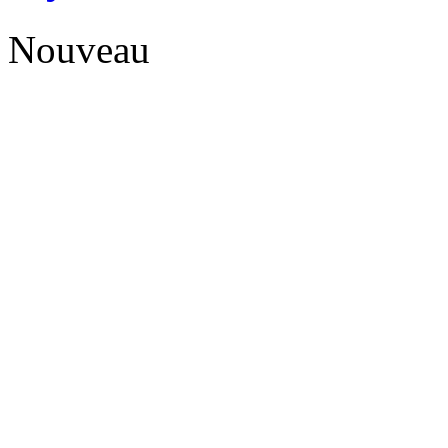
Nouveau