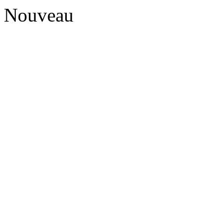
Nouveau