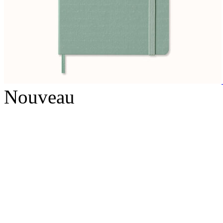
Nouveau