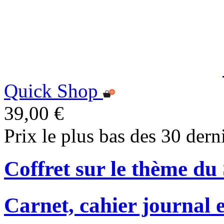
Quick Shop
39,00 €
Prix le plus bas des 30 dern
Coffret sur le thème d
Carnet, cahier journal 