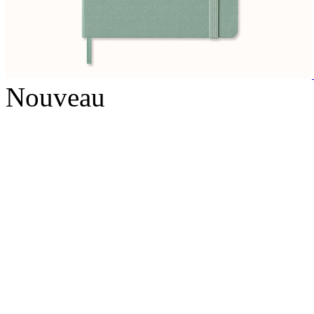
Nouveau