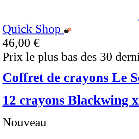
Quick Shop
46,00 €
Prix le plus bas des 30 dern
Coffret de crayons Le 
12 crayons Blackwing x
Nouveau