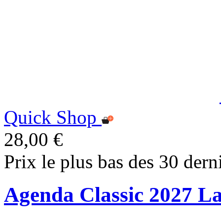
Quick Shop
28,00 €
Prix le plus bas des 30 dern
Agenda Classic 2027 L