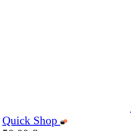
Quick Shop