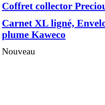
Coffret collector Precio
Carnet XL ligné, Envelo
plume Kaweco
Nouveau