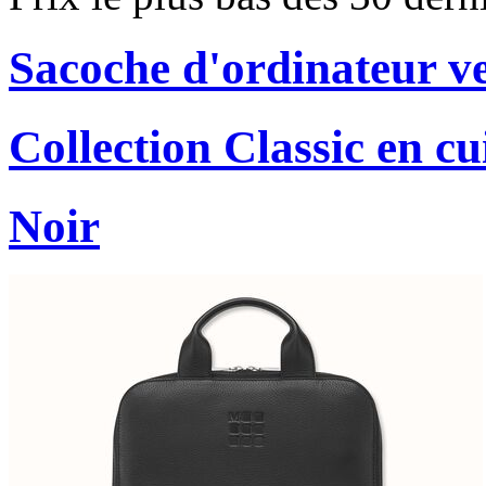
Sacoche d'ordinateur ver
Collection Classic en cu
Noir