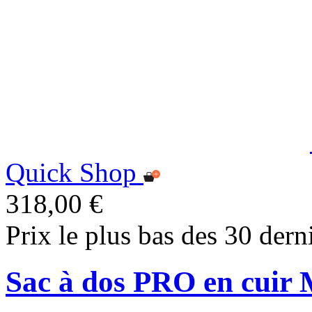
Quick Shop
318,00 €
Prix le plus bas des 30 dern
Sac à dos PRO en cuir 