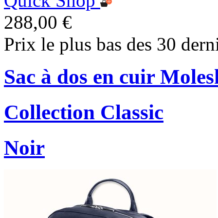
Quick Shop
288,00 €
Prix le plus bas des 30 dern
Sac à dos en cuir Moles
Collection Classic
Noir