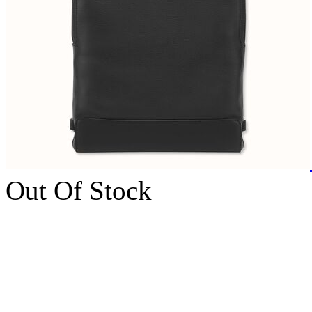
Out Of Stock