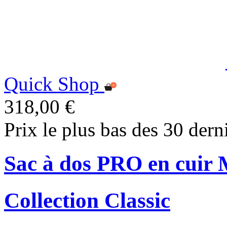
Quick Shop
318,00 €
Prix le plus bas des 30 dern
Sac à dos PRO en cuir 
Collection Classic