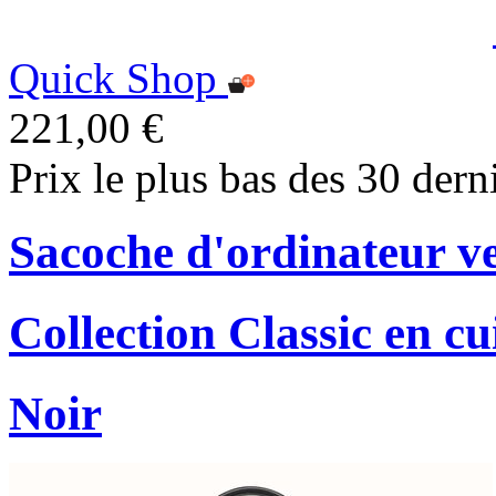
Quick Shop
221,00 €
Prix le plus bas des 30 dern
Sacoche d'ordinateur ver
Collection Classic en cu
Noir