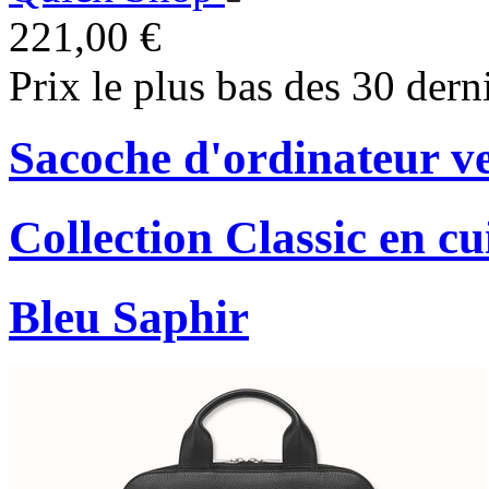
221,00 €
Prix le plus bas des 30 dern
Sacoche d'ordinateur ver
Collection Classic en cu
Bleu Saphir