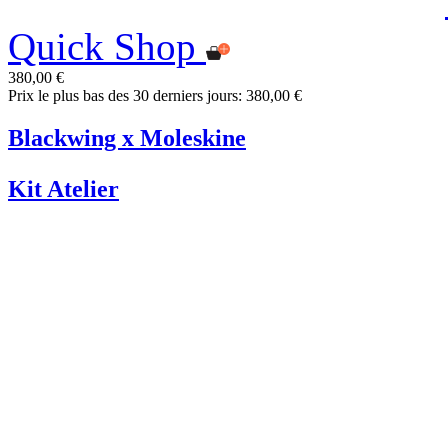
Quick Shop
380,00 €
Prix le plus bas des 30 derniers jours: 380,00 €
Blackwing x Moleskine
Kit Atelier