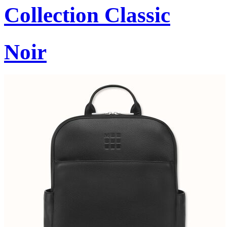
Collection Classic
Noir