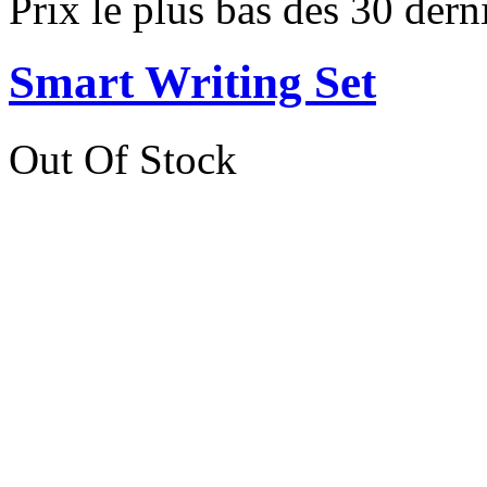
Prix le plus bas des 30 dern
Smart Writing Set
Out Of Stock