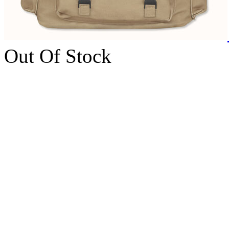
Out Of Stock