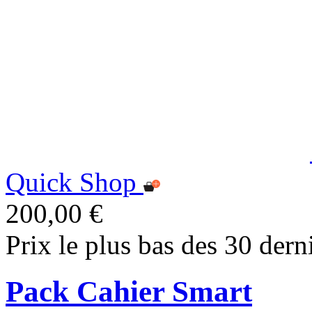
Quick Shop
200,00 €
Prix le plus bas des 30 dern
Pack Cahier Smart