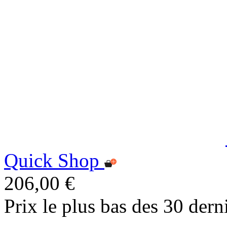
Quick Shop
206,00 €
Prix le plus bas des 30 dern