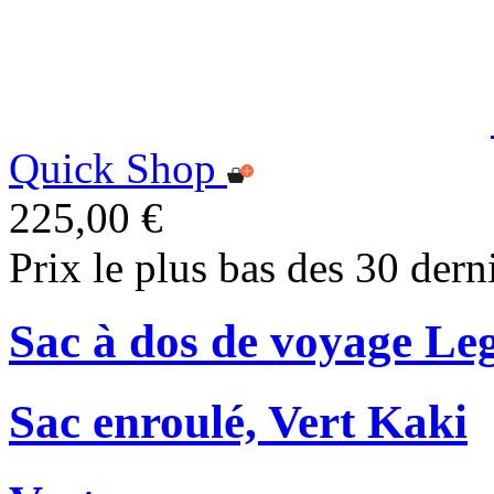
Quick Shop
225,00 €
Prix le plus bas des 30 dern
Sac à dos de voyage Le
Sac enroulé, Vert Kaki