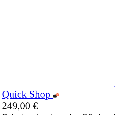
Quick Shop
249,00 €