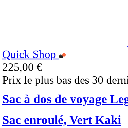
Quick Shop
225,00 €
Prix le plus bas des 30 dern
Sac à dos de voyage Le
Sac enroulé, Vert Kaki