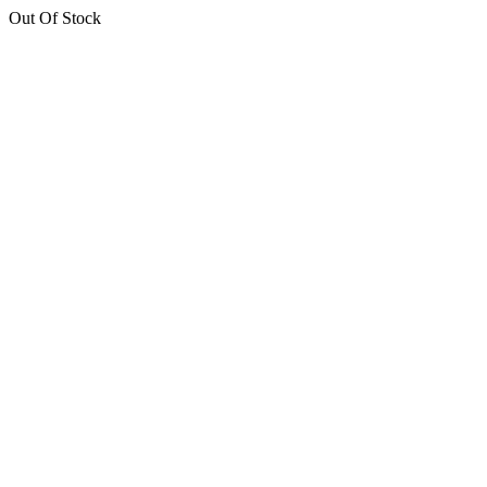
Out Of Stock