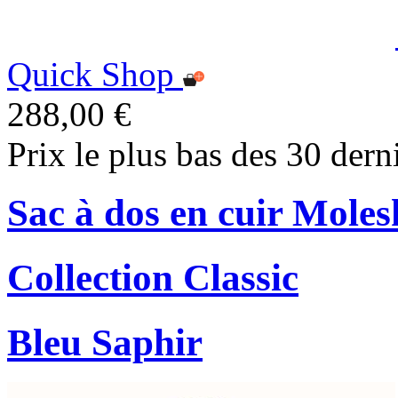
Quick Shop
288,00 €
Prix le plus bas des 30 dern
Sac à dos en cuir Moles
Collection Classic
Bleu Saphir