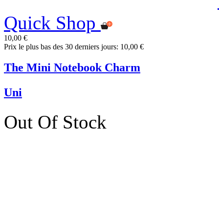
Quick Shop
10,00 €
Prix le plus bas des 30 derniers jours: 10,00 €
The Mini Notebook Charm
Uni
Out Of Stock