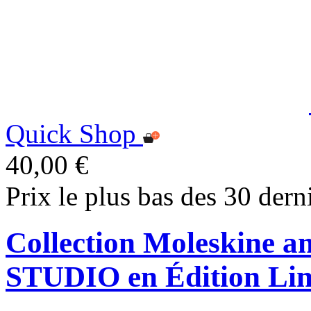
Quick Shop
40,00 €
Prix le plus bas des 30 dern
Collection Moleskine
STUDIO en Édition Lim