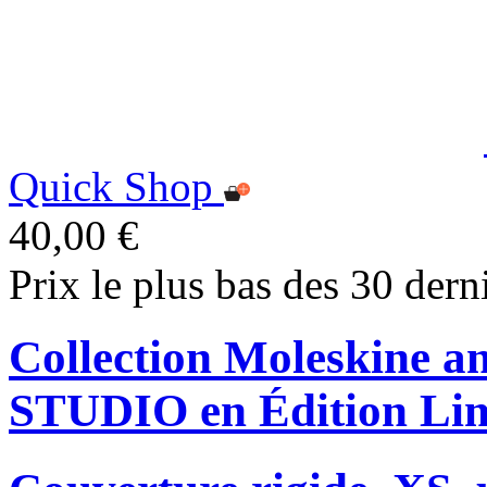
Quick Shop
40,00 €
Prix le plus bas des 30 dern
Collection Moleskine
STUDIO en Édition Lim