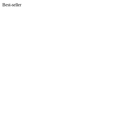
Best-seller