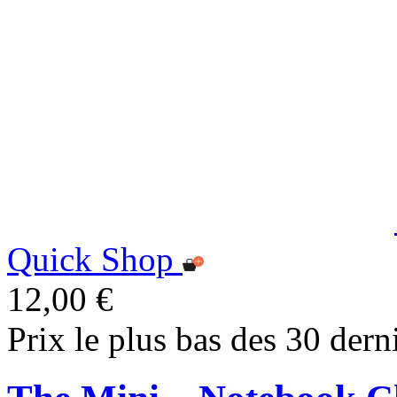
Quick Shop
12,00 €
Prix le plus bas des 30 dern