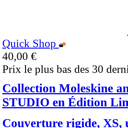
Quick Shop
40,00 €
Prix le plus bas des 30 dern
Collection Moleskine
STUDIO en Édition Lim
Couverture rigide, XS, u