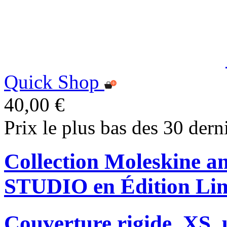
Quick Shop
40,00 €
Prix le plus bas des 30 dern
Collection Moleskine
STUDIO en Édition Lim
Couverture rigide, XS, u