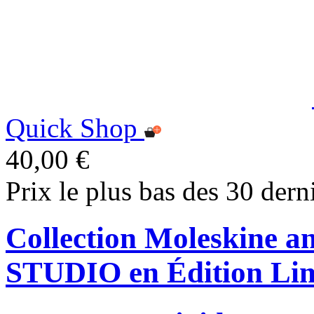
Quick Shop
40,00 €
Prix le plus bas des 30 dern
Collection Moleskine
STUDIO en Édition Lim