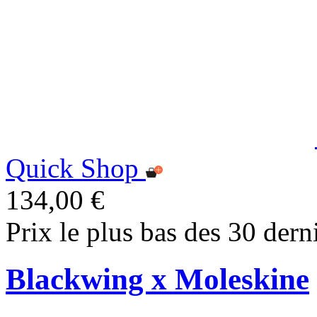
Quick Shop
134,00 €
Prix le plus bas des 30 dern
Blackwing x Moleskine