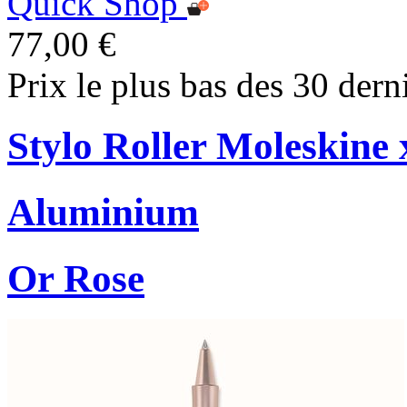
Quick Shop
77,00 €
Prix le plus bas des 30 dern
Stylo Roller Moleskine
Aluminium
Or Rose