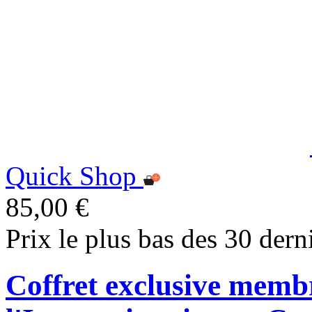
Quick Shop
85,00 €
Prix le plus bas des 30 dern
Coffret exclusive memb