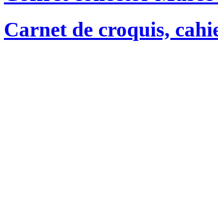
Carnet de croquis, cahie