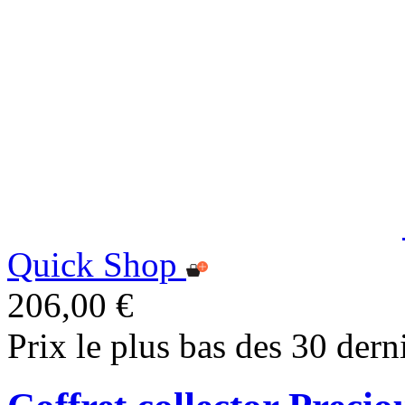
Quick Shop
206,00 €
Prix le plus bas des 30 dern