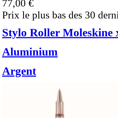
77,00 €
Prix le plus bas des 30 dern
Stylo Roller Moleskine
Aluminium
Argent