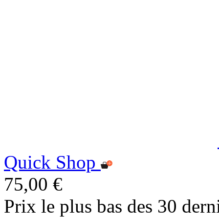
Quick Shop
75,00 €
Prix le plus bas des 30 dern