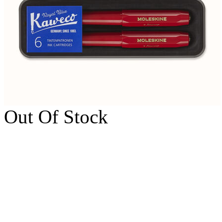
Out Of Stock