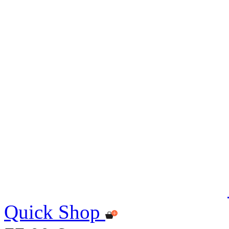
Quick Shop