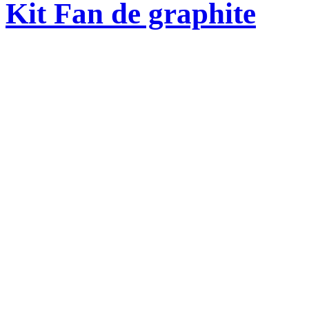
Kit Fan de graphite