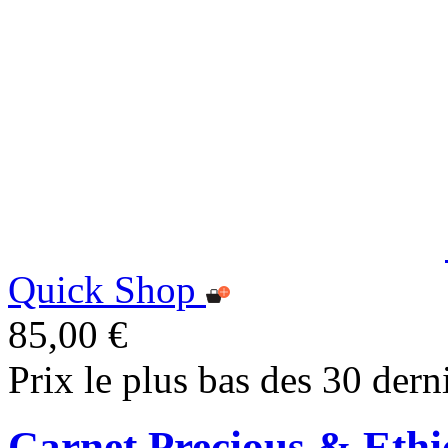
Quick Shop
85,00 €
Prix le plus bas des 30 dern
Carnet Precious & Ethi