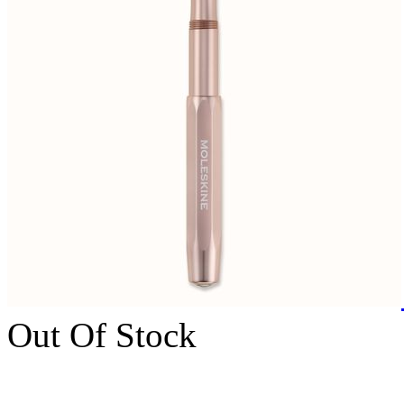
Out Of Stock