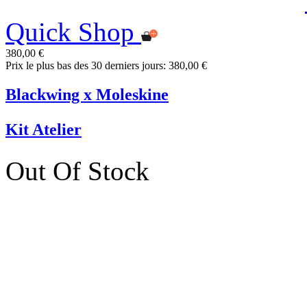
Quick Shop
380,00 €
Prix le plus bas des 30 derniers jours: 380,00 €
Blackwing x Moleskine
Kit Atelier
Out Of Stock