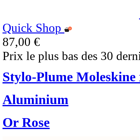
Quick Shop
87,00 €
Prix le plus bas des 30 dern
Stylo-Plume Moleskine
Aluminium
Or Rose