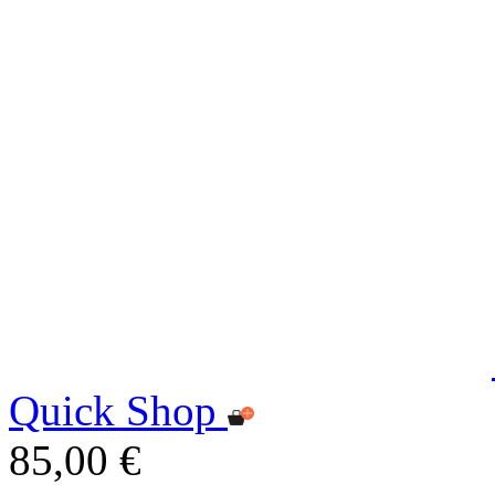
Quick Shop
85,00 €