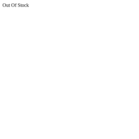
Out Of Stock