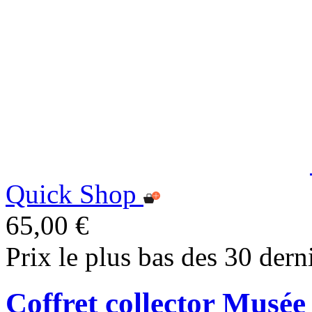
Quick Shop
65,00 €
Prix le plus bas des 30 dern
Coffret collector Musé