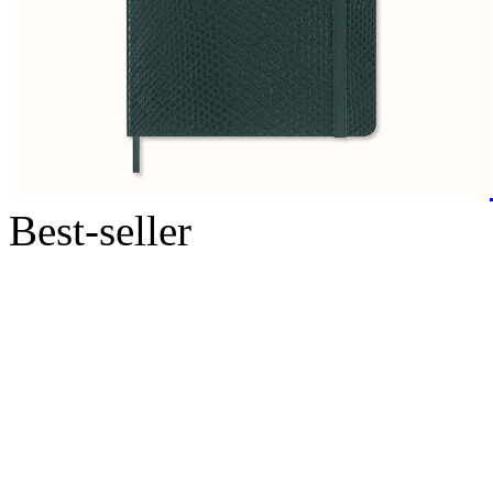
Best-seller