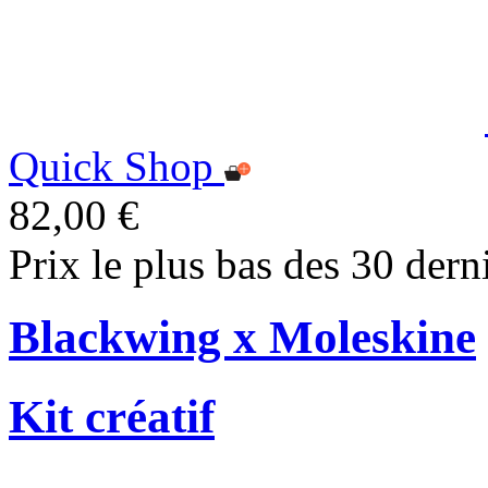
Quick Shop
82,00 €
Prix le plus bas des 30 dern
Blackwing x Moleskine
Kit créatif