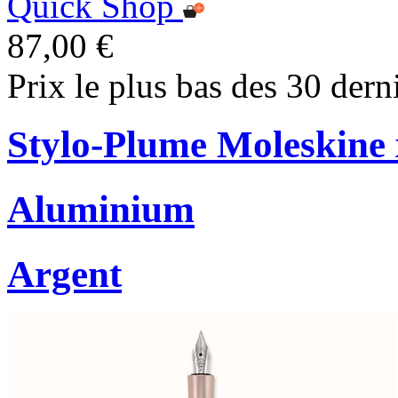
Quick Shop
87,00 €
Prix le plus bas des 30 dern
Stylo-Plume Moleskine
Aluminium
Argent