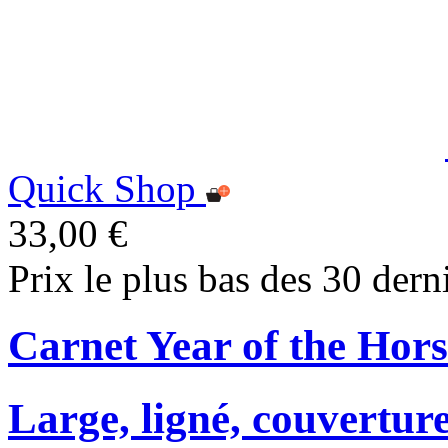
Quick Shop
33,00 €
Prix le plus bas des 30 dern
Carnet Year of the Hors
Large, ligné, couverture