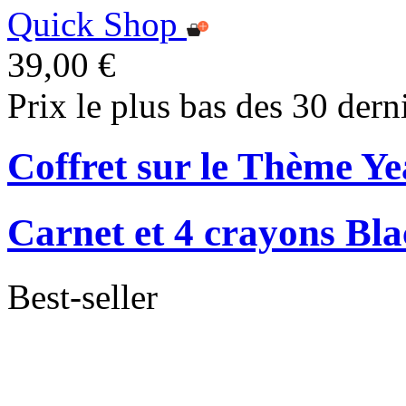
Quick Shop
39,00 €
Prix le plus bas des 30 dern
Coffret sur le Thème Ye
Carnet et 4 crayons Bla
Best-seller