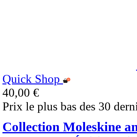
Quick Shop
40,00 €
Prix le plus bas des 30 dern
Collection Moleskine