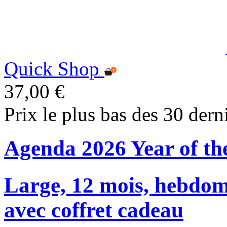
Quick Shop
37,00 €
Prix le plus bas des 30 dern
Agenda 2026 Year of th
Large, 12 mois, hebdom
avec coffret cadeau