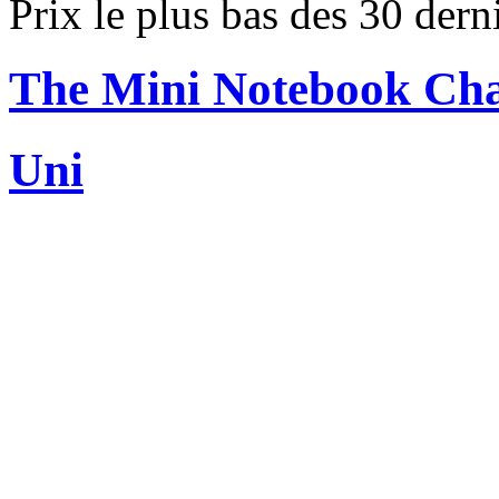
Prix le plus bas des 30 dern
The Mini Notebook Ch
Uni