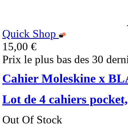
Quick Shop
15,00 €
Prix le plus bas des 30 dern
Cahier Moleskine x 
Lot de 4 cahiers pocket,
Out Of Stock