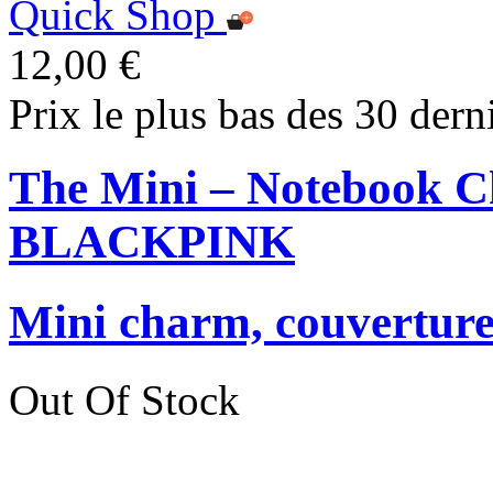
Quick Shop
12,00 €
Prix le plus bas des 30 dern
The Mini – Notebook C
BLACKPINK
Mini charm, couverture 
Out Of Stock