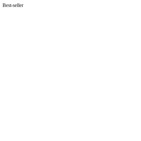
Best-seller