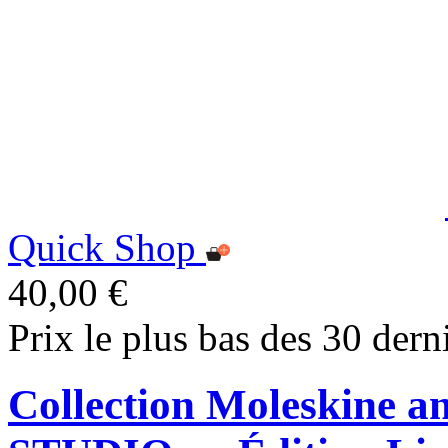
Quick Shop
40,00 €
Prix le plus bas des 30 dern
Collection Moleskine