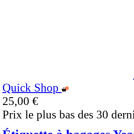
Quick Shop
25,00 €
Prix le plus bas des 30 dern