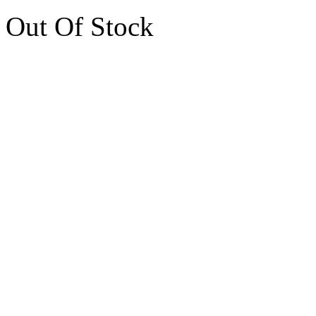
Out Of Stock