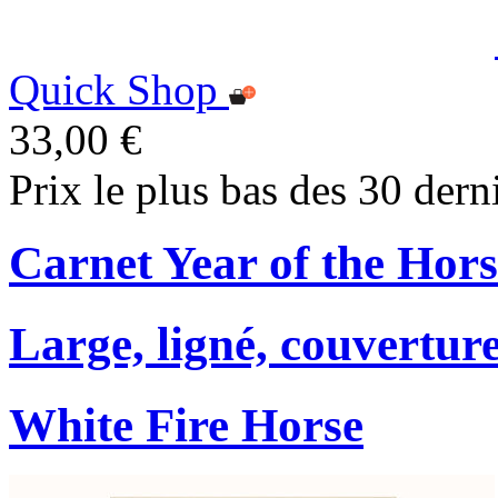
Quick Shop
33,00 €
Prix le plus bas des 30 dern
Carnet Year of the Hors
Large, ligné, couverture
White Fire Horse