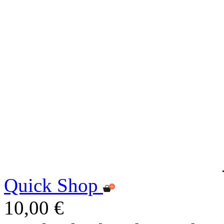
Quick Shop
10,00 €