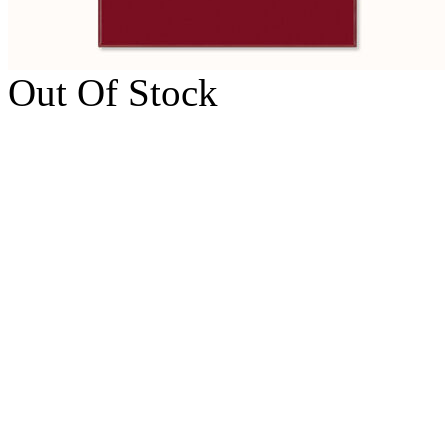
Out Of Stock