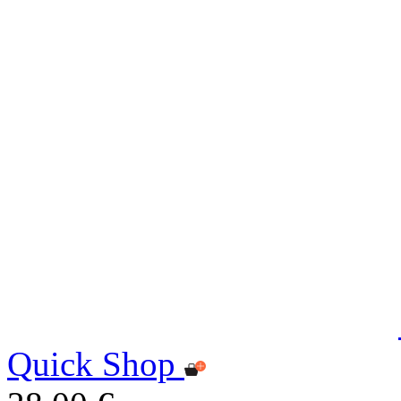
Quick Shop