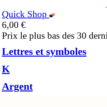
Quick Shop
6,00 €
Prix le plus bas des 30 dern
Lettres et symboles
K
Argent