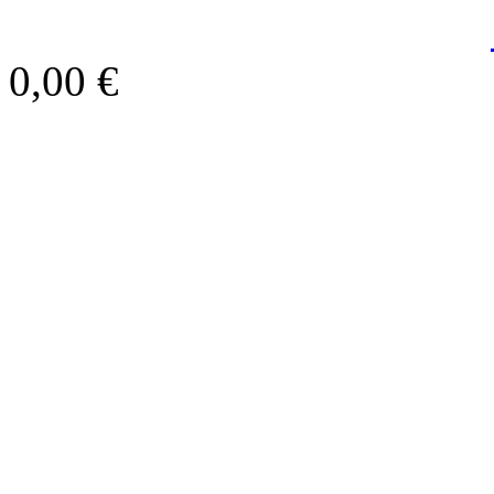
0,00 €