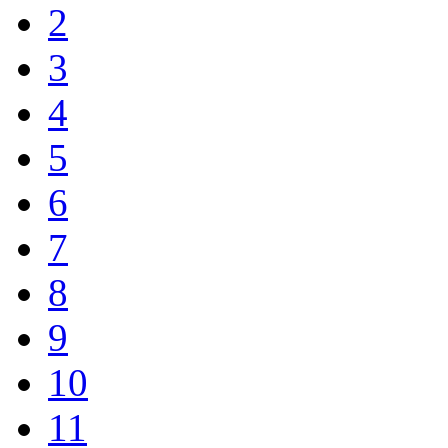
2
3
4
5
6
7
8
9
10
11