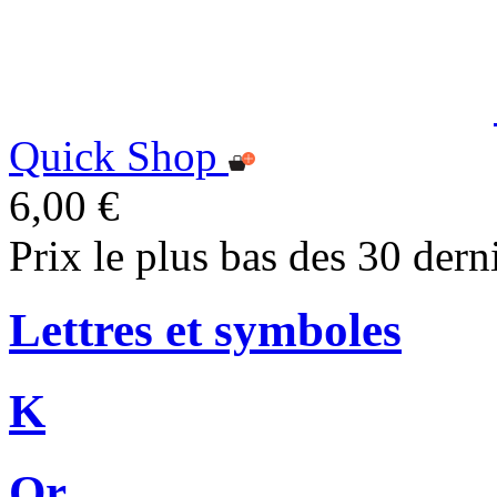
Quick Shop
6,00 €
Prix le plus bas des 30 dern
Lettres et symboles
K
Or