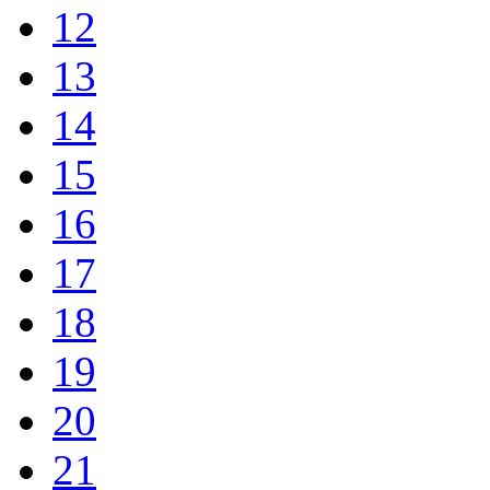
12
13
14
15
16
17
18
19
20
21