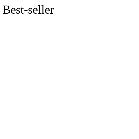
Best-seller