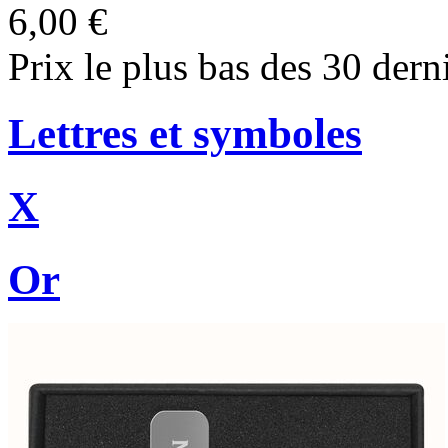
6,00 €
Prix le plus bas des 30 dern
Lettres et symboles
X
Or