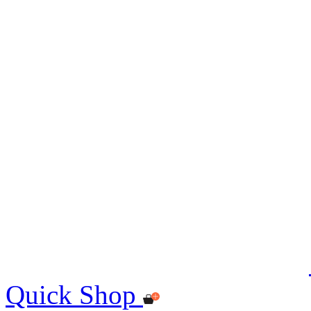
Quick Shop