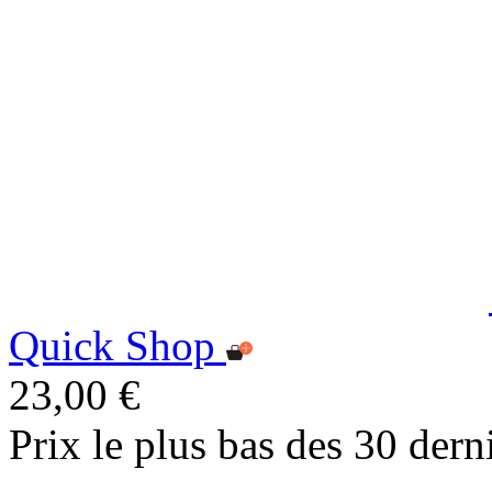
Quick Shop
23,00 €
Prix le plus bas des 30 dern