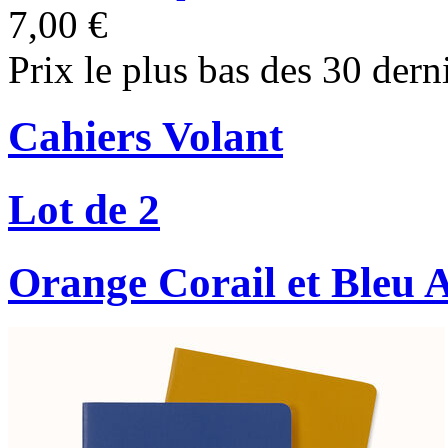
7,00 €
Prix le plus bas des 30 dern
Cahiers Volant
Lot de 2
Orange Corail et Bleu 