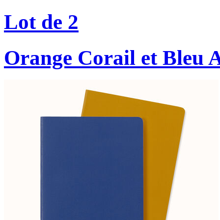
Lot de 2
Orange Corail et Bleu 