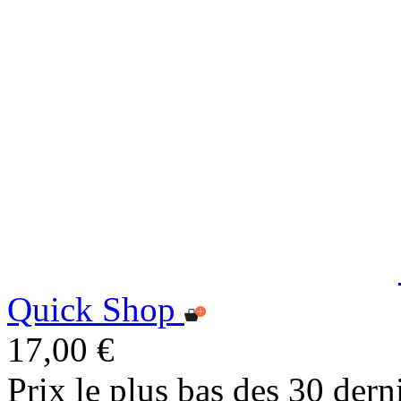
Quick Shop
17,00 €
Prix le plus bas des 30 dern