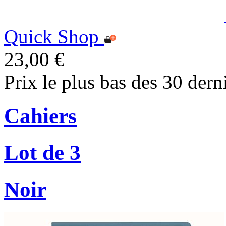
Quick Shop
23,00 €
Prix le plus bas des 30 dern
Cahiers
Lot de 3
Noir