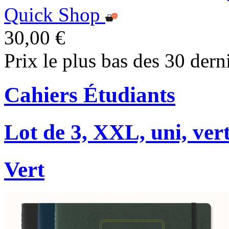
Quick Shop
30,00 €
Prix le plus bas des 30 dern
Cahiers Étudiants
Lot de 3, XXL, uni, ver
Vert