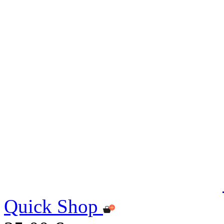
Quick Shop