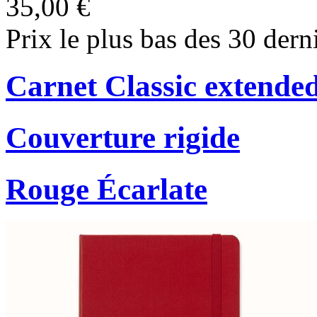
35,00 €
Prix le plus bas des 30 dern
Carnet Classic extende
Couverture rigide
Rouge Écarlate