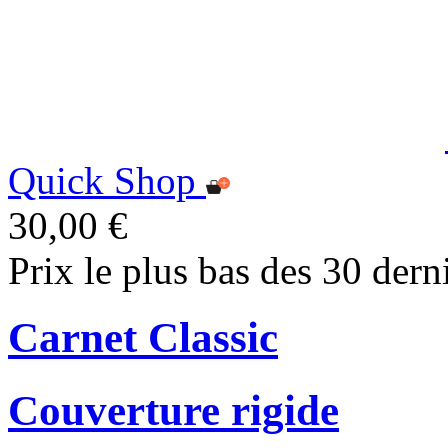
Quick Shop
30,00 €
Prix le plus bas des 30 dern
Carnet Classic
Couverture rigide