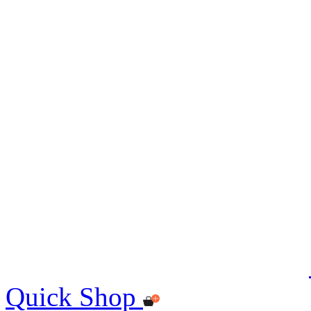
Quick Shop