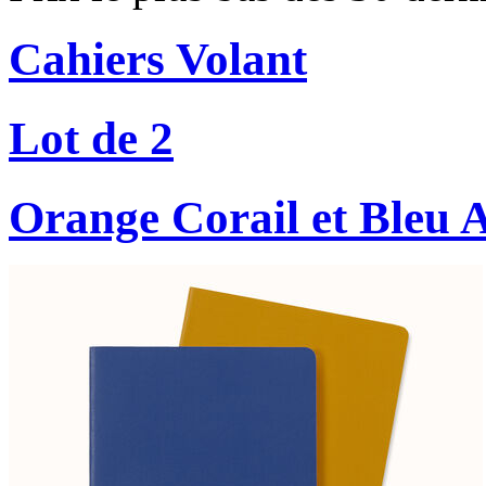
Cahiers Volant
Lot de 2
Orange Corail et Bleu 