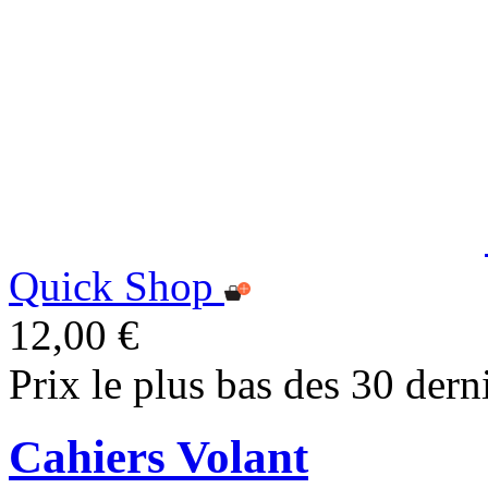
Quick Shop
12,00 €
Prix le plus bas des 30 dern
Cahiers Volant