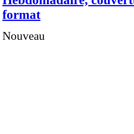
format
Nouveau