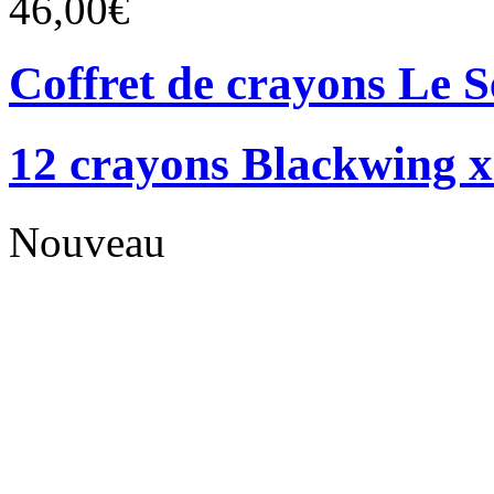
46,00€
Coffret de crayons Le 
12 crayons Blackwing x
Nouveau