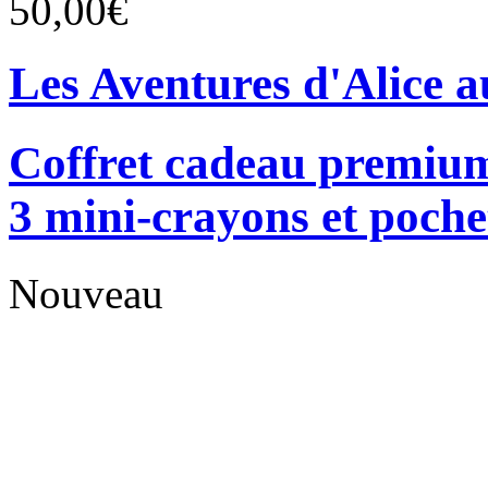
50,00€
Les Aventures d'Alice a
Coffret cadeau premium
3 mini-crayons et poche
Nouveau