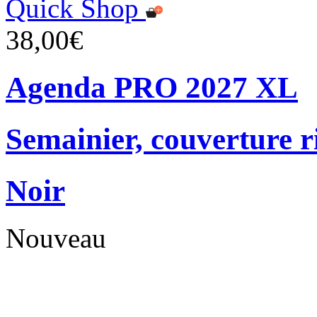
Quick Shop
38,00€
Agenda PRO 2027 XL
Semainier, couverture r
Noir
Nouveau