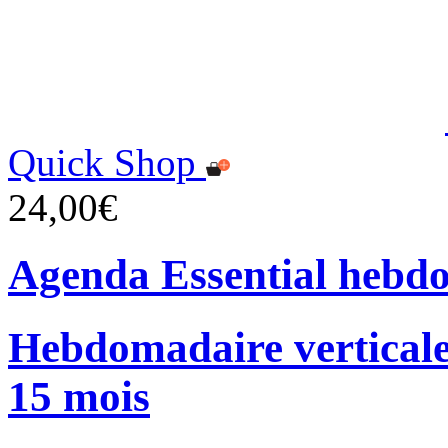
Quick Shop
24,00€
Agenda Essential hebd
Hebdomadaire verticale
15 mois