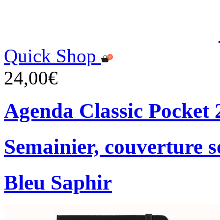
Quick Shop
24,00€
Agenda Classic Pocket 
Semainier, couverture s
Bleu Saphir