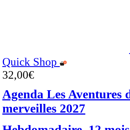
Quick Shop
32,00€
Agenda Les Aventures d
merveilles 2027
Hebdomadaire, 12 mois, 