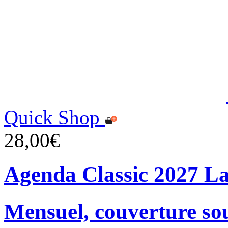
Quick Shop
28,00€
Agenda Classic 2027 L
Mensuel, couverture so