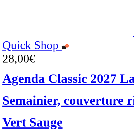
Quick Shop
28,00€
Agenda Classic 2027 L
Semainier, couverture r
Vert Sauge