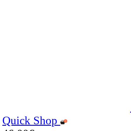
Quick Shop