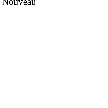
Nouveau