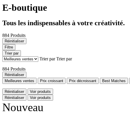
E-boutique
Tous les indispensables à votre créativité.
884 Produits
Réinitialiser
Filtre
Trier par
Trier par
Trier par
884 Produits
Réinitialiser
Meilleures ventes
Prix croissant
Prix décroissant
Best Matches
Réinitialiser
Voir produits
Réinitialiser
Voir produits
Nouveau