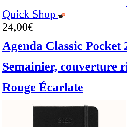
Quick Shop
24,00€
Agenda Classic Pocket 
Semainier, couverture r
Rouge Écarlate