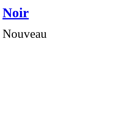
Noir
Nouveau