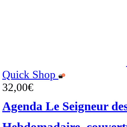
Quick Shop
32,00€
Agenda Le Seigneur de
Hebdomadaire, couvertu