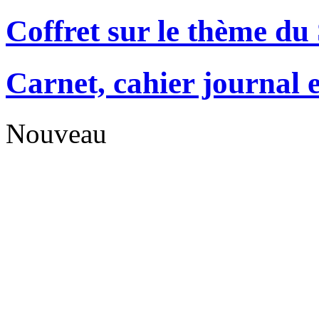
Coffret sur le thème d
Carnet, cahier journal 
Nouveau