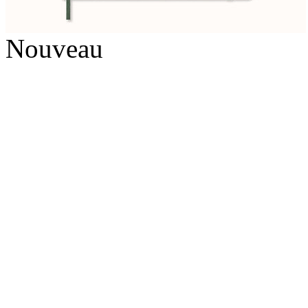
Nouveau