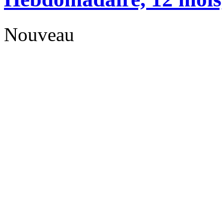
Nouveau