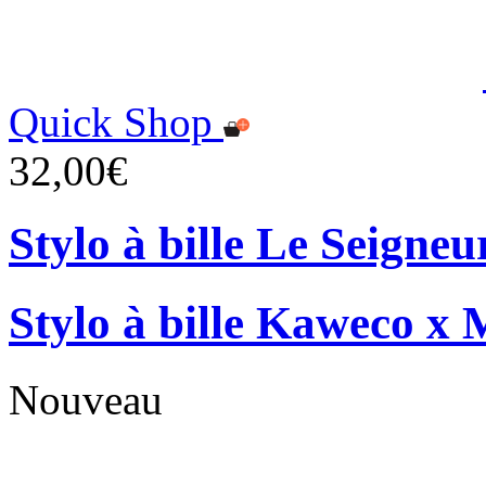
Quick Shop
32,00€
Stylo à bille Le Seigne
Stylo à bille Kaweco x 
Nouveau