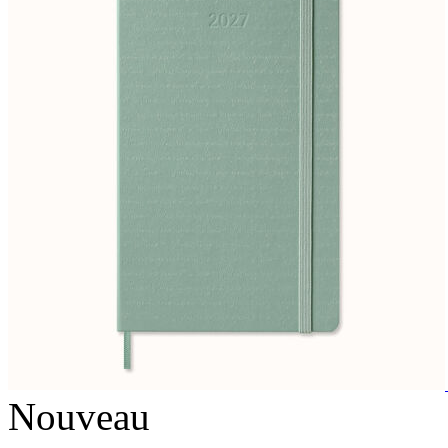
Nouveau