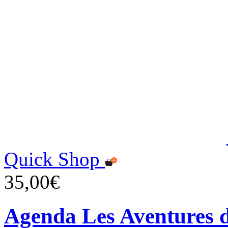
Quick Shop
35,00€
Agenda Les Aventures d