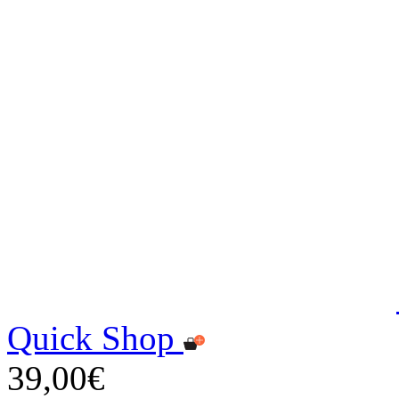
Quick Shop
39,00€