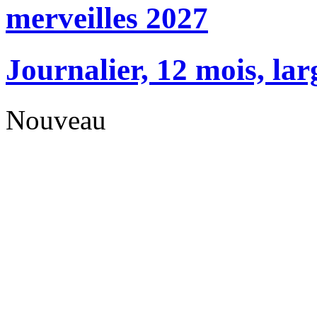
merveilles 2027
Journalier, 12 mois, lar
Nouveau