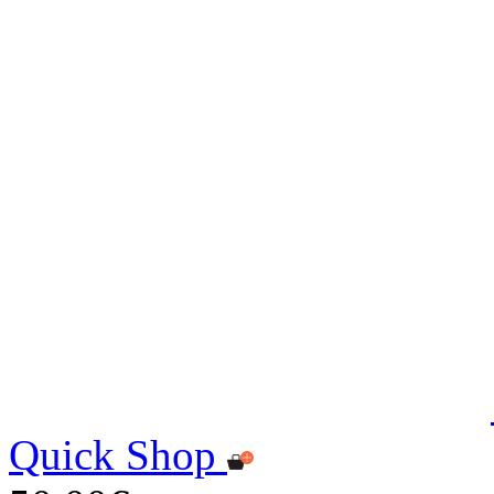
Quick Shop