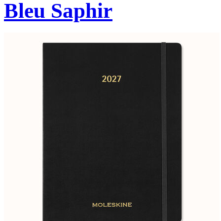
Bleu Saphir