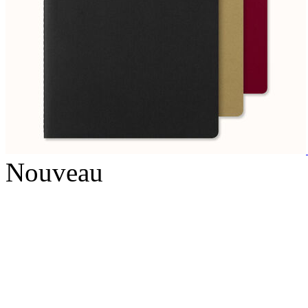
Nouveau