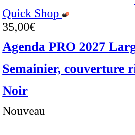
Quick Shop
35,00€
Agenda PRO 2027 Lar
Semainier, couverture r
Noir
Nouveau