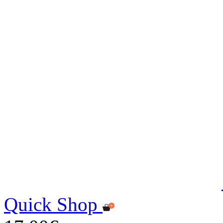
Quick Shop