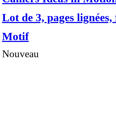
Lot de 3, pages lignées
Motif
Nouveau