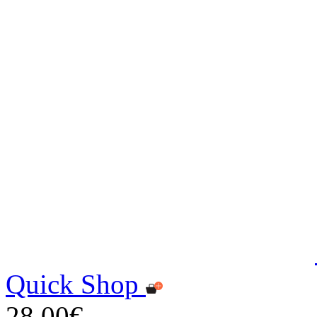
Quick Shop
28,00€