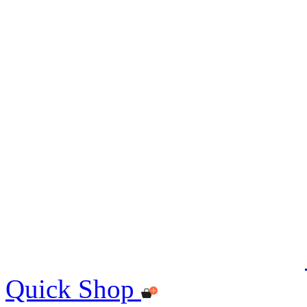
Quick Shop