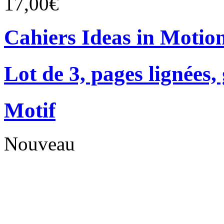
17,00€
Cahiers Ideas in Motio
Lot de 3, pages lignées
Motif
Nouveau