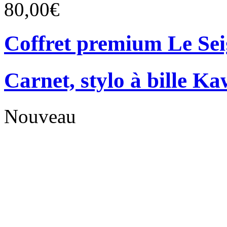
80,00€
Coffret premium Le Se
Carnet, stylo à bille Ka
Nouveau