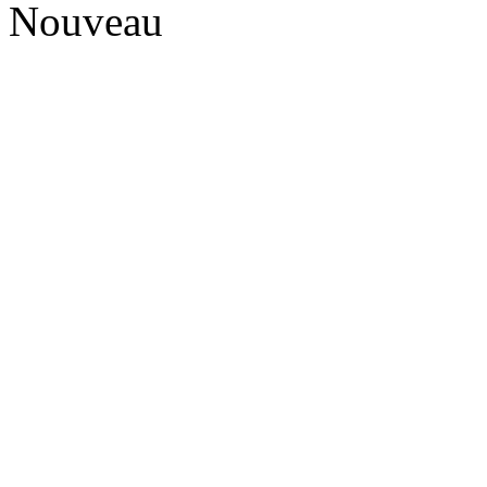
Nouveau