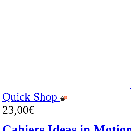
Quick Shop
23,00€
Cahiers Ideas in Motio