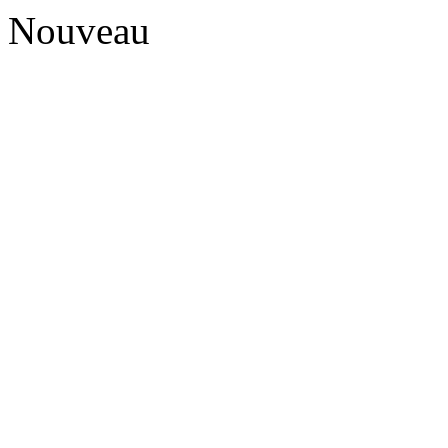
Nouveau