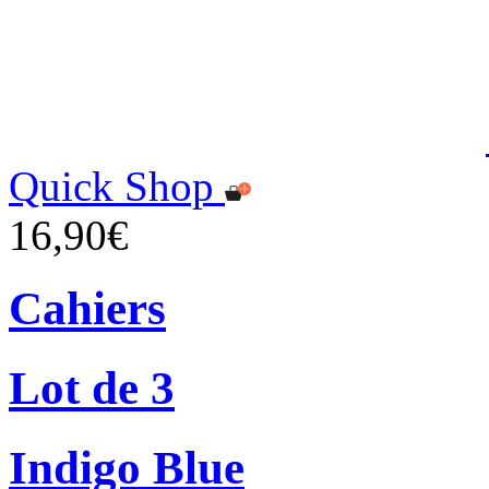
Quick Shop
16,90€
Cahiers
Lot de 3
Indigo Blue