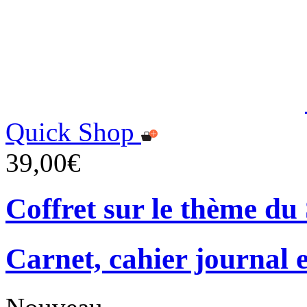
Quick Shop
39,00€
Coffret sur le thème d
Carnet, cahier journal 