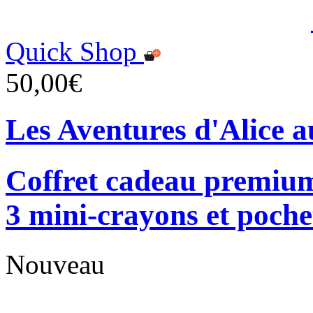
Quick Shop
50,00€
Les Aventures d'Alice a
Coffret cadeau premium
3 mini-crayons et poche
Nouveau