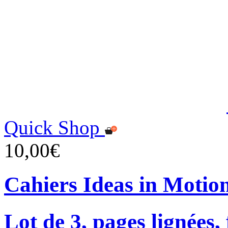
Quick Shop
10,00€
Cahiers Ideas in Motio
Lot de 3, pages lignées