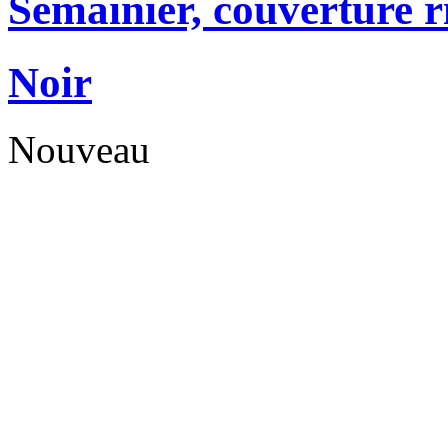
Semainier, couverture r
Noir
Nouveau