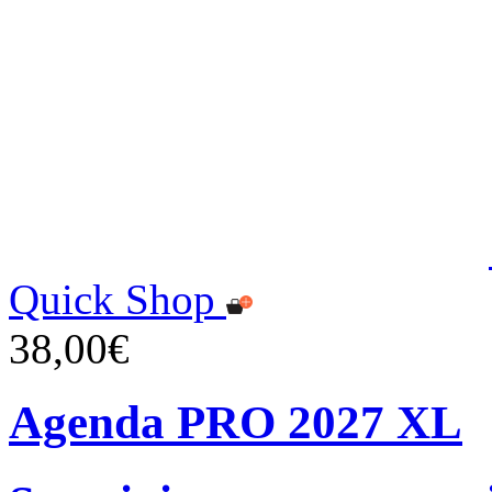
Quick Shop
38,00€
Agenda PRO 2027 XL