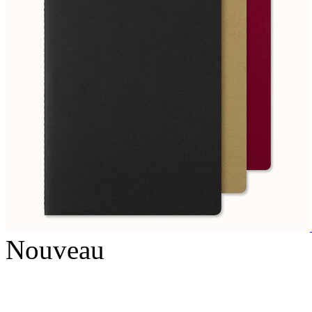
Nouveau