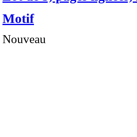
Motif
Nouveau