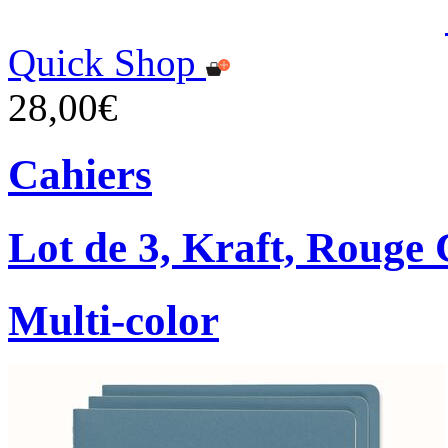
Quick Shop
28,00€
Cahiers
Lot de 3, Kraft, Rouge
Multi-color