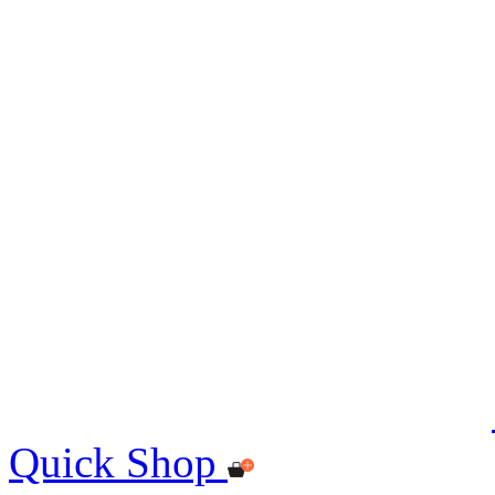
Quick Shop