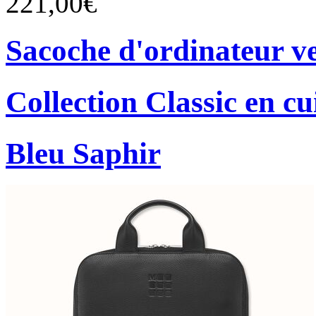
221,00€
Sacoche d'ordinateur ver
Collection Classic en cu
Bleu Saphir