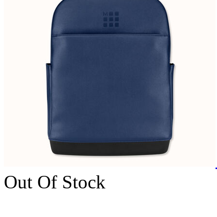
Out Of Stock