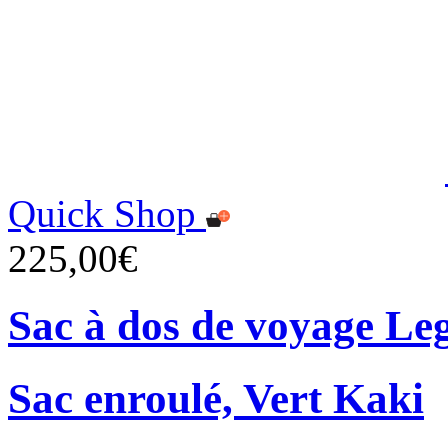
Quick Shop
225,00€
Sac à dos de voyage Le
Sac enroulé, Vert Kaki