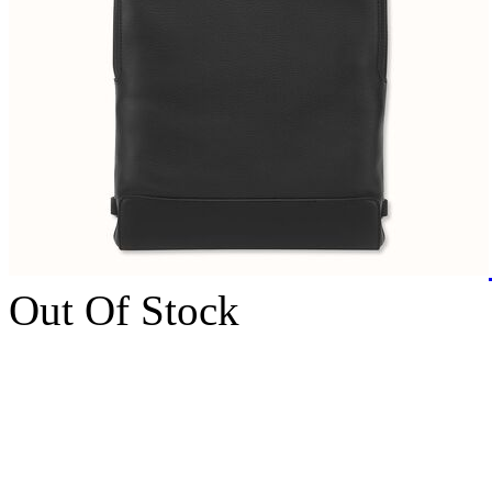
Out Of Stock