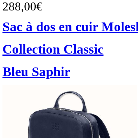
288,00€
Sac à dos en cuir Moles
Collection Classic
Bleu Saphir