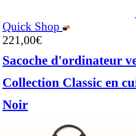
Quick Shop
221,00€
Sacoche d'ordinateur ver
Collection Classic en cu
Noir