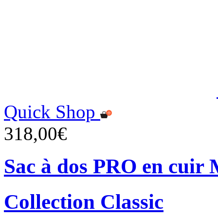
Quick Shop
318,00€
Sac à dos PRO en cuir 
Collection Classic