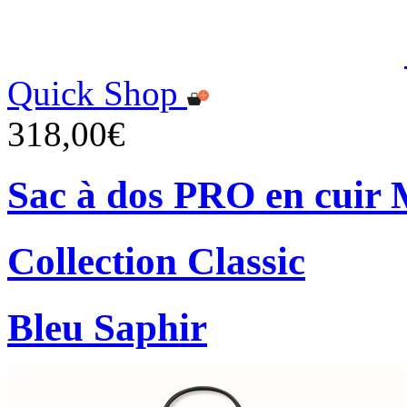
Quick Shop
318,00€
Sac à dos PRO en cuir 
Collection Classic
Bleu Saphir