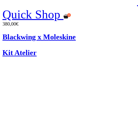
Quick Shop
380,00€
Blackwing x Moleskine
Kit Atelier