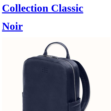
Collection Classic
Noir