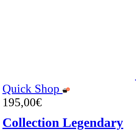
Quick Shop
195,00€
Collection Legendary