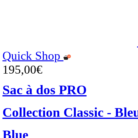
Quick Shop
195,00€
Sac à dos PRO
Collection Classic - Ble
Blue