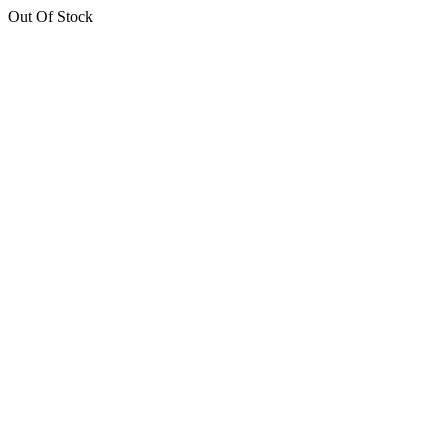
Out Of Stock