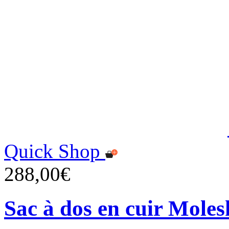
Quick Shop
288,00€
Sac à dos en cuir Moles