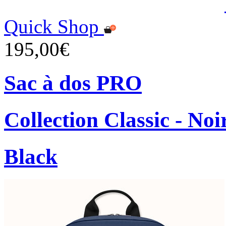
Quick Shop
195,00€
Sac à dos PRO
Collection Classic - Noi
Black