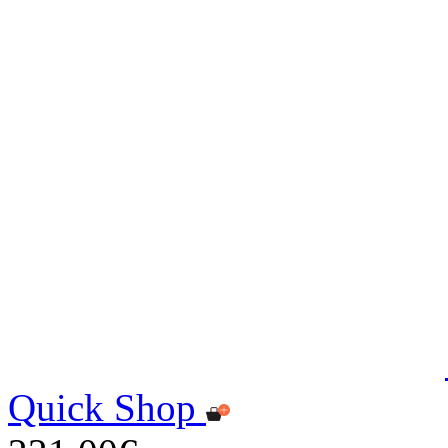
Quick Shop