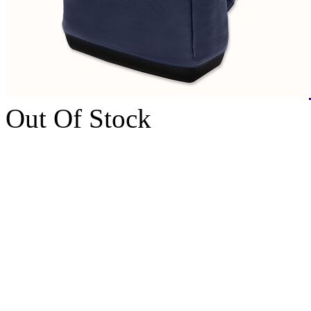
Out Of Stock