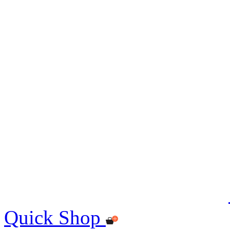
Quick Shop