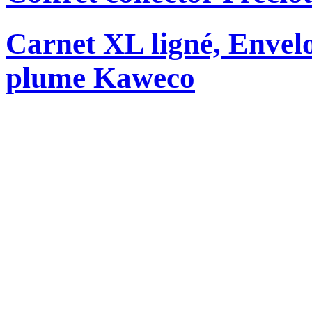
Carnet XL ligné, Envelo
plume Kaweco