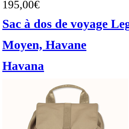
195,00€
Sac à dos de voyage Le
Moyen, Havane
Havana