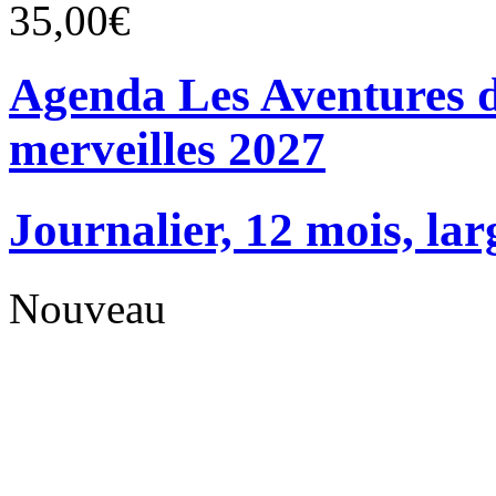
35,00€
Agenda Les Aventures d
merveilles 2027
Journalier, 12 mois, lar
Nouveau