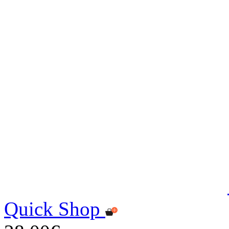
Quick Shop