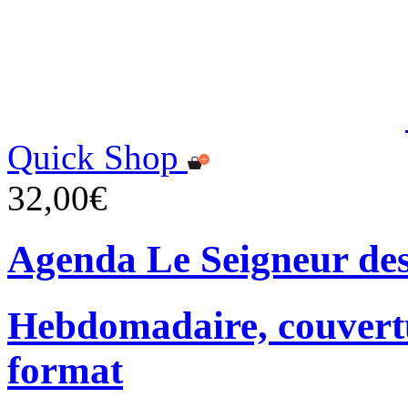
Quick Shop
32,00€
Agenda Le Seigneur de
Hebdomadaire, couvertu
format