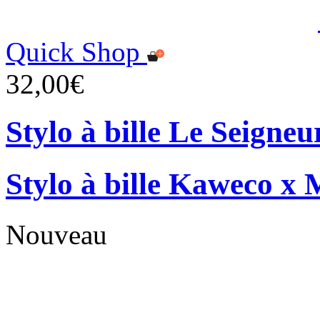
Quick Shop
32,00€
Stylo à bille Le Seigne
Stylo à bille Kaweco x 
Nouveau