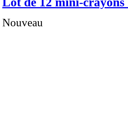
Lot de 12 mini-crayons
Nouveau