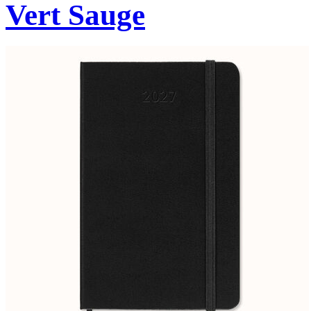
Vert Sauge