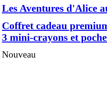
Les Aventures d'Alice a
Coffret cadeau premium
3 mini-crayons et poche
Nouveau