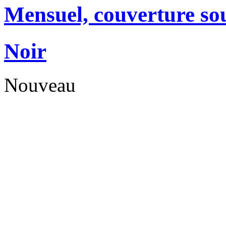
Mensuel, couverture so
Noir
Nouveau