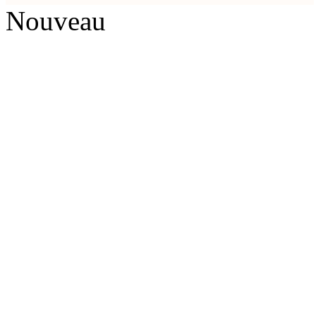
Nouveau