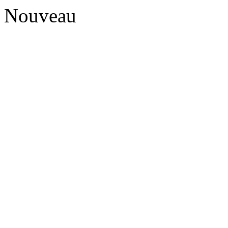
Nouveau