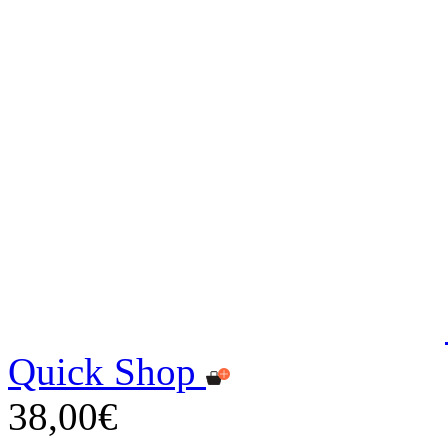
Quick Shop
38,00€