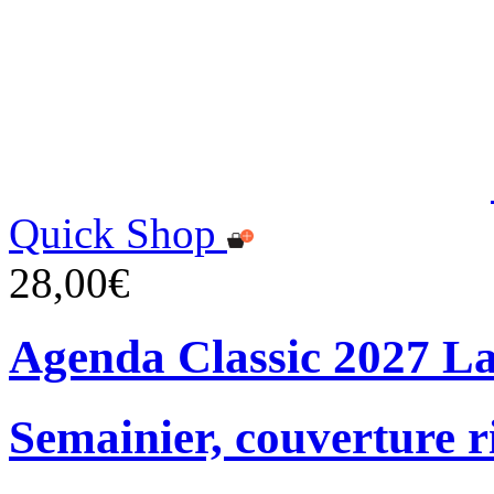
Quick Shop
28,00€
Agenda Classic 2027 L
Semainier, couverture r