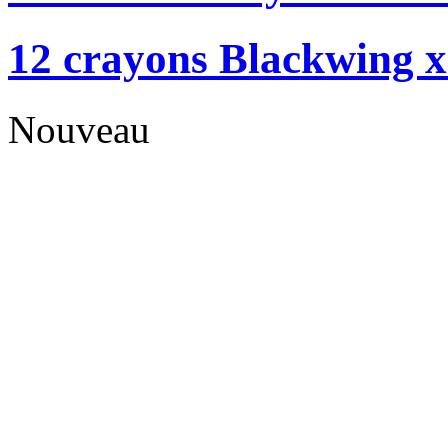
12 crayons Blackwing x
Nouveau