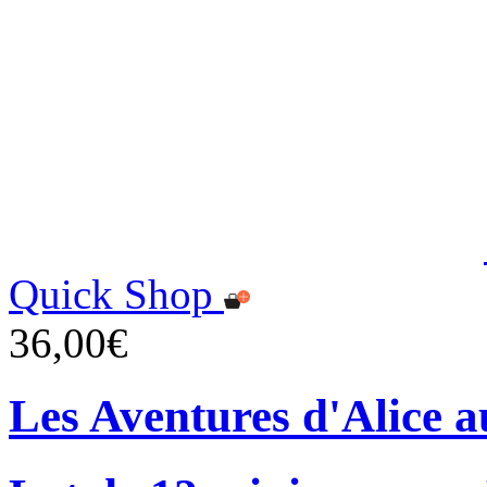
Quick Shop
36,00€
Les Aventures d'Alice a