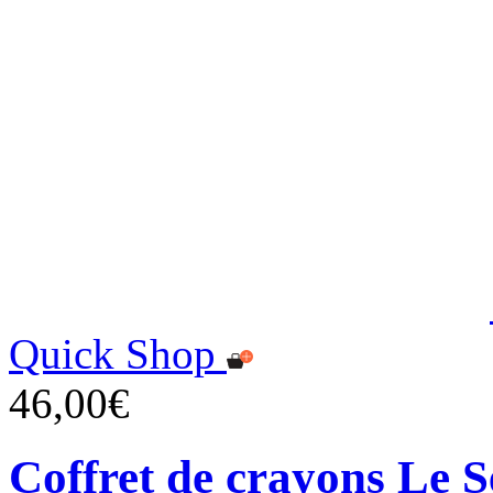
Quick Shop
46,00€
Coffret de crayons Le 