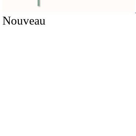
Nouveau