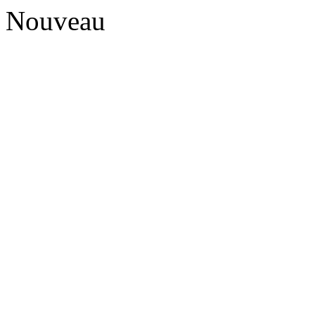
Nouveau