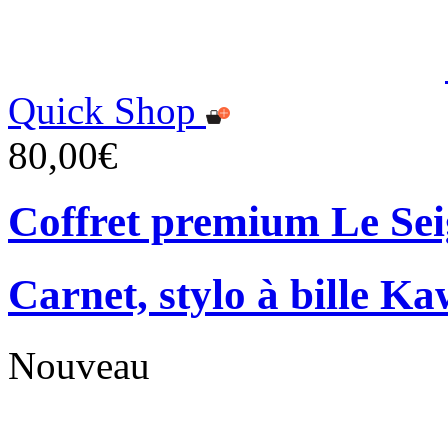
Quick Shop
80,00€
Coffret premium Le Se
Carnet, stylo à bille Ka
Nouveau