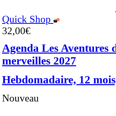
Quick Shop
32,00€
Agenda Les Aventures d
merveilles 2027
Hebdomadaire, 12 mois, 
Nouveau