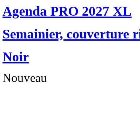
Agenda PRO 2027 XL
Semainier, couverture r
Noir
Nouveau