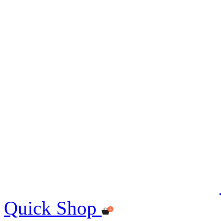
Quick Shop