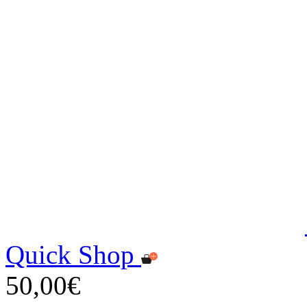
Quick Shop
50,00€