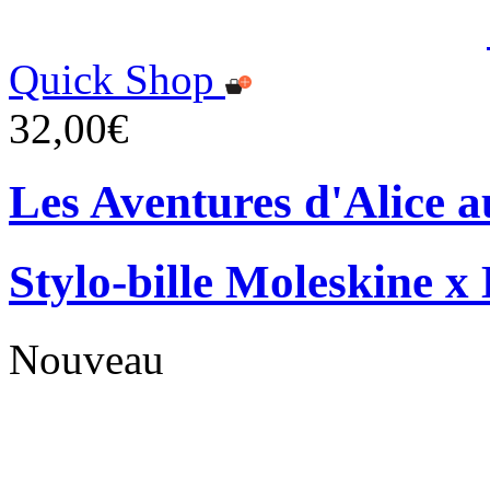
Quick Shop
32,00€
Les Aventures d'Alice a
Stylo-bille Moleskine x
Nouveau