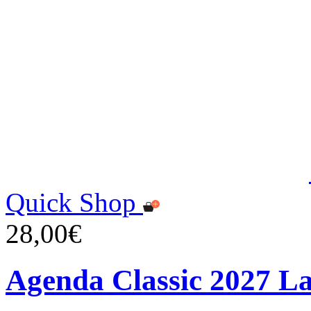
Quick Shop
28,00€
Agenda Classic 2027 L