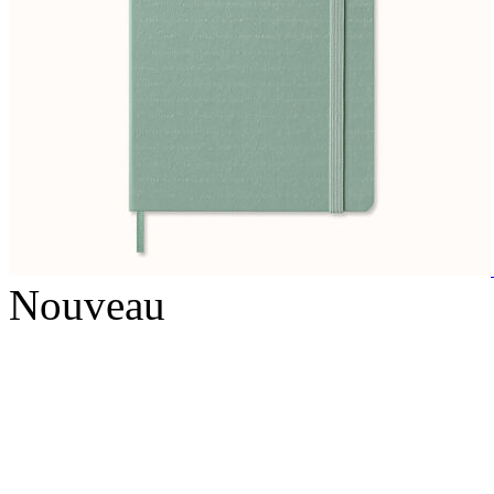
Nouveau