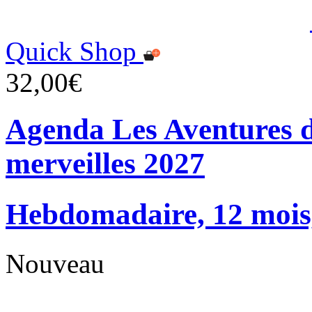
Quick Shop
32,00€
Agenda Les Aventures d
merveilles 2027
Hebdomadaire, 12 mois, 
Nouveau