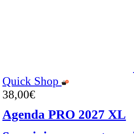
Quick Shop
38,00€
Agenda PRO 2027 XL