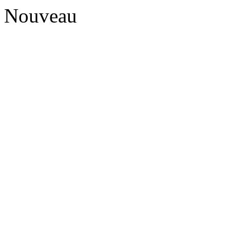
Nouveau