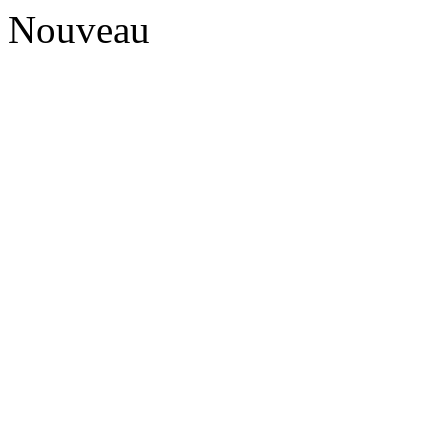
Nouveau