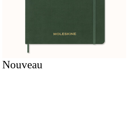
Nouveau