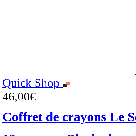
Quick Shop
46,00€
Coffret de crayons Le 