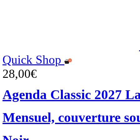
Quick Shop
28,00€
Agenda Classic 2027 L
Mensuel, couverture so