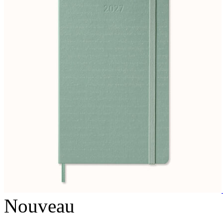
Nouveau