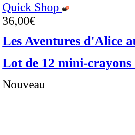
Quick Shop
36,00€
Les Aventures d'Alice a
Lot de 12 mini-crayons
Nouveau