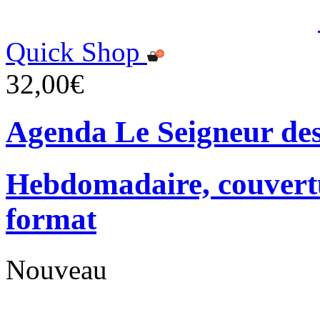
Quick Shop
32,00€
Agenda Le Seigneur de
Hebdomadaire, couvertu
format
Nouveau