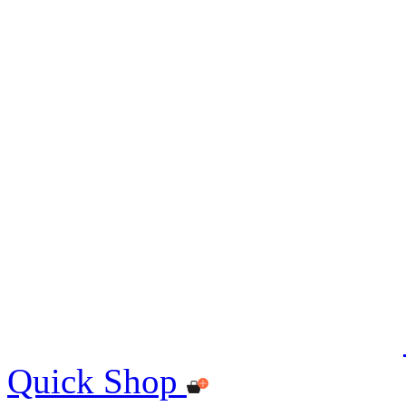
Quick Shop