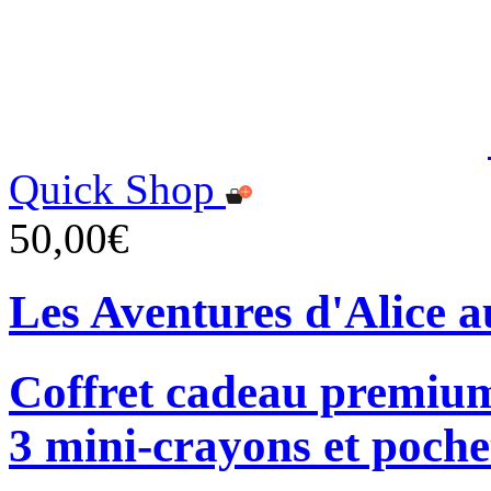
Quick Shop
50,00€
Les Aventures d'Alice a
Coffret cadeau premium
3 mini-crayons et poche