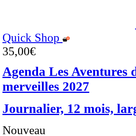
Quick Shop
35,00€
Agenda Les Aventures d
merveilles 2027
Journalier, 12 mois, lar
Nouveau