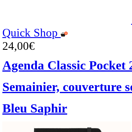
Quick Shop
24,00€
Agenda Classic Pocket 
Semainier, couverture s
Bleu Saphir