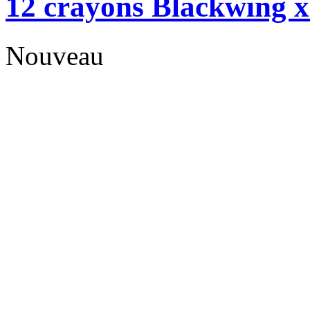
12 crayons Blackwing x
Nouveau