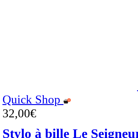
Quick Shop
32,00€
Stylo à bille Le Seigne