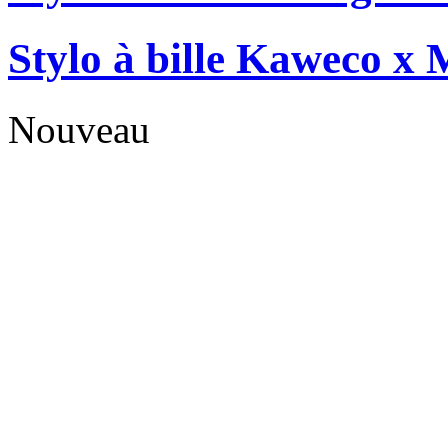
Stylo à bille Kaweco x 
Nouveau