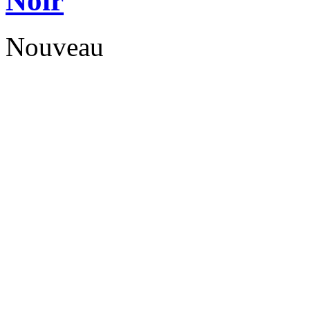
Noir
Nouveau