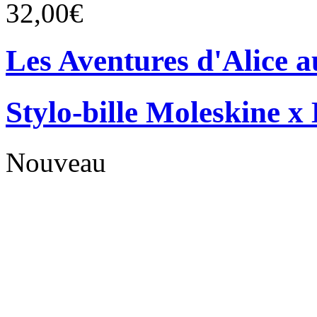
32,00€
Les Aventures d'Alice a
Stylo-bille Moleskine x
Nouveau