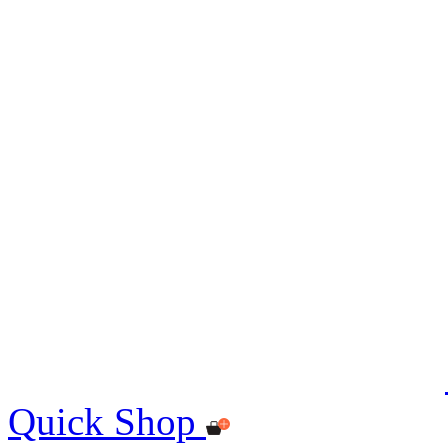
Quick Shop