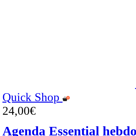
Quick Shop
24,00€
Agenda Essential hebd