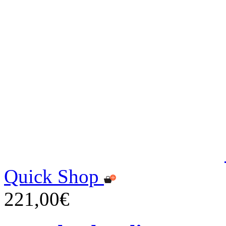
Quick Shop
221,00€