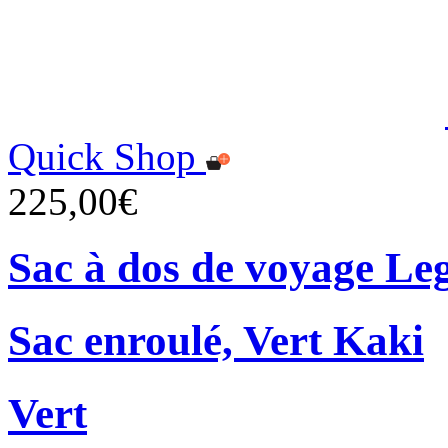
Quick Shop
225,00€
Sac à dos de voyage Le
Sac enroulé, Vert Kaki
Vert