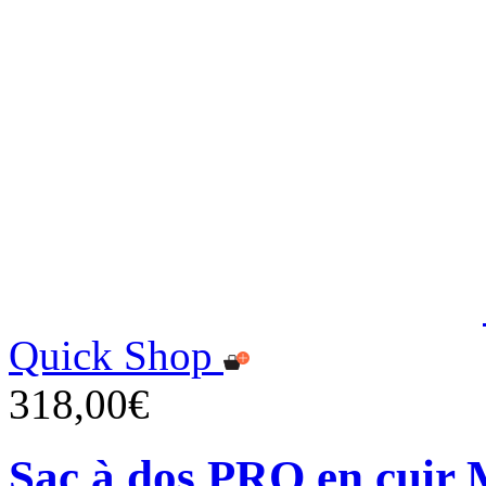
Quick Shop
318,00€
Sac à dos PRO en cuir 