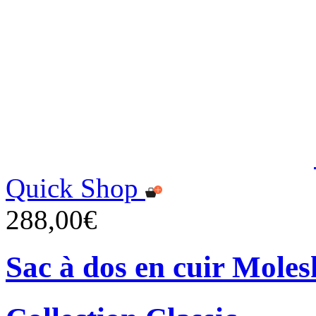
Quick Shop
288,00€
Sac à dos en cuir Moles