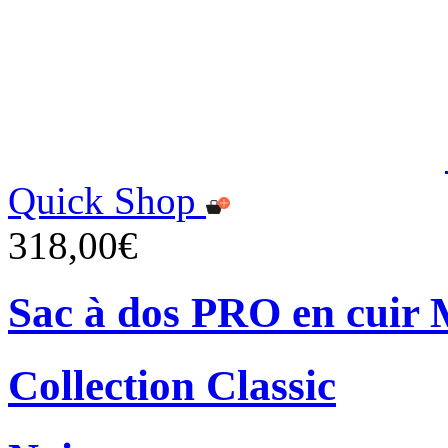
Quick Shop
318,00€
Sac à dos PRO en cuir 
Collection Classic