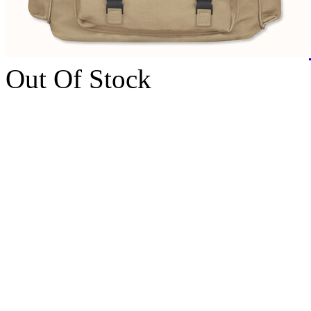
Out Of Stock