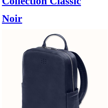
Collection Classic
Noir