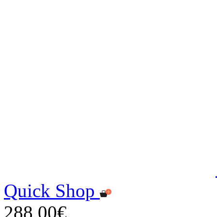
Quick Shop
288,00€