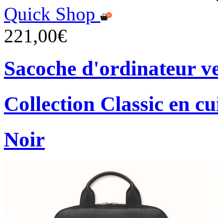
Quick Shop
221,00€
Sacoche d'ordinateur ver
Collection Classic en cu
Noir