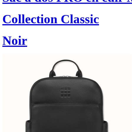
Collection Classic
Noir