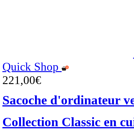
Quick Shop
221,00€
Sacoche d'ordinateur ver
Collection Classic en cu