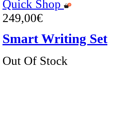
Quick Shop
249,00€
Smart Writing Set
Out Of Stock