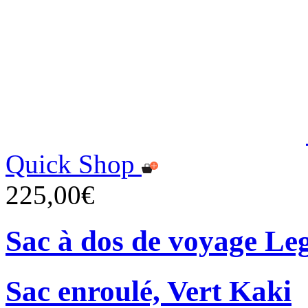
Quick Shop
225,00€
Sac à dos de voyage Le
Sac enroulé, Vert Kaki