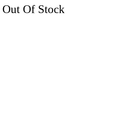
Out Of Stock