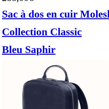
Sac à dos en cuir Moles
Collection Classic
Bleu Saphir