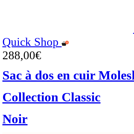
Quick Shop
288,00€
Sac à dos en cuir Moles
Collection Classic
Noir