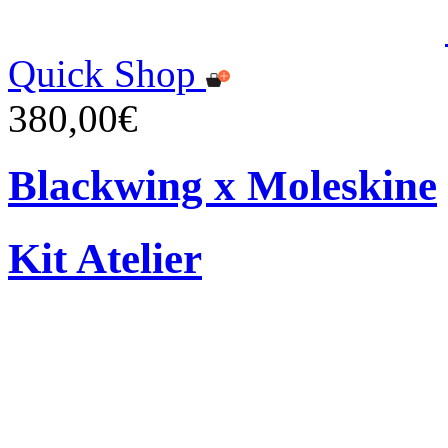
Quick Shop
380,00€
Blackwing x Moleskine
Kit Atelier