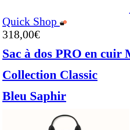
Quick Shop
318,00€
Sac à dos PRO en cuir 
Collection Classic
Bleu Saphir