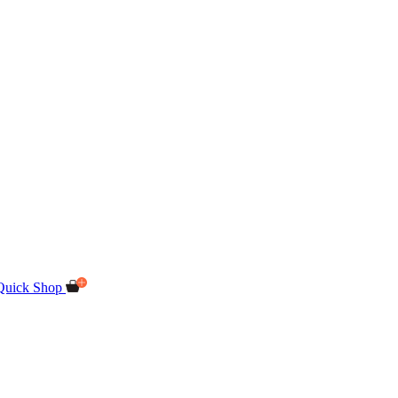
Quick Shop