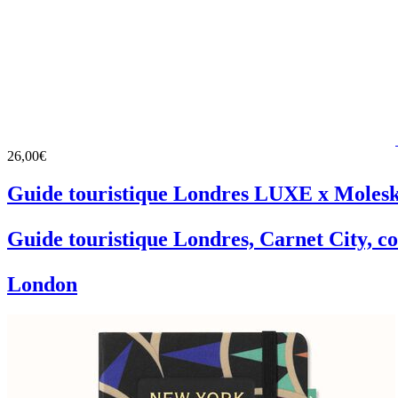
26,00€
Guide touristique Londres LUXE x Moles
Guide touristique Londres, Carnet City, co
London