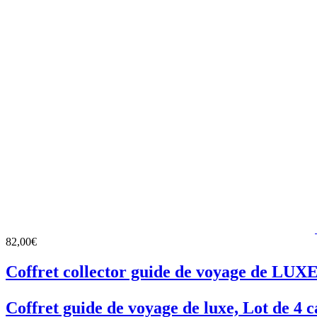
82,00€
Coffret collector guide de voyage de LUX
Coffret guide de voyage de luxe, Lot de 4 c