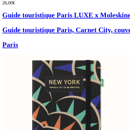
26,00€
Guide touristique Paris LUXE x Moleskin
Guide touristique Paris, Carnet City, couv
Paris