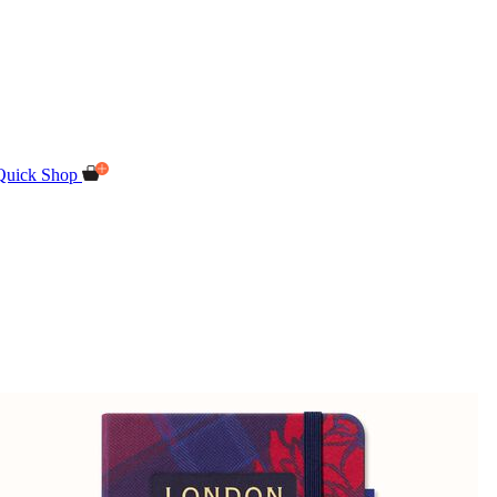
Quick Shop