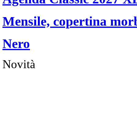
Mensile, copertina mor
Nero
Novità