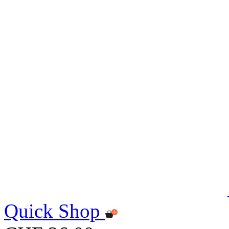
Quick Shop