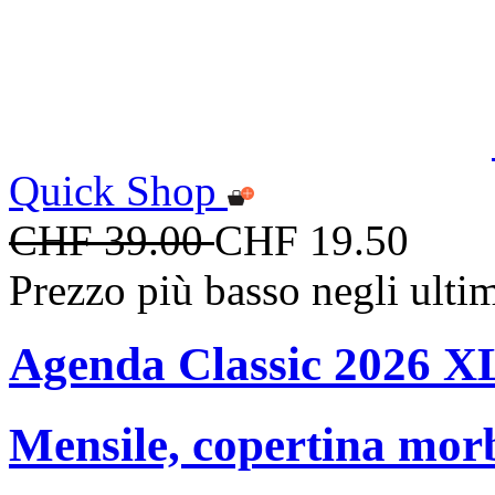
Quick Shop
CHF 39.00
CHF 19.50
Prezzo più basso negli ulti
Agenda Classic 2026 X
Mensile, copertina mor