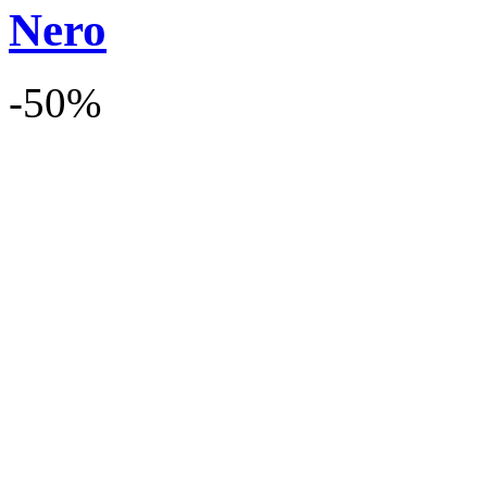
Nero
-50%