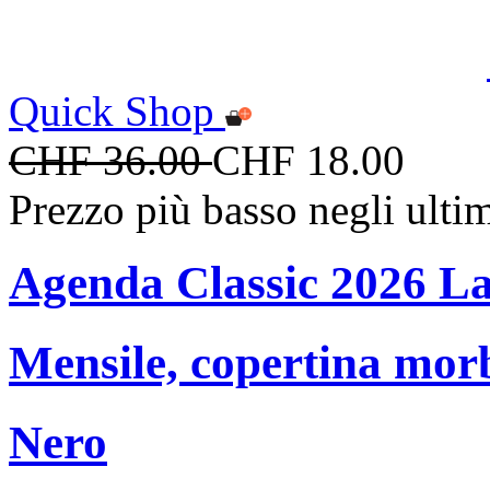
Quick Shop
CHF 36.00
CHF 18.00
Prezzo più basso negli ulti
Agenda Classic 2026 L
Mensile, copertina mor
Nero