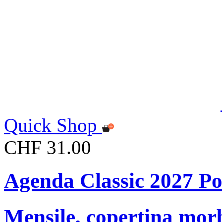
Quick Shop
CHF 31.00
Agenda Classic 2027 Po
Mensile, copertina mor