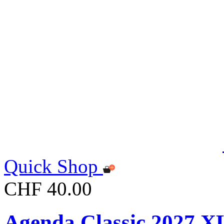
Quick Shop
CHF 40.00
Agenda Classic 2027 X