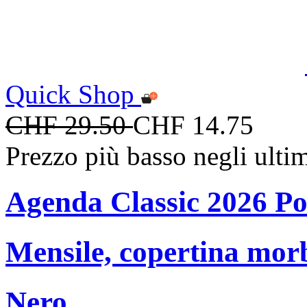
Quick Shop
CHF 29.50
CHF 14.75
Prezzo più basso negli ulti
Agenda Classic 2026 Po
Mensile, copertina mor
Nero