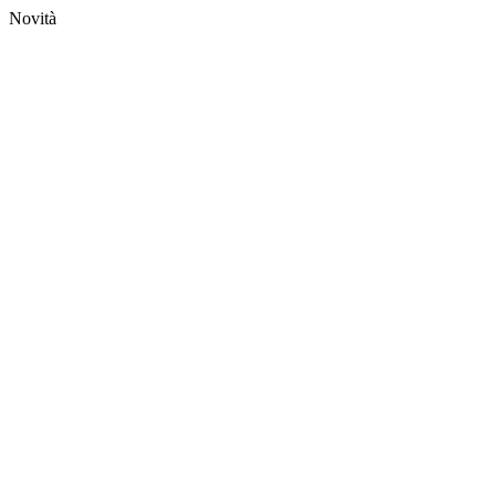
Novità