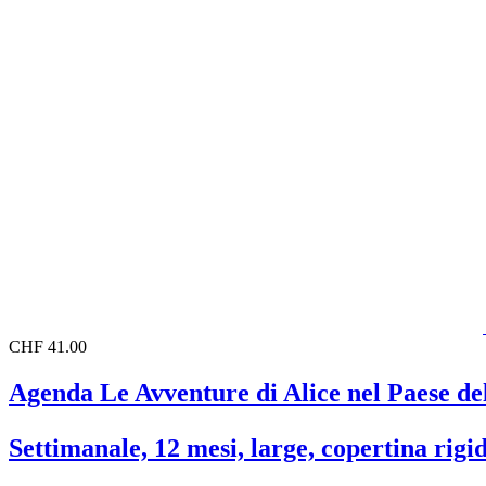
CHF 41.00
Agenda Le Avventure di Alice nel Paese de
Settimanale, 12 mesi, large, copertina rigi