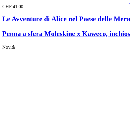
CHF 41.00
Le Avventure di Alice nel Paese delle Mera
Penna a sfera Moleskine x Kaweco, inchios
Novità