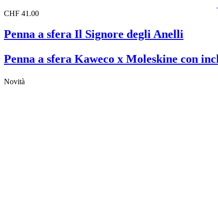
CHF 41.00
Penna a sfera Il Signore degli Anelli
Penna a sfera Kaweco x Moleskine con inch
Novità