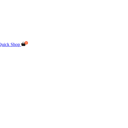
Quick Shop