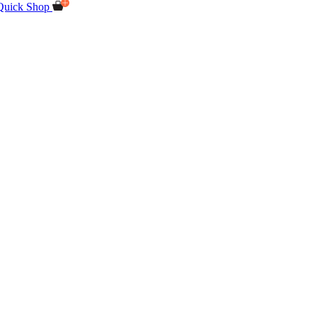
Quick Shop