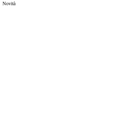
Novità