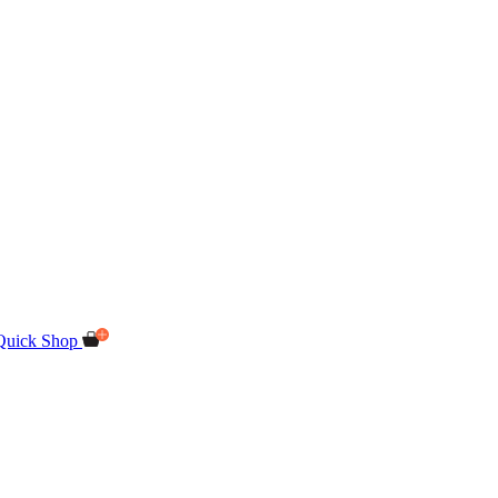
Quick Shop