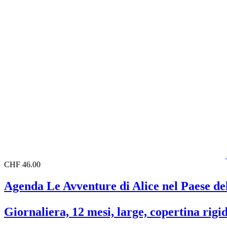
CHF 46.00
Agenda Le Avventure di Alice nel Paese de
Giornaliera, 12 mesi, large, copertina rigi