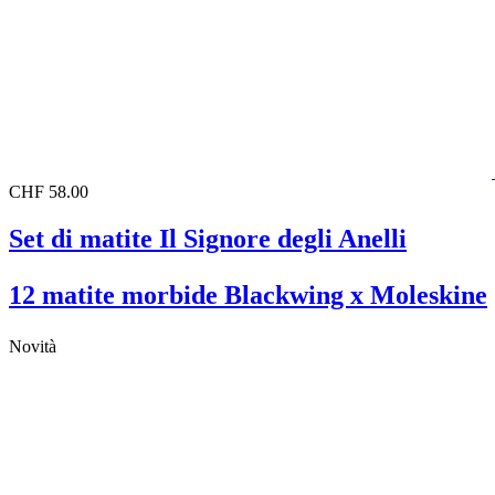
CHF 58.00
Set di matite Il Signore degli Anelli
12 matite morbide Blackwing x Moleskine
Novità