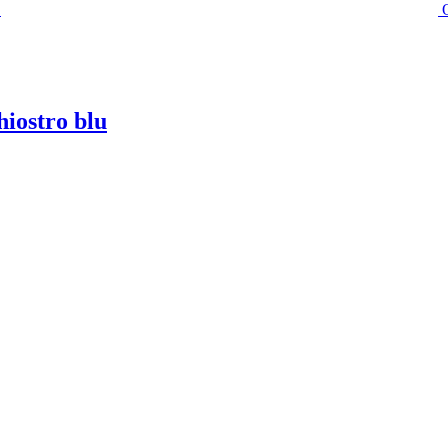
iostro blu