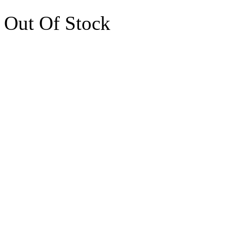
Out Of Stock