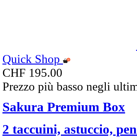
Quick Shop
CHF 195.00
Prezzo più basso negli ulti
Sakura Premium Box
2 taccuini, astuccio, p