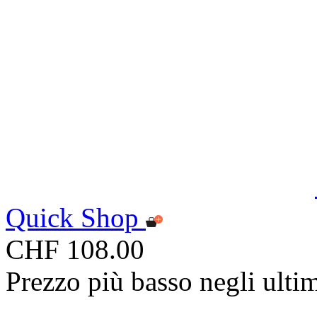
Quick Shop
CHF 108.00
Prezzo più basso negli ulti