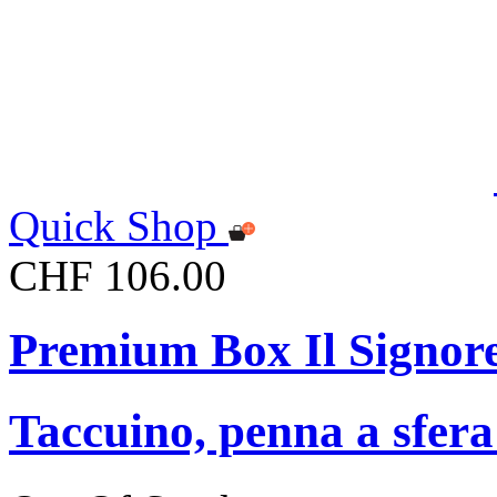
Quick Shop
CHF 106.00
Premium Box Il Signore 
Taccuino, penna a sfer