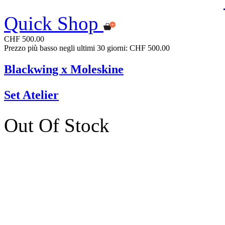
Quick Shop
CHF 500.00
Prezzo più basso negli ultimi 30 giorni: CHF 500.00
Blackwing x Moleskine
Set Atelier
Out Of Stock