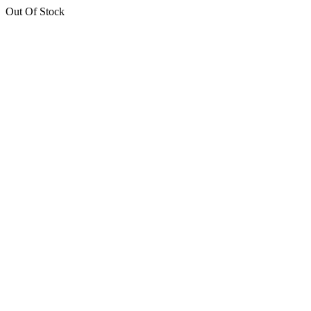
Out Of Stock