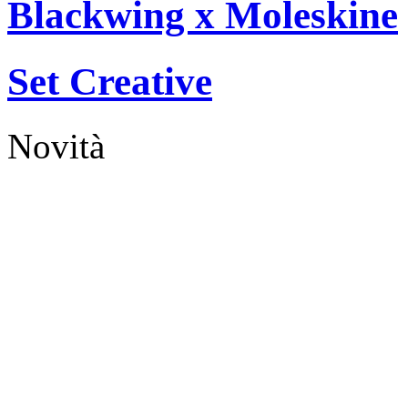
Blackwing x Moleskine
Set Creative
Novità