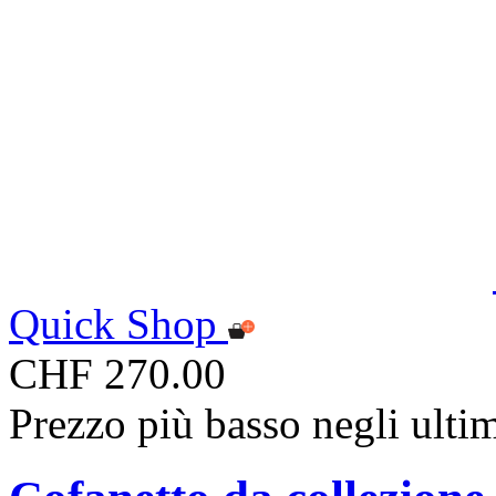
Quick Shop
CHF 270.00
Prezzo più basso negli ulti