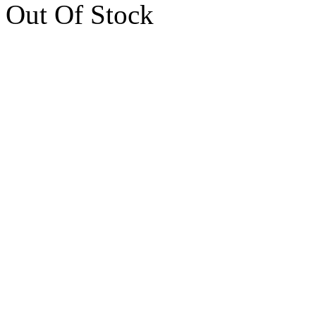
Out Of Stock