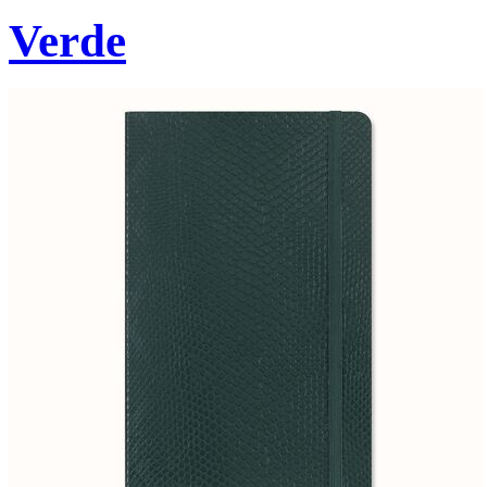
Verde