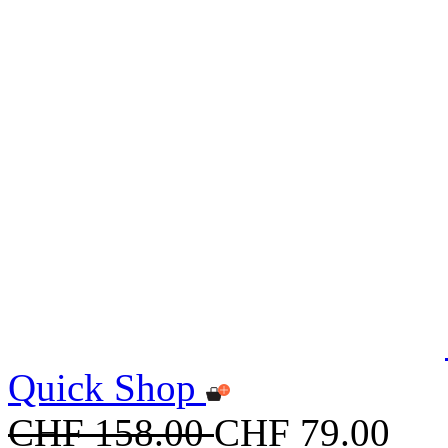
Quick Shop
CHF 158.00
CHF 79.00