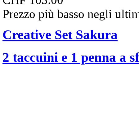
Prezzo più basso negli ulti
Creative Set Sakura
2 taccuini e 1 penna a 