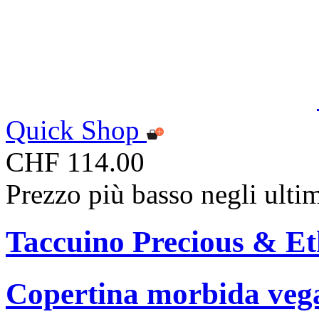
Quick Shop
CHF 114.00
Prezzo più basso negli ulti
Taccuino Precious & Et
Copertina morbida vegan