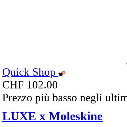
Quick Shop
CHF 102.00
Prezzo più basso negli ulti
LUXE x Moleskine