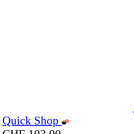
Quick Shop
CHF 103.00