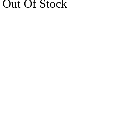
Out Of Stock