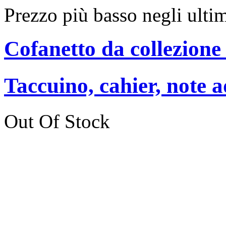
Prezzo più basso negli ulti
Cofanetto da collezione
Taccuino, cahier, note a
Out Of Stock