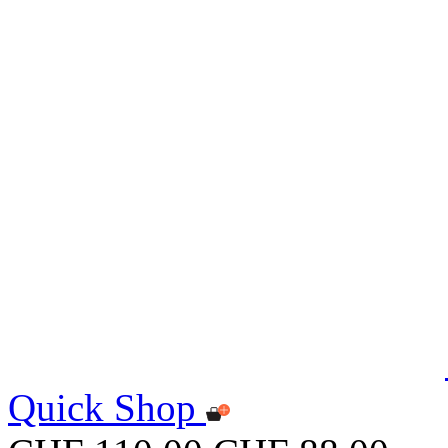
Quick Shop