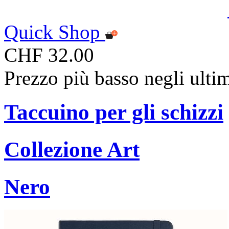
Quick Shop
CHF 32.00
Prezzo più basso negli ulti
Taccuino per gli schizzi
Collezione Art
Nero