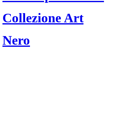
Collezione Art
Nero