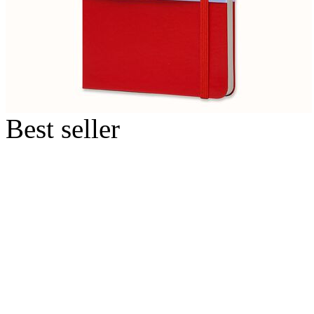
Best seller