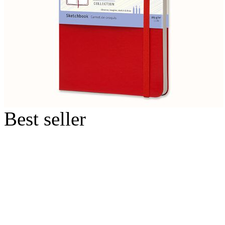
Best seller