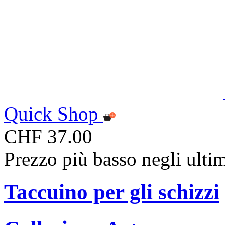
Quick Shop
CHF 37.00
Prezzo più basso negli ulti
Taccuino per gli schizzi