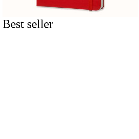
Best seller