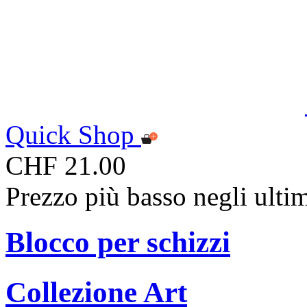
Quick Shop
CHF 21.00
Prezzo più basso negli ulti
Blocco per schizzi
Collezione Art