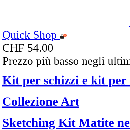
Quick Shop
CHF 54.00
Prezzo più basso negli ulti
Kit per schizzi e kit per
Collezione Art
Sketching Kit Matite ne