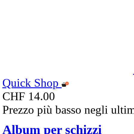
Quick Shop
CHF 14.00
Prezzo più basso negli ulti
Album per schizzi