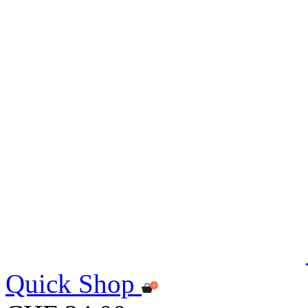
Quick Shop