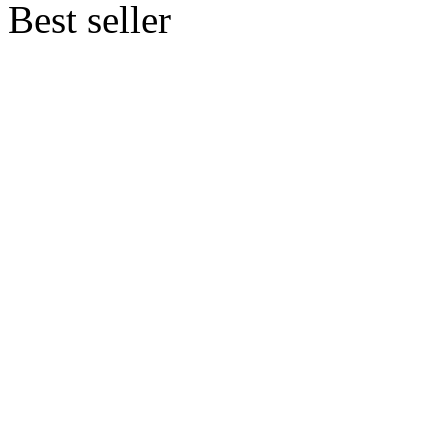
Best seller