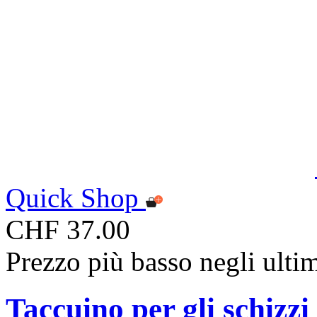
Quick Shop
CHF 37.00
Prezzo più basso negli ulti
Taccuino per gli schizzi