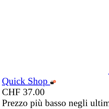
Quick Shop
CHF 37.00
Prezzo più basso negli ulti