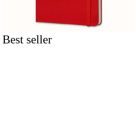
Best seller