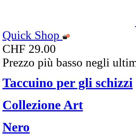
Quick Shop
CHF 29.00
Prezzo più basso negli ulti
Taccuino per gli schizzi
Collezione Art
Nero