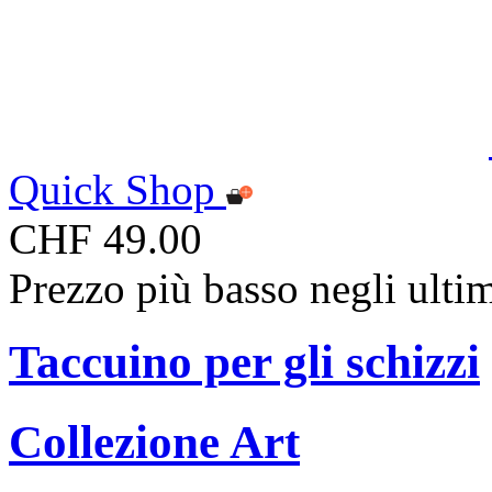
Quick Shop
CHF 49.00
Prezzo più basso negli ulti
Taccuino per gli schizzi
Collezione Art