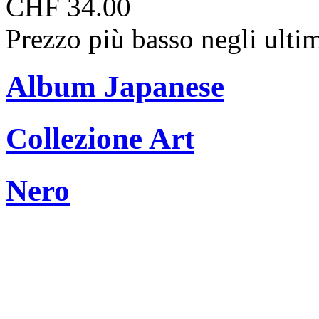
CHF 34.00
Prezzo più basso negli ulti
Album Japanese
Collezione Art
Nero