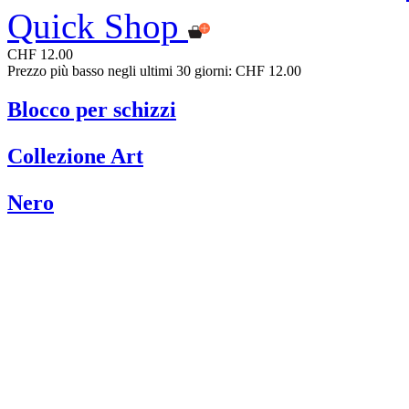
Quick Shop
CHF 12.00
Prezzo più basso negli ultimi 30 giorni: CHF 12.00
Blocco per schizzi
Collezione Art
Nero