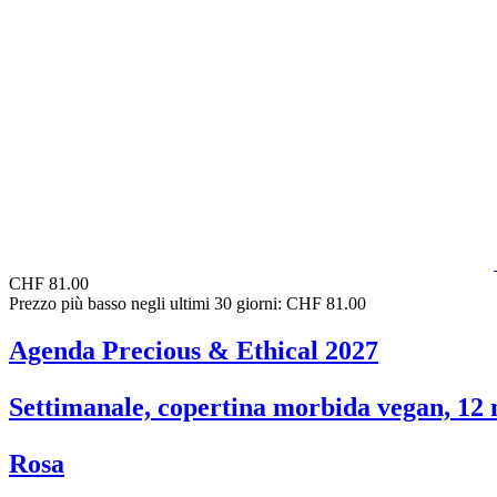
CHF 81.00
Prezzo più basso negli ultimi 30 giorni: CHF 81.00
Agenda Precious & Ethical 2027
Settimanale, copertina morbida vegan, 12 m
Rosa