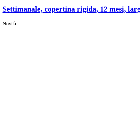
Settimanale, copertina rigida, 12 mesi, lar
Novità