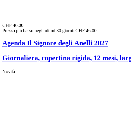
CHF 46.00
Prezzo più basso negli ultimi 30 giorni: CHF 46.00
Agenda Il Signore degli Anelli 2027
Giornaliera, copertina rigida, 12 mesi, lar
Novità