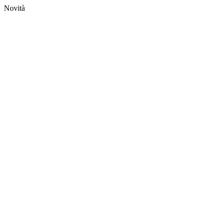
Novità