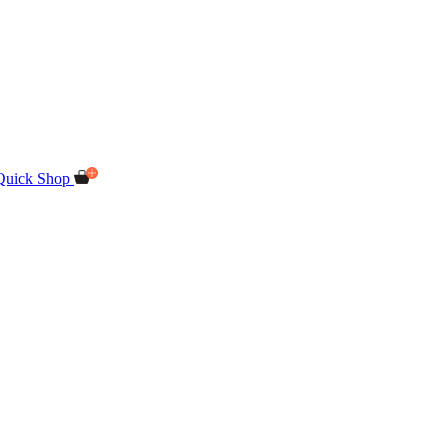
Quick Shop