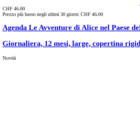
CHF 46.00
Prezzo più basso negli ultimi 30 giorni: CHF 46.00
Agenda Le Avventure di Alice nel Paese de
Giornaliera, 12 mesi, large, copertina rigi
Novità