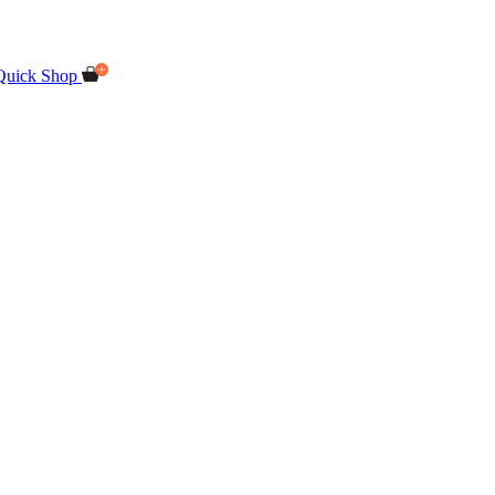
Quick Shop