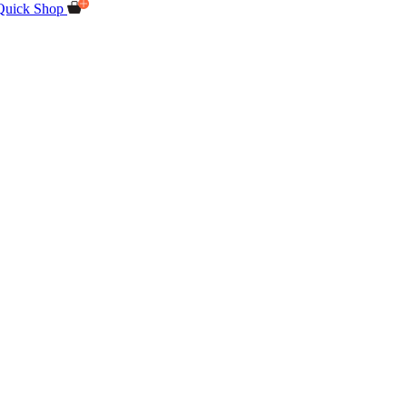
Quick Shop