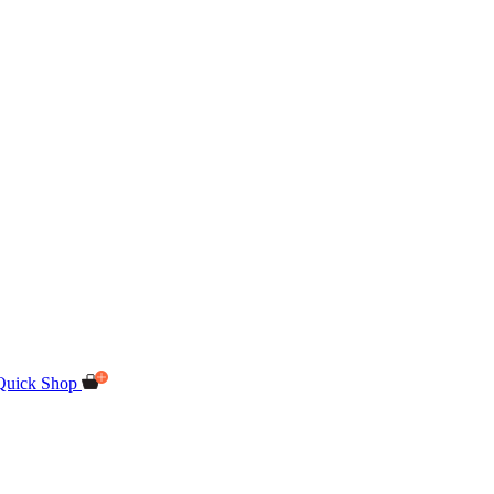
Quick Shop