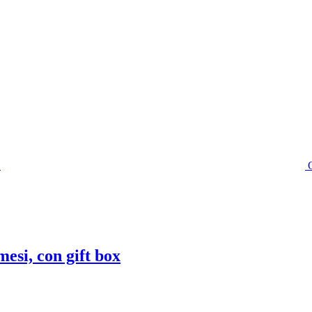
esi, con gift box