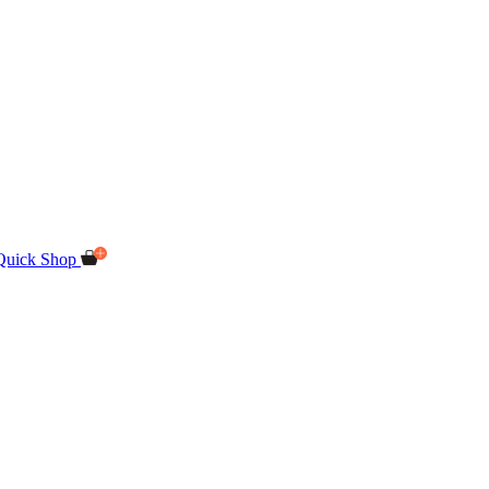
Quick Shop