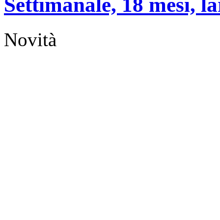
Settimanale, 18 mesi, la
Novità