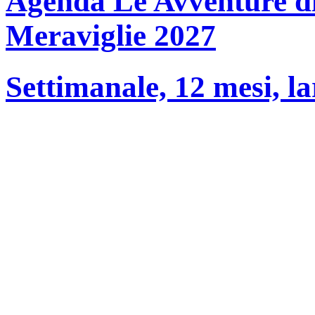
Agenda Le Avventure di 
Meraviglie 2027
Settimanale, 12 mesi, la