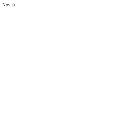
Novità