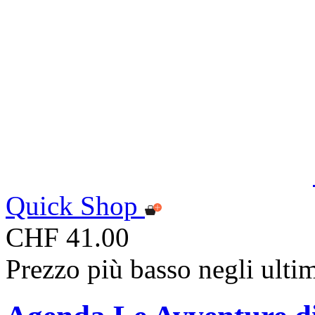
Quick Shop
CHF 41.00
Prezzo più basso negli ulti