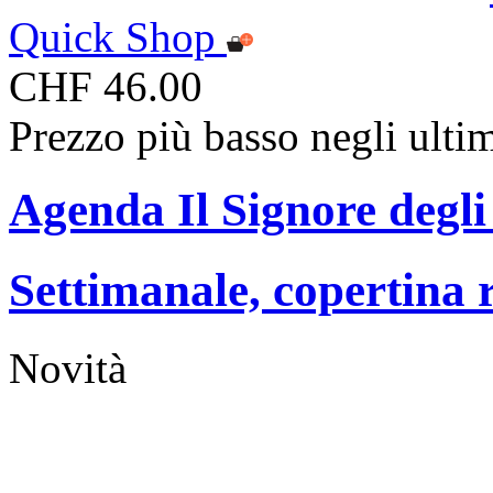
Quick Shop
CHF 46.00
Prezzo più basso negli ulti
Agenda Il Signore degli
Settimanale, copertina r
Novità