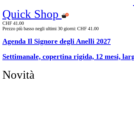
Quick Shop
CHF 41.00
Prezzo più basso negli ultimi 30 giorni: CHF 41.00
Agenda Il Signore degli Anelli 2027
Settimanale, copertina rigida, 12 mesi, lar
Novità