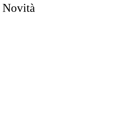
Novità