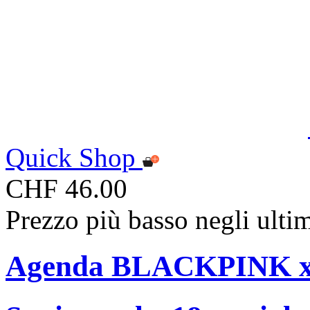
Quick Shop
CHF 46.00
Prezzo più basso negli ulti
Agenda BLACKPINK x 