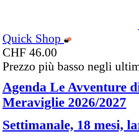
Quick Shop
CHF 46.00
Prezzo più basso negli ulti
Agenda Le Avventure di 
Meraviglie 2026/2027
Settimanale, 18 mesi, la