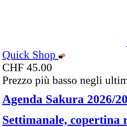
Quick Shop
CHF 45.00
Prezzo più basso negli ulti
Agenda Sakura 2026/2
Settimanale, copertina r