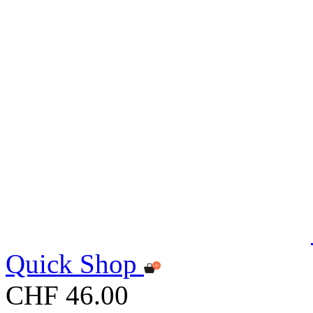
Quick Shop
CHF 46.00