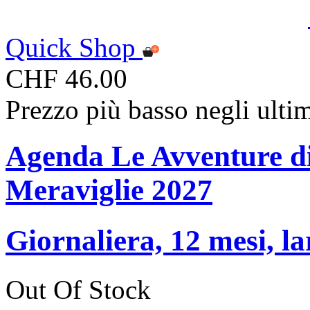
Quick Shop
CHF 46.00
Prezzo più basso negli ulti
Agenda Le Avventure di 
Meraviglie 2027
Giornaliera, 12 mesi, la
Out Of Stock