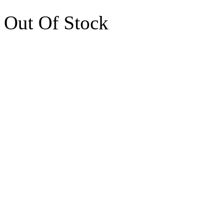
Out Of Stock