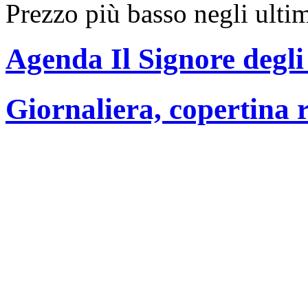
Prezzo più basso negli ulti
Agenda Il Signore degli
Giornaliera, copertina r