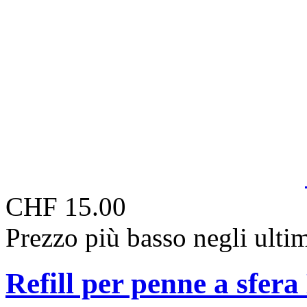
CHF 15.00
Prezzo più basso negli ulti
Refill per penne a sfer