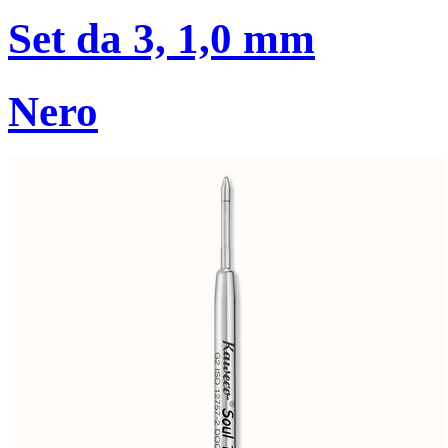
Set da 3, 1,0 mm
Nero