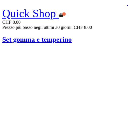
Quick Shop
CHF 8.00
Prezzo più basso negli ultimi 30 giorni: CHF 8.00
Set gomma e temperino