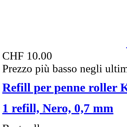
CHF 10.00
Prezzo più basso negli ulti
Refill per penne roller
1 refill, Nero, 0,7 mm