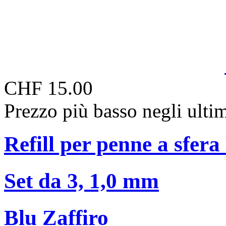
CHF 15.00
Prezzo più basso negli ulti
Refill per penne a sfer
Set da 3, 1,0 mm
Blu Zaffiro