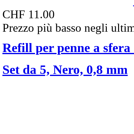
CHF 11.00
Prezzo più basso negli ulti
Refill per penne a sfer
Set da 5, Nero, 0,8 mm