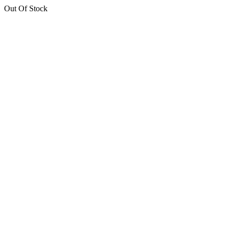
Out Of Stock