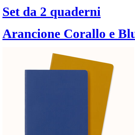
Set da 2 quaderni
Arancione Corallo e B