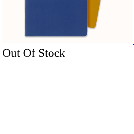
Out Of Stock