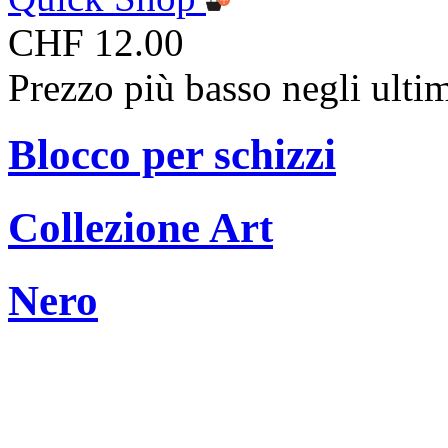
CHF 12.00
Prezzo più basso negli ulti
Blocco per schizzi
Collezione Art
Nero