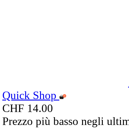
Quick Shop
CHF 14.00
Prezzo più basso negli ulti