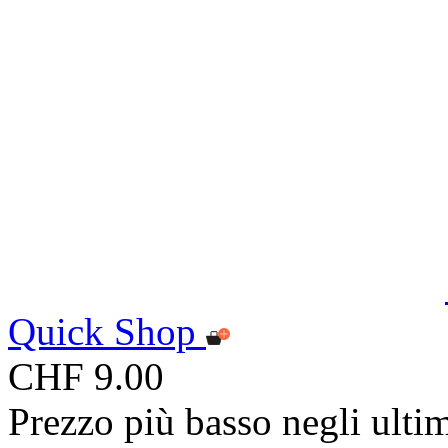
Quick Shop
CHF 9.00
Prezzo più basso negli ulti