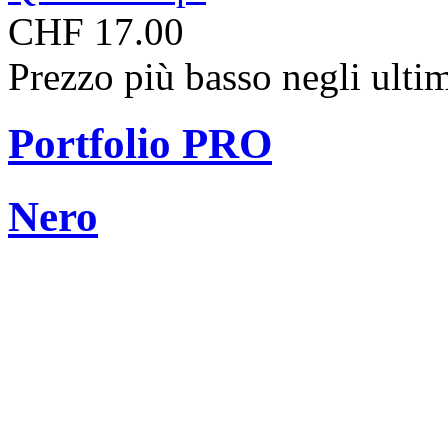
CHF 17.00
Prezzo più basso negli ulti
Portfolio PRO
Nero