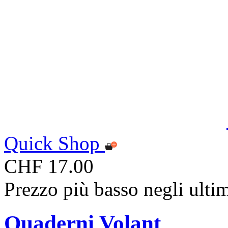
Quick Shop
CHF 17.00
Prezzo più basso negli ulti
Quaderni Volant