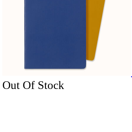
Out Of Stock