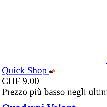
Quick Shop
CHF 9.00
Prezzo più basso negli ulti