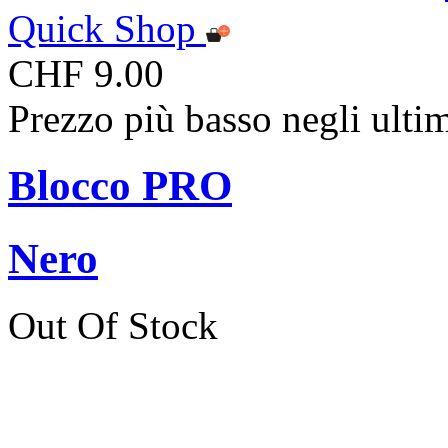
Quick Shop
CHF 9.00
Prezzo più basso negli ulti
Blocco PRO
Nero
Out Of Stock