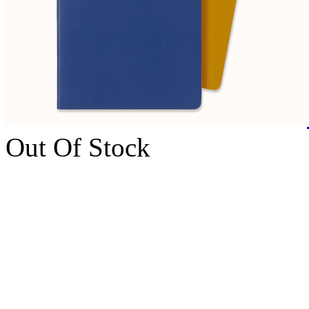
Out Of Stock