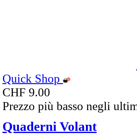
Quick Shop
CHF 9.00
Prezzo più basso negli ulti
Quaderni Volant