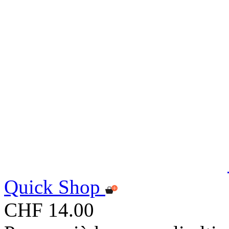
Quick Shop
CHF 14.00