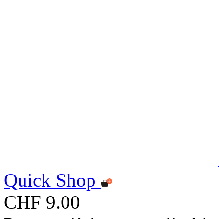
Quick Shop
CHF 9.00