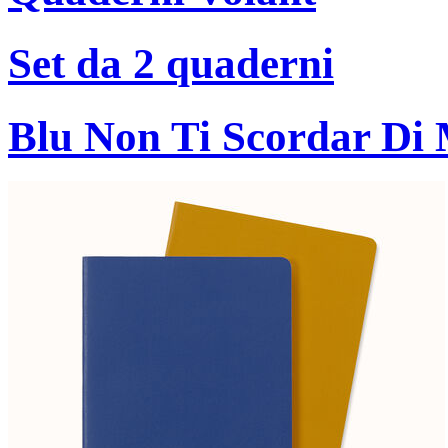
Set da 2 quaderni
Blu Non Ti Scordar Di