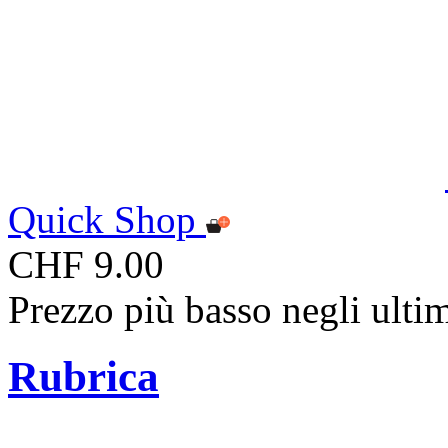
Quick Shop
CHF 9.00
Prezzo più basso negli ulti
Rubrica