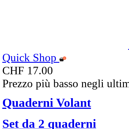
Quick Shop
CHF 17.00
Prezzo più basso negli ulti
Quaderni Volant
Set da 2 quaderni