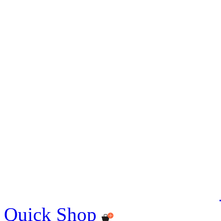
Quick Shop