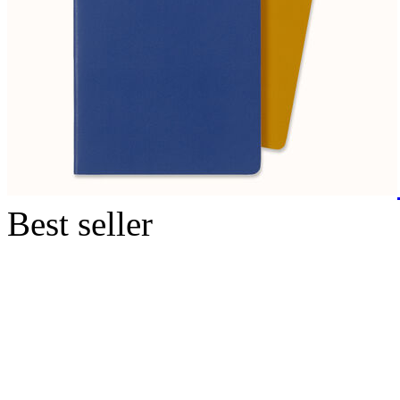
Best seller