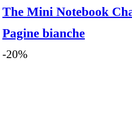
The Mini Notebook Ch
Pagine bianche
-20%