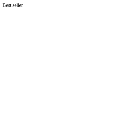
Best seller