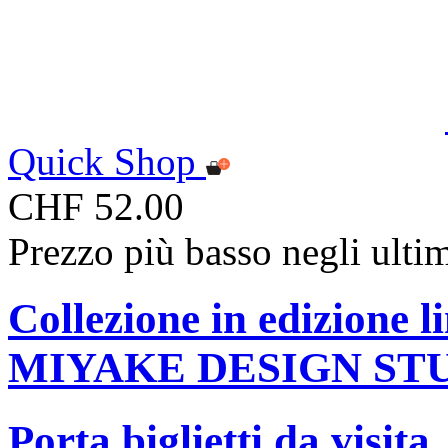
Quick Shop
CHF 52.00
Prezzo più basso negli ulti
Collezione in edizione 
MIYAKE DESIGN ST
Porta biglietti da visita