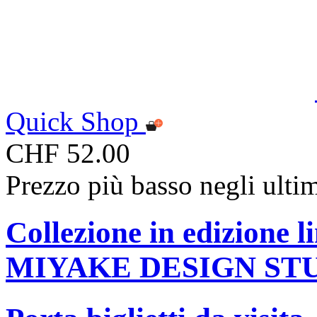
Quick Shop
CHF 52.00
Prezzo più basso negli ulti
Collezione in edizione 
MIYAKE DESIGN ST