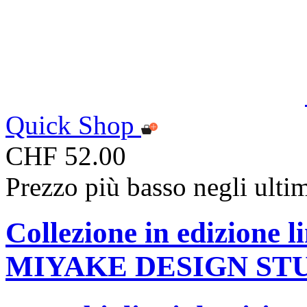
Quick Shop
CHF 52.00
Prezzo più basso negli ulti
Collezione in edizione 
MIYAKE DESIGN ST