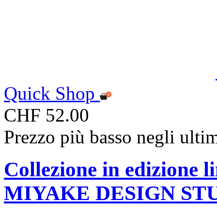
Quick Shop
CHF 52.00
Prezzo più basso negli ulti
Collezione in edizione 
MIYAKE DESIGN ST