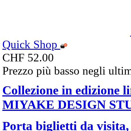
Quick Shop
CHF 52.00
Prezzo più basso negli ulti
Collezione in edizione 
MIYAKE DESIGN ST
Porta biglietti da visita