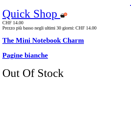
Quick Shop
CHF 14.00
Prezzo più basso negli ultimi 30 giorni: CHF 14.00
The Mini Notebook Charm
Pagine bianche
Out Of Stock