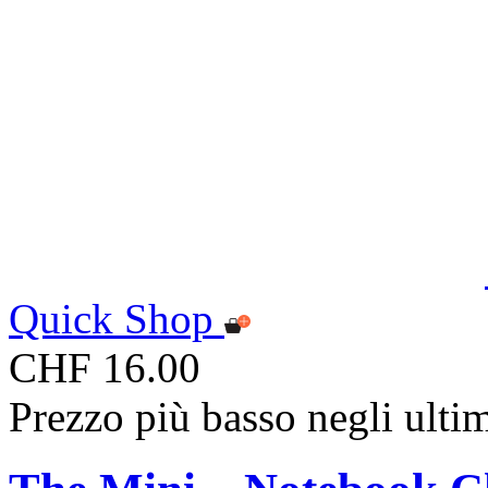
Quick Shop
CHF 16.00
Prezzo più basso negli ulti