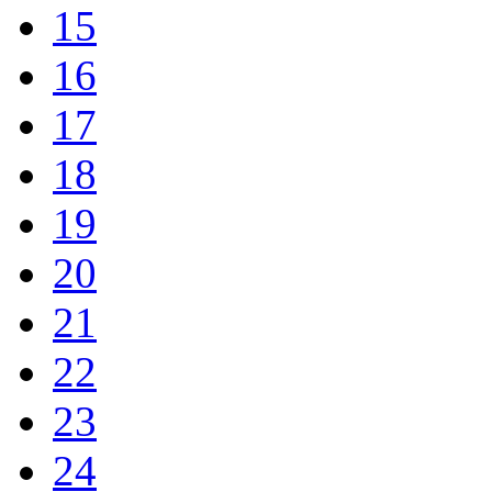
15
16
17
18
19
20
21
22
23
24