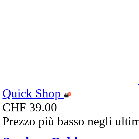
Quick Shop
CHF 39.00
Prezzo più basso negli ulti