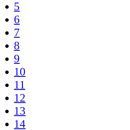
5
6
7
8
9
10
11
12
13
14