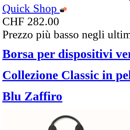
Quick Shop
CHF 282.00
Prezzo più basso negli ulti
Borsa per dispositivi ve
Collezione Classic in pe
Blu Zaffiro