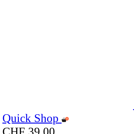
Quick Shop
CHF 39.00