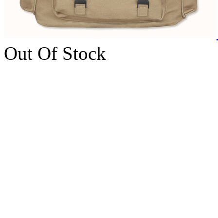
Out Of Stock