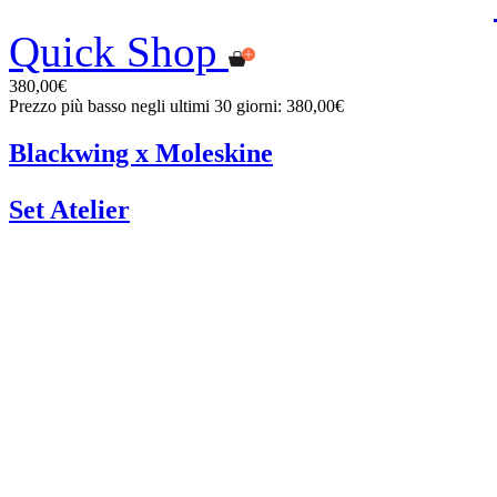
Quick Shop
380,00€
Prezzo più basso negli ultimi 30 giorni: 380,00€
Blackwing x Moleskine
Set Atelier