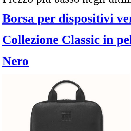
Borsa per dispositivi ve
Collezione Classic in pe
Nero