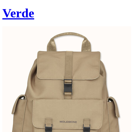
Verde