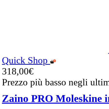
Quick Shop
318,00€
Prezzo più basso negli ulti
Zaino PRO Moleskine in