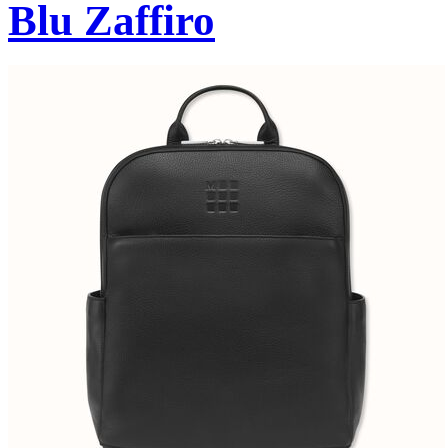
Blu Zaffiro