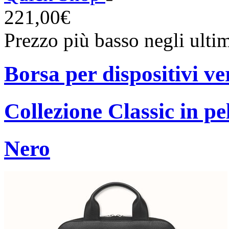
221,00€
Prezzo più basso negli ulti
Borsa per dispositivi ve
Collezione Classic in pe
Nero