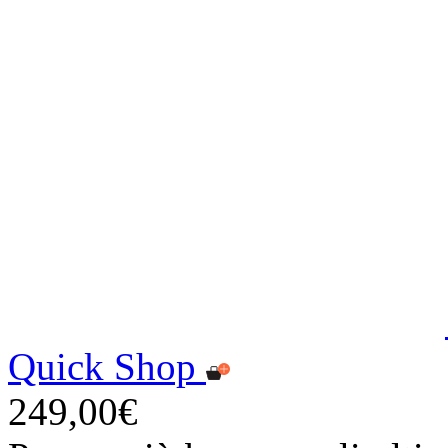
Quick Shop
249,00€