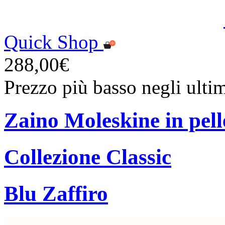
Quick Shop
288,00€
Prezzo più basso negli ulti
Zaino Moleskine in pell
Collezione Classic
Blu Zaffiro