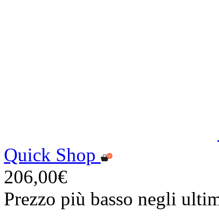
Quick Shop
206,00€
Prezzo più basso negli ulti