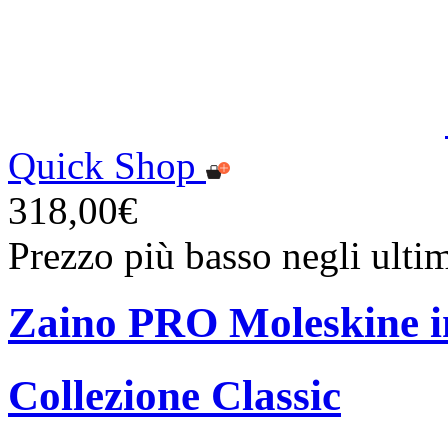
Quick Shop
318,00€
Prezzo più basso negli ulti
Zaino PRO Moleskine in
Collezione Classic