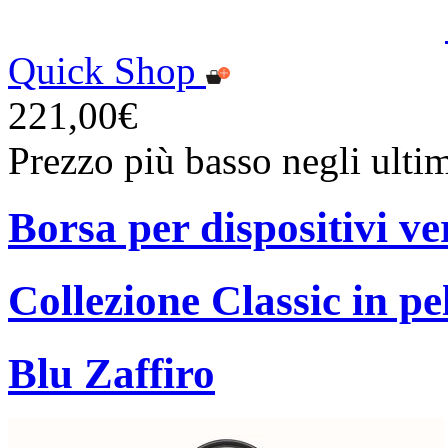
Quick Shop
221,00€
Prezzo più basso negli ulti
Borsa per dispositivi ve
Collezione Classic in pe
Blu Zaffiro