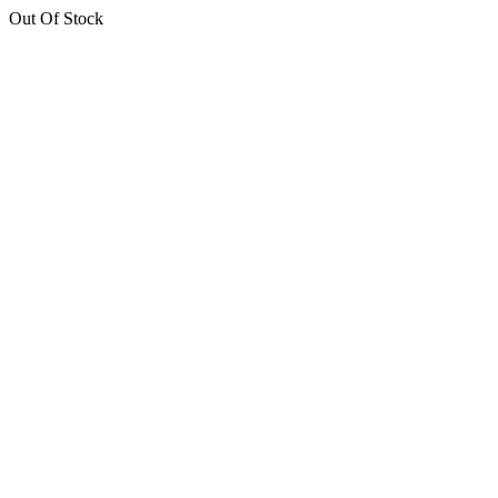
Out Of Stock