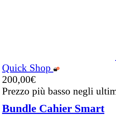
Quick Shop
200,00€
Prezzo più basso negli ulti
Bundle Cahier Smart