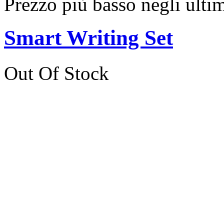
Prezzo più basso negli ulti
Smart Writing Set
Out Of Stock