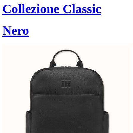
Collezione Classic
Nero