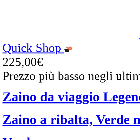
Quick Shop
225,00€
Prezzo più basso negli ulti
Zaino da viaggio Lege
Zaino a ribalta, Verde m