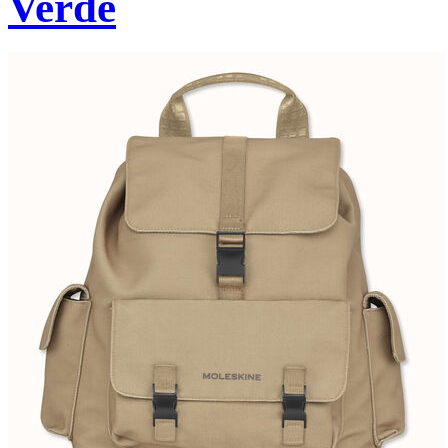
Verde