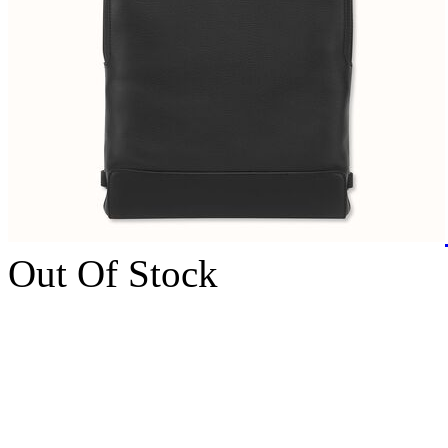
Out Of Stock