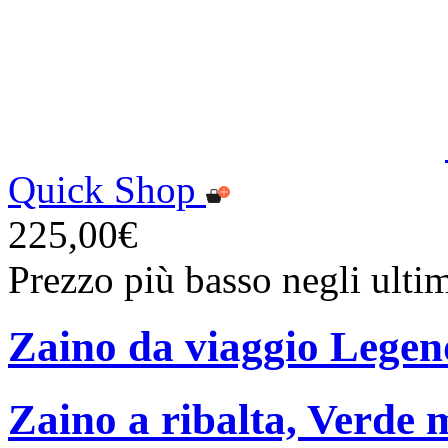
Quick Shop
225,00€
Prezzo più basso negli ulti
Zaino da viaggio Lege
Zaino a ribalta, Verde m