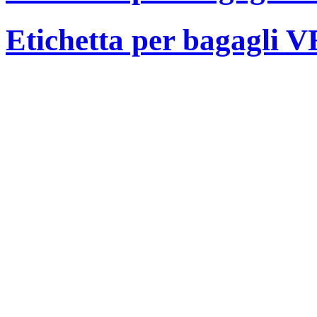
Etichetta per bagagli