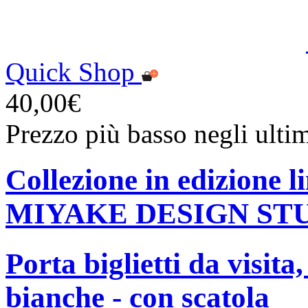
Quick Shop
40,00€
Prezzo più basso negli ulti
Collezione in edizione 
MIYAKE DESIGN ST
Porta biglietti da visita
bianche - con scatola