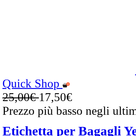
Quick Shop
25,00€
17,50€
Prezzo più basso negli ulti
Etichetta per Bagagli Y