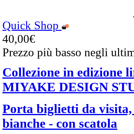
Quick Shop
40,00€
Prezzo più basso negli ulti
Collezione in edizione 
MIYAKE DESIGN ST
Porta biglietti da visita
bianche - con scatola