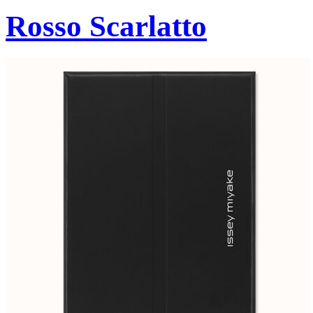
Rosso Scarlatto