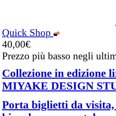
Quick Shop
40,00€
Prezzo più basso negli ulti
Collezione in edizione 
MIYAKE DESIGN ST
Porta biglietti da visita