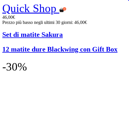
Quick Shop
46,00€
Prezzo più basso negli ultimi 30 giorni: 46,00€
Set di matite Sakura
12 matite dure Blackwing con Gift Box
-30%