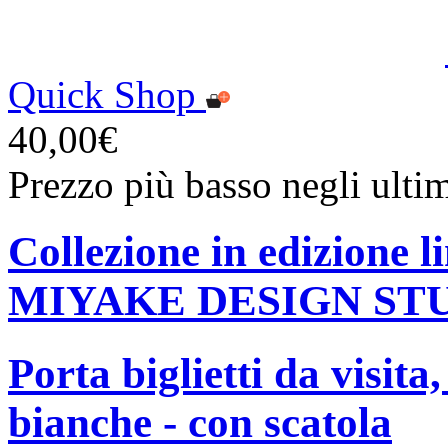
Quick Shop
40,00€
Prezzo più basso negli ulti
Collezione in edizione 
MIYAKE DESIGN ST
Porta biglietti da visita
bianche - con scatola