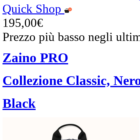
Quick Shop
195,00€
Prezzo più basso negli ulti
Zaino PRO
Collezione Classic, Ner
Black