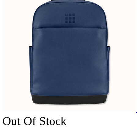
Out Of Stock