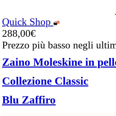
Quick Shop
288,00€
Prezzo più basso negli ulti
Zaino Moleskine in pell
Collezione Classic
Blu Zaffiro