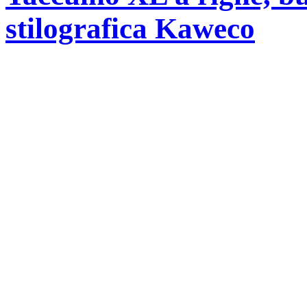
stilografica Kaweco