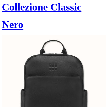
Collezione Classic
Nero