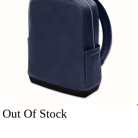
Out Of Stock