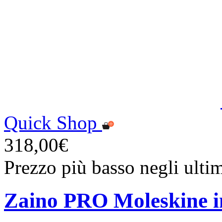
Quick Shop
318,00€
Prezzo più basso negli ulti
Zaino PRO Moleskine in