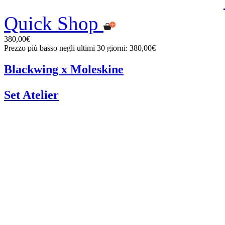
Quick Shop
380,00€
Prezzo più basso negli ultimi 30 giorni: 380,00€
Blackwing x Moleskine
Set Atelier