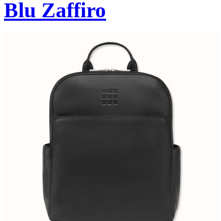
Blu Zaffiro