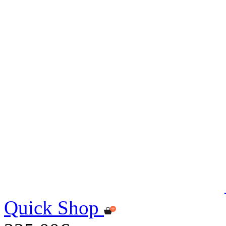
Quick Shop