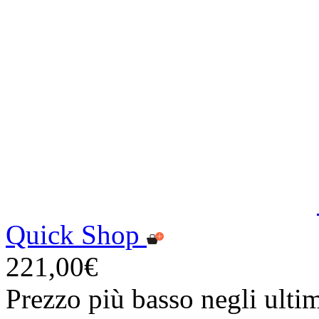
Quick Shop
221,00€
Prezzo più basso negli ulti