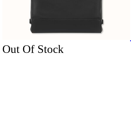
Out Of Stock