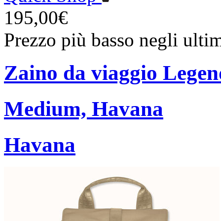
195,00€
Prezzo più basso negli ulti
Zaino da viaggio Lege
Medium, Havana
Havana