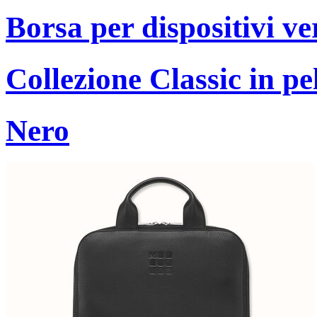
Borsa per dispositivi ve
Collezione Classic in pe
Nero