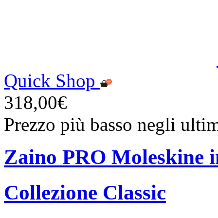
Quick Shop
318,00€
Prezzo più basso negli ulti
Zaino PRO Moleskine in
Collezione Classic