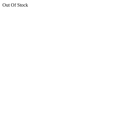
Out Of Stock