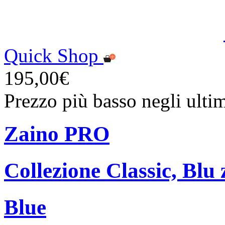
Quick Shop
195,00€
Prezzo più basso negli ulti
Zaino PRO
Collezione Classic, Blu 
Blue