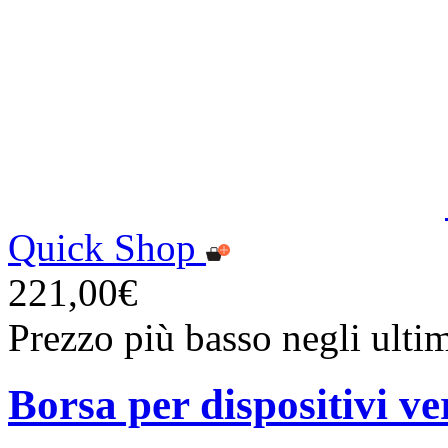
Quick Shop
221,00€
Prezzo più basso negli ulti
Borsa per dispositivi ve