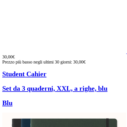
30,00€
Prezzo più basso negli ultimi 30 giorni: 30,00€
Student Cahier
Set da 3 quaderni, XXL, a righe, blu
Blu