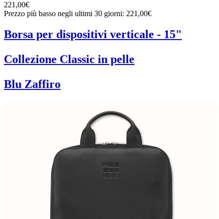
221,00€
Prezzo più basso negli ultimi 30 giorni: 221,00€
Borsa per dispositivi verticale - 15"
Collezione Classic in pelle
Blu Zaffiro