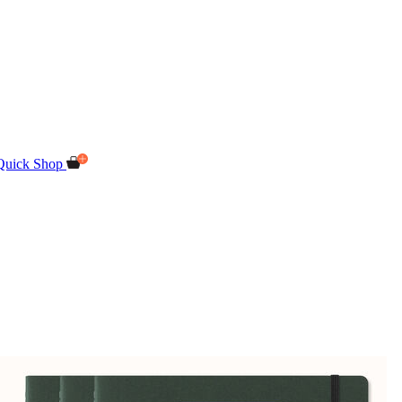
Quick Shop