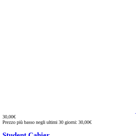
30,00€
Prezzo più basso negli ultimi 30 giorni: 30,00€
Student Cahier