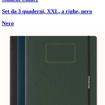
Set da 3 quaderni, XXL, a righe, nero
Nero