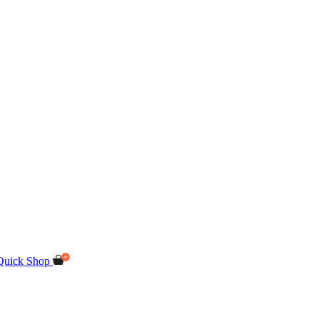
Quick Shop