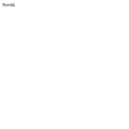
Novità