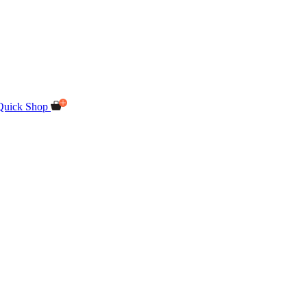
Quick Shop