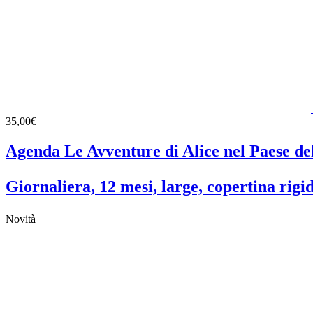
35,00€
Agenda Le Avventure di Alice nel Paese de
Giornaliera, 12 mesi, large, copertina rigi
Novità