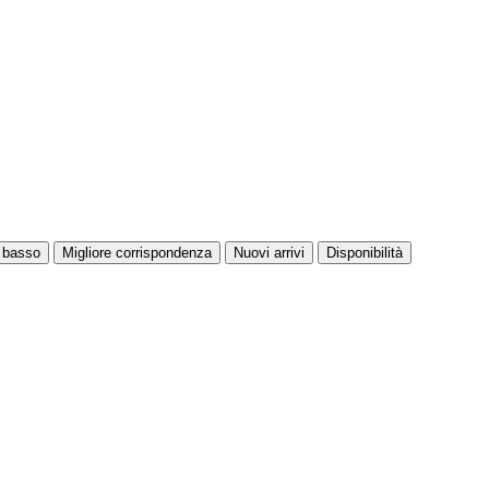
ù basso
Migliore corrispondenza
Nuovi arrivi
Disponibilità