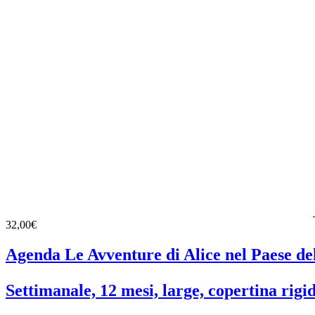
32,00€
Agenda Le Avventure di Alice nel Paese de
Settimanale, 12 mesi, large, copertina rigi