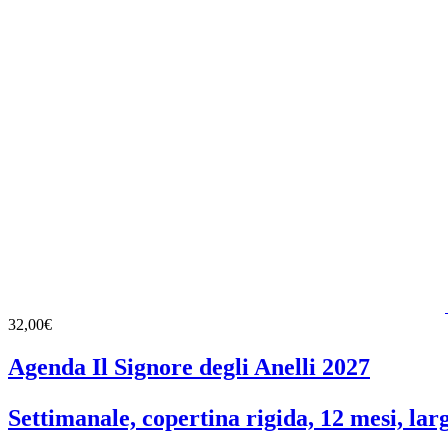
32,00€
Agenda Il Signore degli Anelli 2027
Settimanale, copertina rigida, 12 mesi, lar