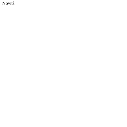
Novità