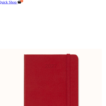
Quick Shop