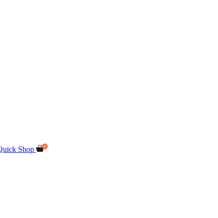
Quick Shop