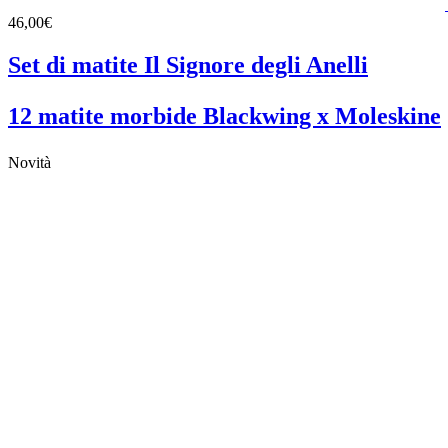
46,00€
Set di matite Il Signore degli Anelli
12 matite morbide Blackwing x Moleskine
Novità