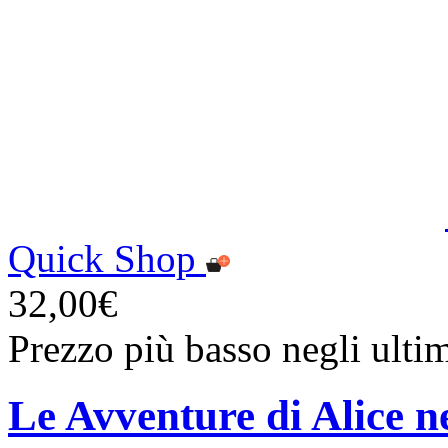
Quick Shop
32,00€
Prezzo più basso negli ulti
Le Avventure di Alice n