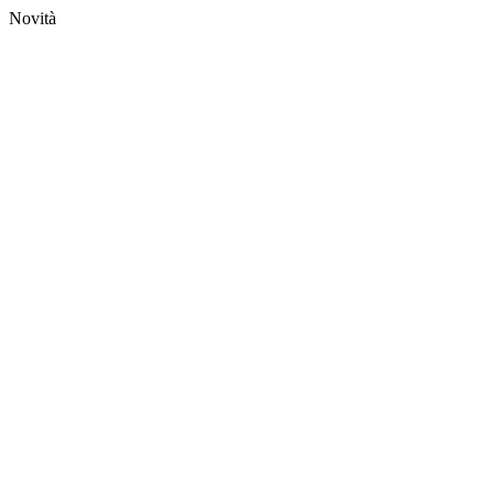
Novità