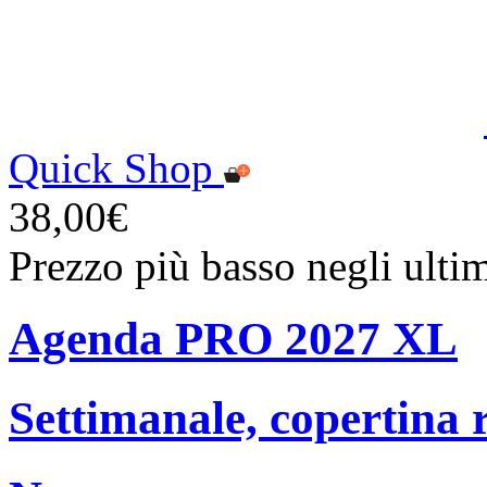
Quick Shop
38,00€
Prezzo più basso negli ulti
Agenda PRO 2027 XL
Settimanale, copertina 