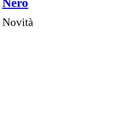
Nero
Novità