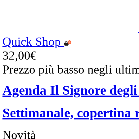
Quick Shop
32,00€
Prezzo più basso negli ulti
Agenda Il Signore degli
Settimanale, copertina r
Novità