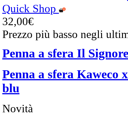
Quick Shop
32,00€
Prezzo più basso negli ulti
Penna a sfera Il Signore
Penna a sfera Kaweco x
blu
Novità