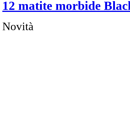
12 matite morbide Blac
Novità