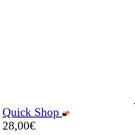
Quick Shop
28,00€