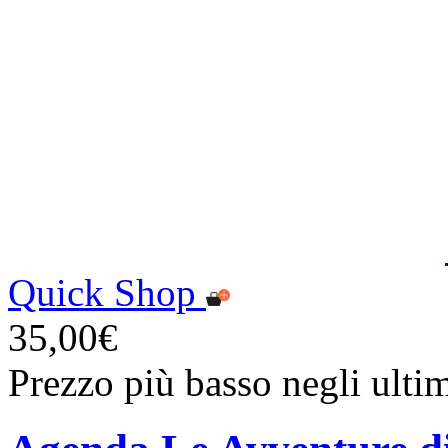
Quick Shop
35,00€
Prezzo più basso negli ulti