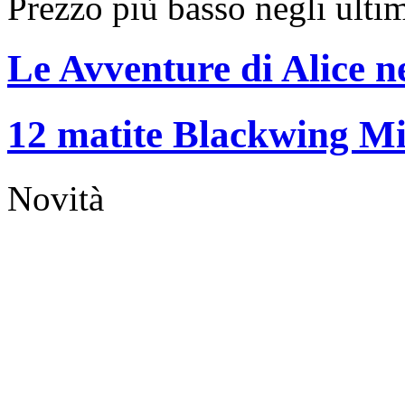
Prezzo più basso negli ulti
Le Avventure di Alice n
12 matite Blackwing Mi
Novità