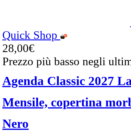
Quick Shop
28,00€
Prezzo più basso negli ulti
Agenda Classic 2027 L
Mensile, copertina mor
Nero