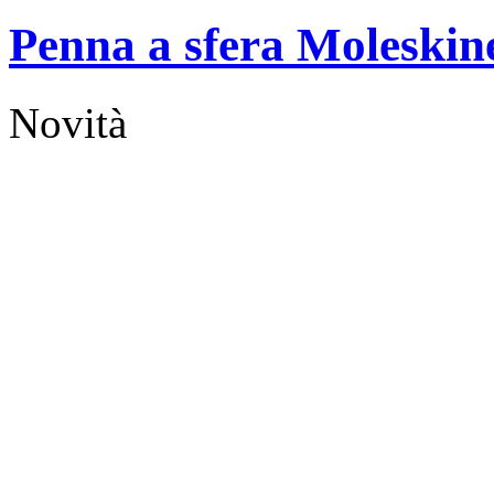
Penna a sfera Moleskine
Novità