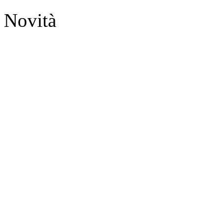
Novità