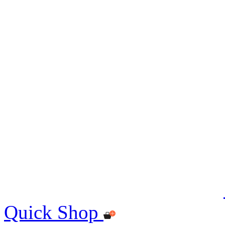
Quick Shop