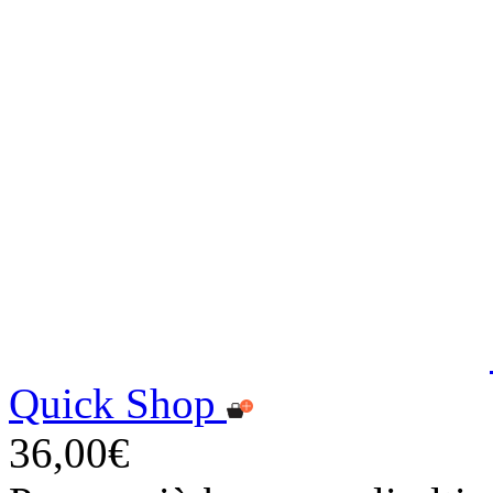
Quick Shop
36,00€