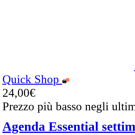
Quick Shop
24,00€
Prezzo più basso negli ulti
Agenda Essential setti