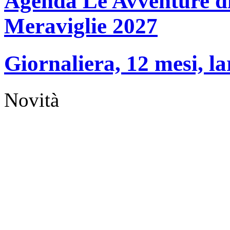
Agenda Le Avventure di 
Meraviglie 2027
Giornaliera, 12 mesi, la
Novità