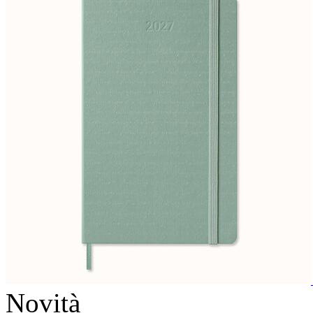
Novità