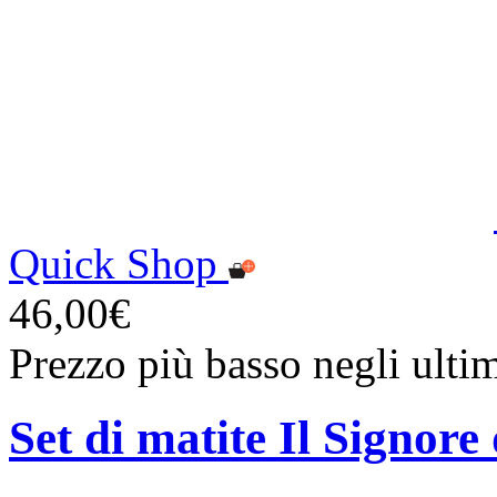
Quick Shop
46,00€
Prezzo più basso negli ulti
Set di matite Il Signore 