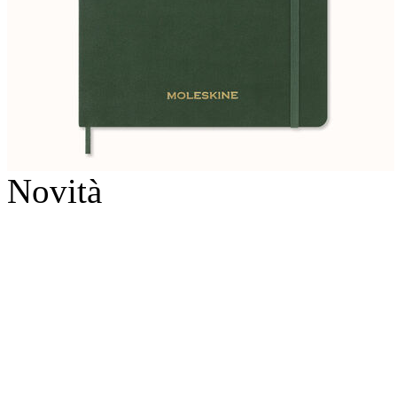
Novità