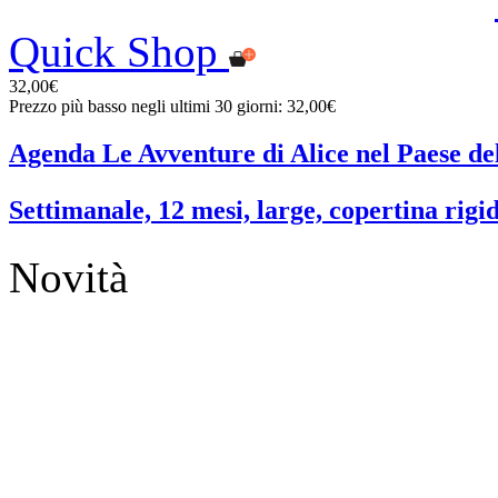
Quick Shop
32,00€
Prezzo più basso negli ultimi 30 giorni: 32,00€
Agenda Le Avventure di Alice nel Paese de
Settimanale, 12 mesi, large, copertina rigi
Novità