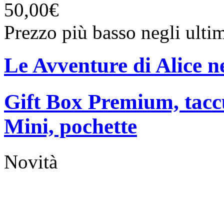
50,00€
Prezzo più basso negli ulti
Le Avventure di Alice n
Gift Box Premium, taccu
Mini, pochette
Novità