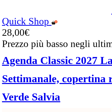
Quick Shop
28,00€
Prezzo più basso negli ulti
Agenda Classic 2027 L
Settimanale, copertina 
Verde Salvia