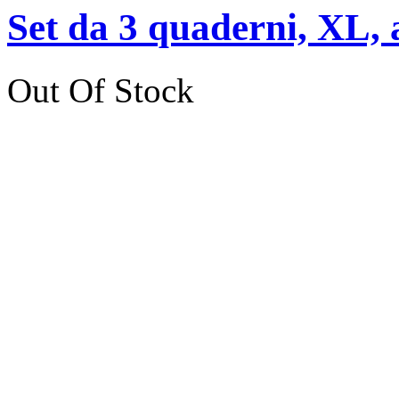
Set da 3 quaderni, XL, 
Out Of Stock