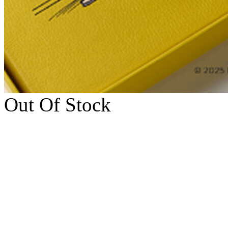
Out Of Stock