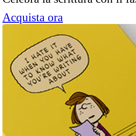
Acquista ora