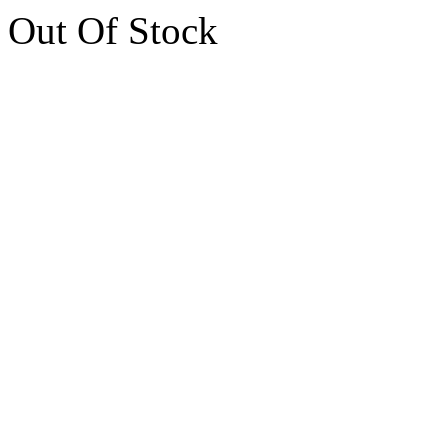
Out Of Stock