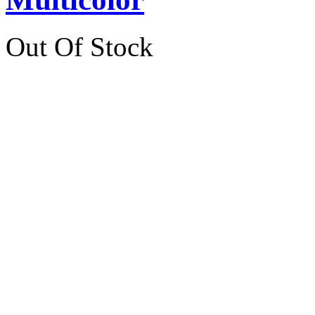
Out Of Stock