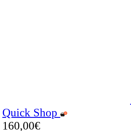
Quick Shop
160,00€