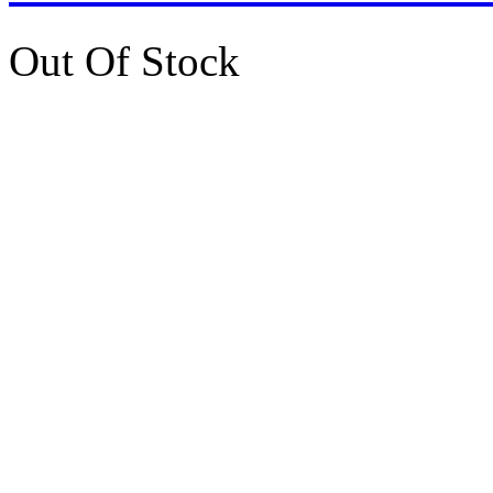
Out Of Stock