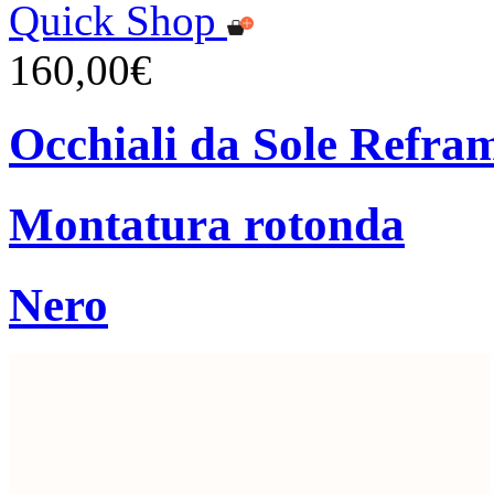
Quick Shop
160,00€
Occhiali da Sole Refra
Montatura rotonda
Nero