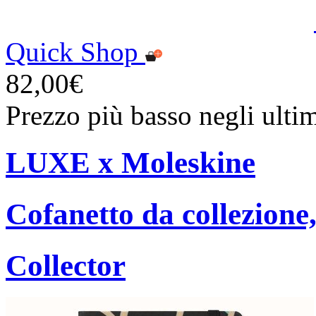
Quick Shop
82,00€
Prezzo più basso negli ulti
LUXE x Moleskine
Cofanetto da collezione,
Collector