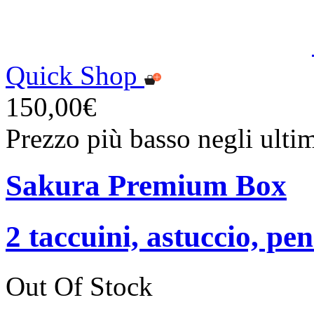
Quick Shop
150,00€
Prezzo più basso negli ulti
Sakura Premium Box
2 taccuini, astuccio, p
Out Of Stock