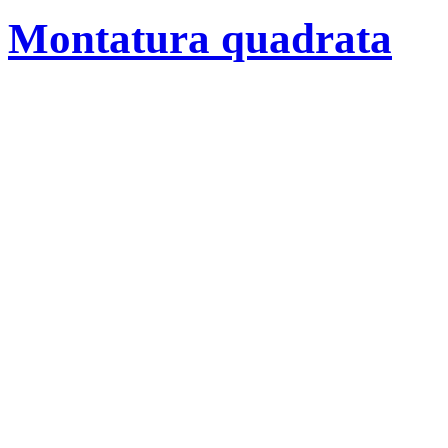
Montatura quadrata