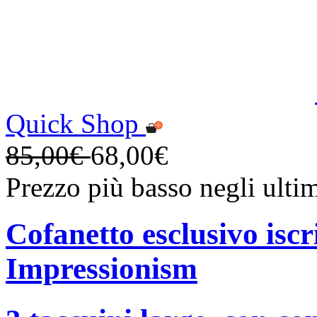
Quick Shop
85,00€
68,00€
Prezzo più basso negli ulti
Cofanetto esclusivo iscr
Impressionism