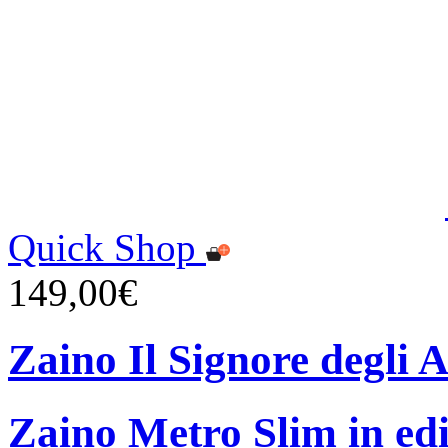
Quick Shop
149,00€
Zaino Il Signore degli A
Zaino Metro Slim in edi