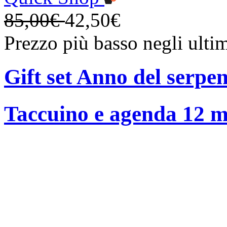
85,00€
42,50€
Prezzo più basso negli ulti
Gift set Anno del serpen
Taccuino e agenda 12 me