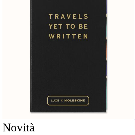
Novità