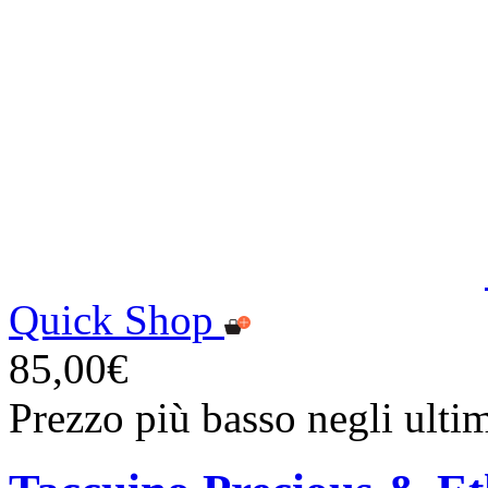
Quick Shop
85,00€
Prezzo più basso negli ulti