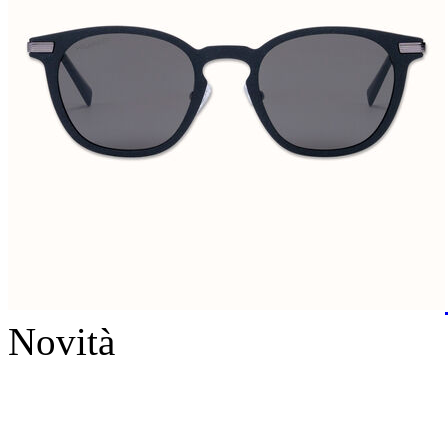
Novità