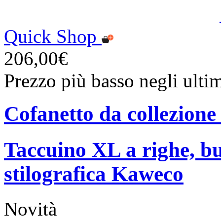
Quick Shop
206,00€
Prezzo più basso negli ulti
Cofanetto da collezione
Taccuino XL a righe, bu
stilografica Kaweco
Novità