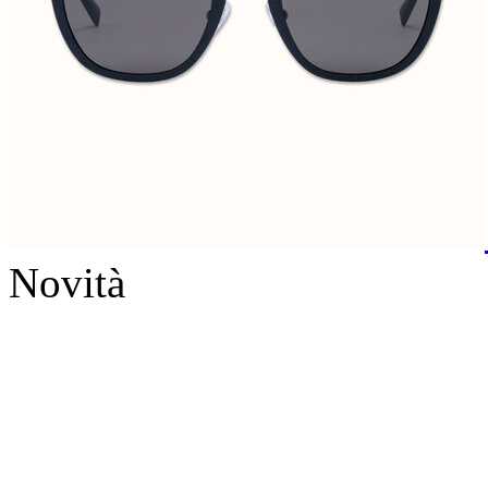
Novità