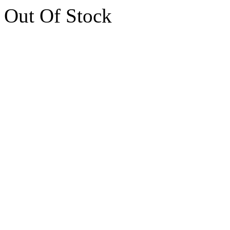
Out Of Stock