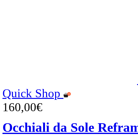
Quick Shop
160,00€
Occhiali da Sole Refra