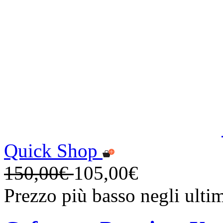
Quick Shop
150,00€
105,00€
Prezzo più basso negli ulti