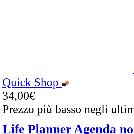
Quick Shop
34,00€
Prezzo più basso negli ulti
Life Planner Agenda no