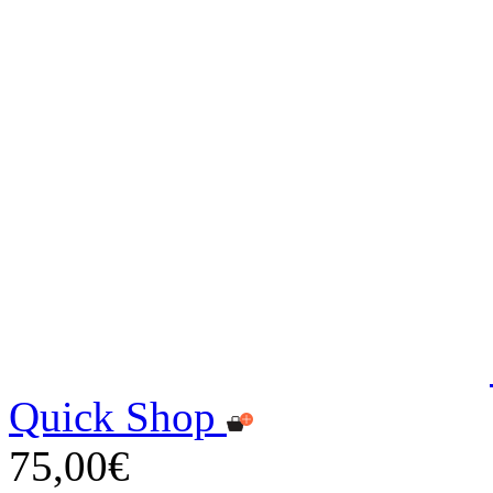
Quick Shop
75,00€