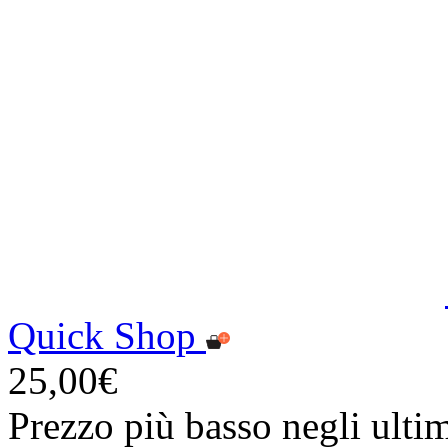
Quick Shop
25,00€
Prezzo più basso negli ulti