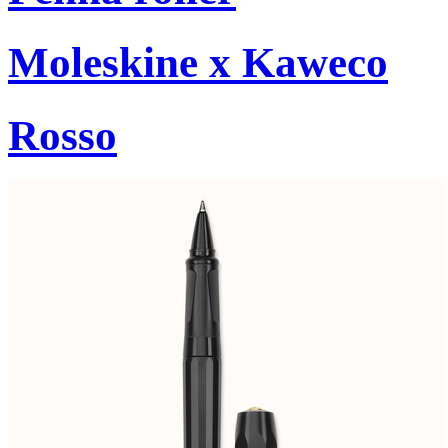
Moleskine x Kaweco
Rosso