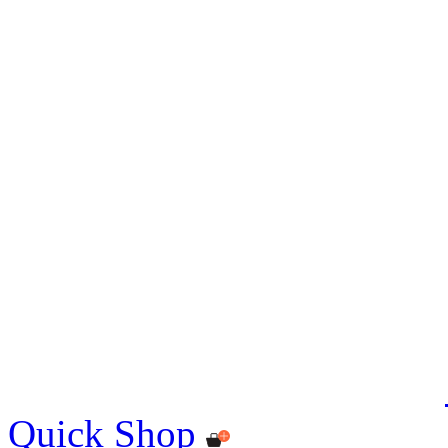
Quick Shop