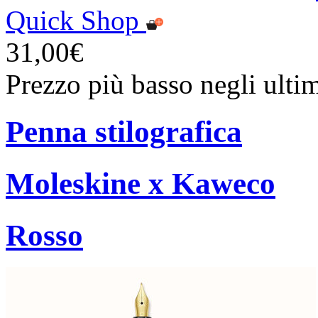
Quick Shop
31,00€
Prezzo più basso negli ulti
Penna stilografica
Moleskine x Kaweco
Rosso