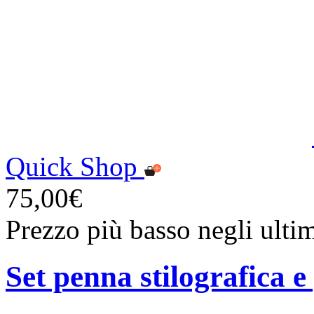
Quick Shop
75,00€
Prezzo più basso negli ulti
Set penna stilografica e