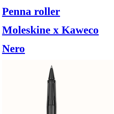
Penna roller
Moleskine x Kaweco
Nero