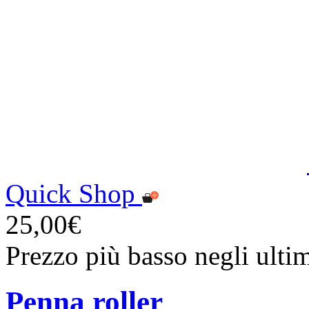
Quick Shop
25,00€
Prezzo più basso negli ulti
Penna roller