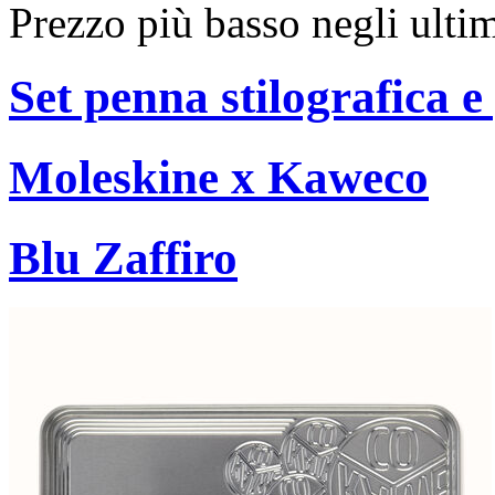
Prezzo più basso negli ulti
Set penna stilografica e
Moleskine x Kaweco
Blu Zaffiro