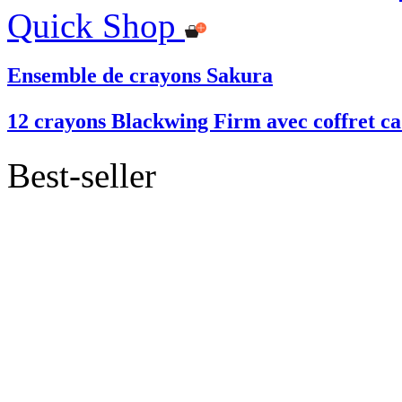
Quick Shop
Ensemble de crayons Sakura
12 crayons Blackwing Firm avec coffret c
Best-seller