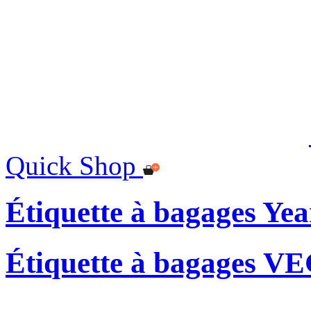
Quick Shop
Étiquette à bagages Yea
Étiquette à bagages 