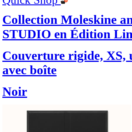
Collection Moleskine
STUDIO en Édition Lim
Couverture rigide, XS, u
avec boîte
Noir