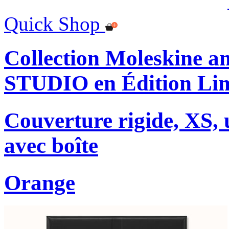
Quick Shop
Collection Moleskine
STUDIO en Édition Lim
Couverture rigide, XS, u
avec boîte
Orange