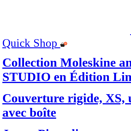
Quick Shop
Collection Moleskine
STUDIO en Édition Lim
Couverture rigide, XS, u
avec boîte