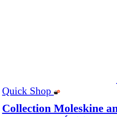
Quick Shop
Collection Moleskine