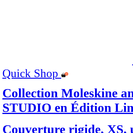
Quick Shop
Collection Moleskine
STUDIO en Édition Lim
Couverture rigide, XS, u