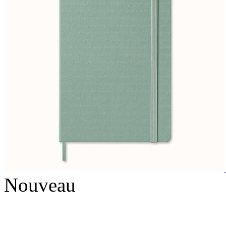
Nouveau