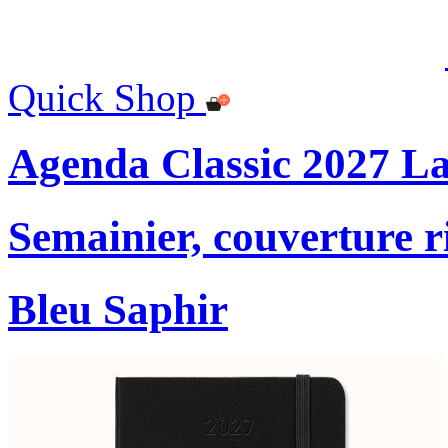
Quick Shop
Agenda Classic 2027 L
Semainier, couverture r
Bleu Saphir