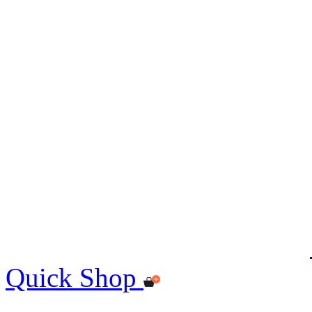
Quick Shop