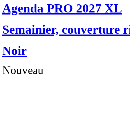
Agenda PRO 2027 XL
Semainier, couverture r
Noir
Nouveau