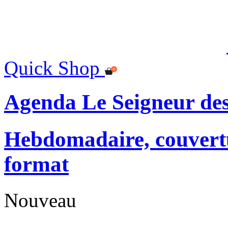
Quick Shop
Agenda Le Seigneur de
Hebdomadaire, couvertu
format
Nouveau