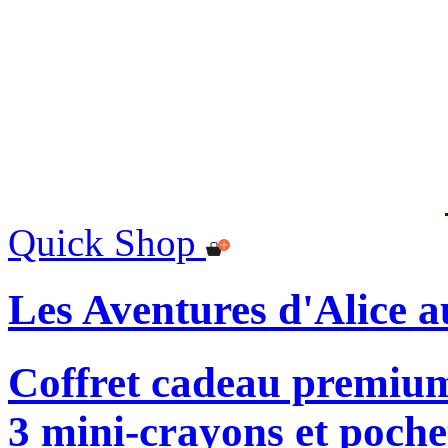
Quick Shop
Les Aventures d'Alice a
Coffret cadeau premium
3 mini-crayons et poche