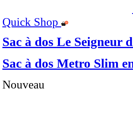
Quick Shop
Sac à dos Le Seigneur 
Sac à dos Metro Slim en
Nouveau