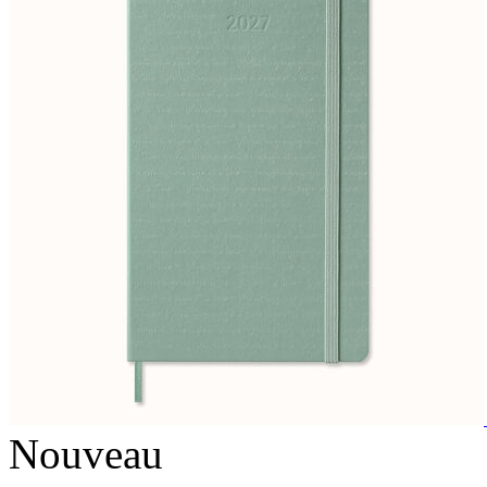
Nouveau