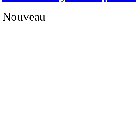
Nouveau