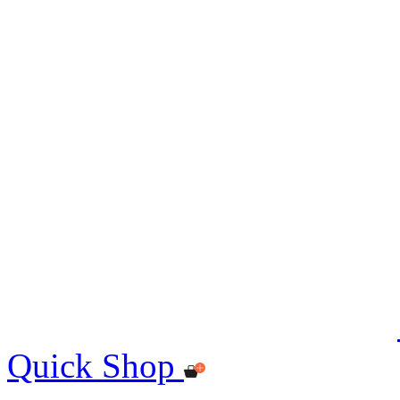
Quick Shop