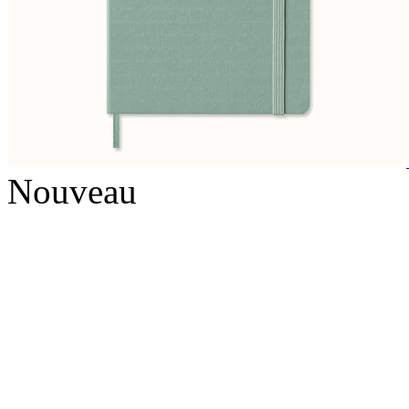
Nouveau