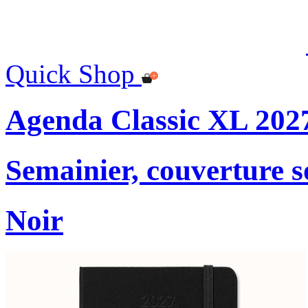
Quick Shop
Agenda Classic XL 202
Semainier, couverture s
Noir