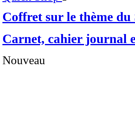
Coffret sur le thème d
Carnet, cahier journal 
Nouveau