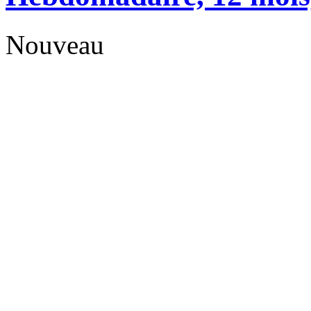
Nouveau