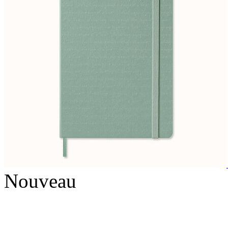
Nouveau