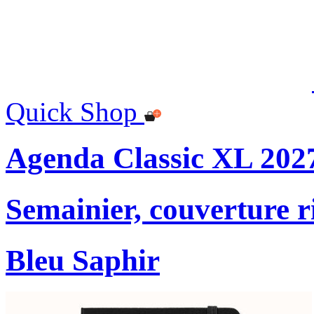
Quick Shop
Agenda Classic XL 202
Semainier, couverture r
Bleu Saphir