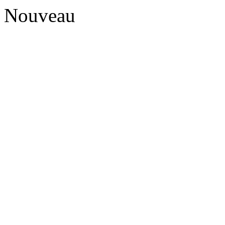
Nouveau