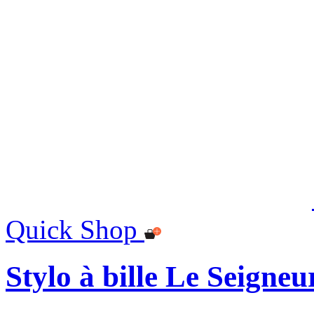
Quick Shop
Stylo à bille Le Seigne