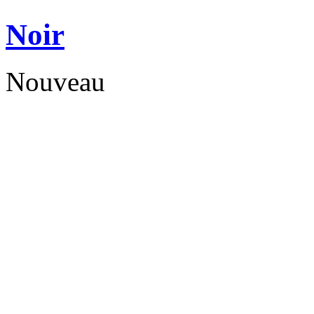
Noir
Nouveau