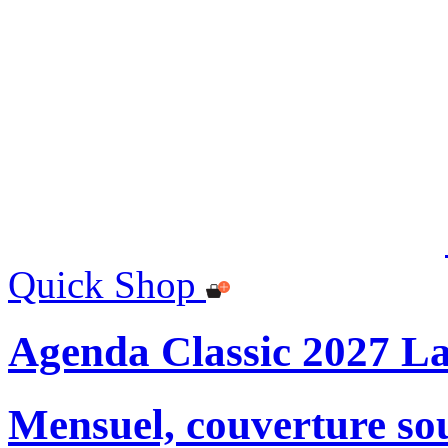
Quick Shop
Agenda Classic 2027 L
Mensuel, couverture so