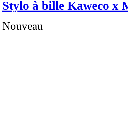
Stylo à bille Kaweco x 
Nouveau