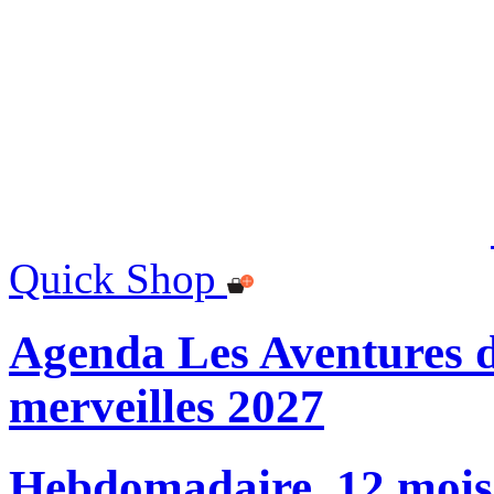
Quick Shop
Agenda Les Aventures d
merveilles 2027
Hebdomadaire, 12 mois, 